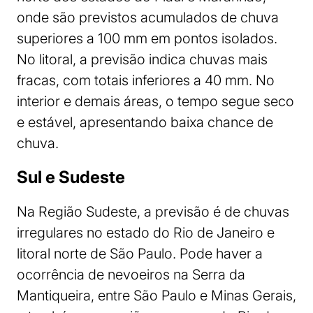
onde são previstos acumulados de chuva
superiores a 100 mm em pontos isolados.
No litoral, a previsão indica chuvas mais
fracas, com totais inferiores a 40 mm. No
interior e demais áreas, o tempo segue seco
e estável, apresentando baixa chance de
chuva.
Sul e Sudeste
Na Região Sudeste, a previsão é de chuvas
irregulares no estado do Rio de Janeiro e
litoral norte de São Paulo. Pode haver a
ocorrência de nevoeiros na Serra da
Mantiqueira, entre São Paulo e Minas Gerais,