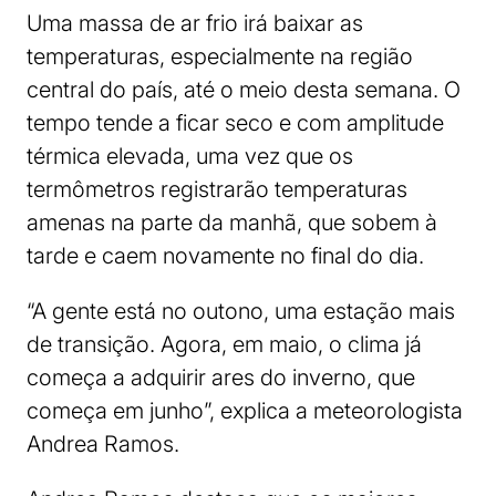
Uma massa de ar frio irá baixar as
temperaturas, especialmente na região
central do país, até o meio desta semana. O
tempo tende a ficar seco e com amplitude
térmica elevada, uma vez que os
termômetros registrarão temperaturas
amenas na parte da manhã, que sobem à
tarde e caem novamente no final do dia.
“A gente está no outono, uma estação mais
de transição. Agora, em maio, o clima já
começa a adquirir ares do inverno, que
começa em junho”, explica a meteorologista
Andrea Ramos.