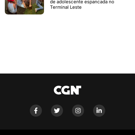
de adolescente espancada no
Terminal Leste