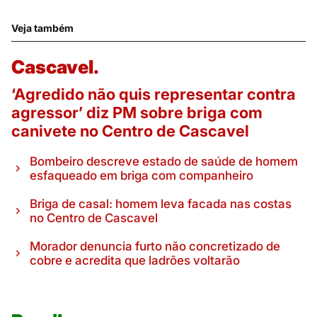
Veja também
Cascavel.
‘Agredido não quis representar contra
agressor’ diz PM sobre briga com
canivete no Centro de Cascavel
Bombeiro descreve estado de saúde de homem
esfaqueado em briga com companheiro
Briga de casal: homem leva facada nas costas
no Centro de Cascavel
Morador denuncia furto não concretizado de
cobre e acredita que ladrões voltarão