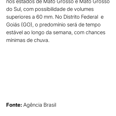
nos estados de Mato Grosso e Mato Grosso
do Sul, com possibilidade de volumes
superiores a 60 mm. No Distrito Federal e
Goiás (GO), o predomínio será de tempo
estável ao longo da semana, com chances
mínimas de chuva.
Fonte:
Agência Brasil