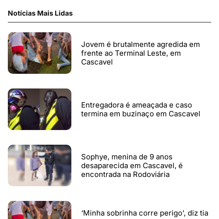
Notícias Mais Lidas
Jovem é brutalmente agredida em
frente ao Terminal Leste, em
Cascavel
Entregadora é ameaçada e caso
termina em buzinaço em Cascavel
Sophye, menina de 9 anos
desaparecida em Cascavel, é
encontrada na Rodoviária
‘Minha sobrinha corre perigo', diz tia