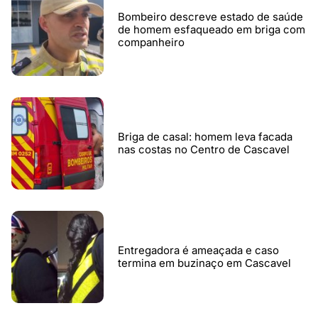
Bombeiro descreve estado de saúde
de homem esfaqueado em briga com
companheiro
Briga de casal: homem leva facada
nas costas no Centro de Cascavel
Entregadora é ameaçada e caso
termina em buzinaço em Cascavel