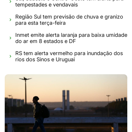
tempestades e vendavais
Região Sul tem previsão de chuva e granizo
para esta terça-feira
Inmet emite alerta laranja para baixa umidade
do ar em 8 estados e DF
RS tem alerta vermelho para inundação dos
rios dos Sinos e Uruguai