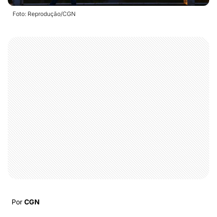
Foto: Reprodução/CGN
Por
CGN