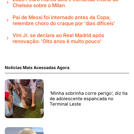
Chelsea sobre o Milan
Pai de Messi foi internado antes da Copa;
relembre choro do craque por 'dias difíceis'
Vini Jr. se declara ao Real Madrid após
renovação: 'Oito anos é muito pouco'
Notícias Mais Acessadas Agora
‘Minha sobrinha corre perigo', diz tia
de adolescente espancada no
Terminal Leste