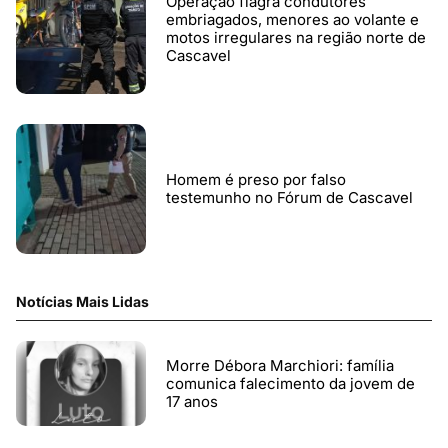
Operação flagra condutores
embriagados, menores ao volante e
motos irregulares na região norte de
Cascavel
Homem é preso por falso
testemunho no Fórum de Cascavel
Notícias Mais Lidas
Morre Débora Marchiori: família
comunica falecimento da jovem de
17 anos