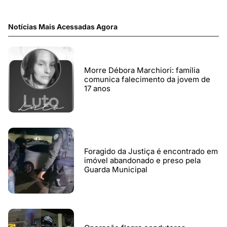
Notícias Mais Acessadas Agora
Morre Débora Marchiori: família
comunica falecimento da jovem de
17 anos
Foragido da Justiça é encontrado em
imóvel abandonado e preso pela
Guarda Municipal