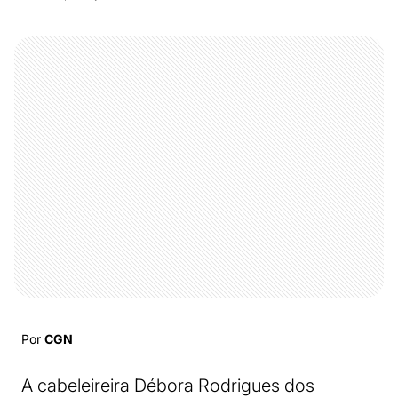
Por
CGN
A cabeleireira Débora Rodrigues dos