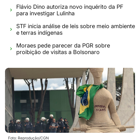
Flávio Dino autoriza novo inquérito da PF
para investigar Lulinha
STF inicia análise de leis sobre meio ambiente
e terras indígenas
Moraes pede parecer da PGR sobre
proibição de visitas a Bolsonaro
Foto: Reprodução/CGN