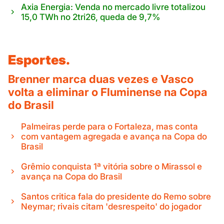
Axia Energia: Venda no mercado livre totalizou
15,0 TWh no 2tri26, queda de 9,7%
Esportes.
Brenner marca duas vezes e Vasco
volta a eliminar o Fluminense na Copa
do Brasil
Palmeiras perde para o Fortaleza, mas conta
com vantagem agregada e avança na Copa do
Brasil
Grêmio conquista 1ª vitória sobre o Mirassol e
avança na Copa do Brasil
Santos critica fala do presidente do Remo sobre
Neymar; rivais citam 'desrespeito' do jogador