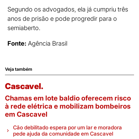
Segundo os advogados, ela já cumpriu três
anos de prisão e pode progredir para o
semiaberto.
Fonte:
Agência Brasil
Veja também
Cascavel.
Chamas em lote baldio oferecem risco
à rede elétrica e mobilizam bombeiros
em Cascavel
Cão debilitado espera por um lar e moradora
pede ajuda da comunidade em Cascavel