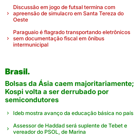
Discussão em jogo de futsal termina com
apreensão de simulacro em Santa Tereza do
Oeste
Paraguaio é flagrado transportando eletrônicos
sem documentação fiscal em ônibus
intermunicipal
Brasil.
Bolsas da Ásia caem majoritariamente;
Kospi volta a ser derrubado por
semicondutores
Ideb mostra avanço da educação básica no país
Assessor de Haddad será suplente de Tebet e
vereador do PSOL, de Marina