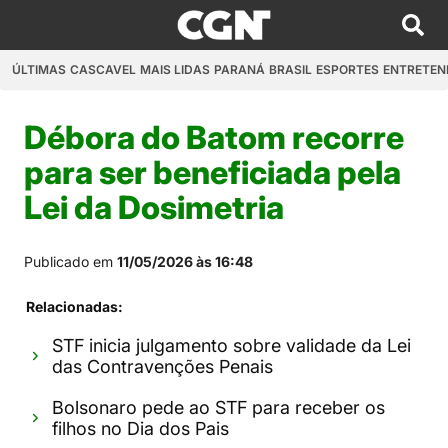
ÚLTIMAS
CASCAVEL
MAIS LIDAS
PARANÁ
BRASIL
ESPORTES
ENTRETEN
Débora do Batom recorre
para ser beneficiada pela
Lei da Dosimetria
Publicado em
11/05/2026 às 16:48
Relacionadas:
STF inicia julgamento sobre validade da Lei
das Contravenções Penais
Bolsonaro pede ao STF para receber os
filhos no Dia dos Pais