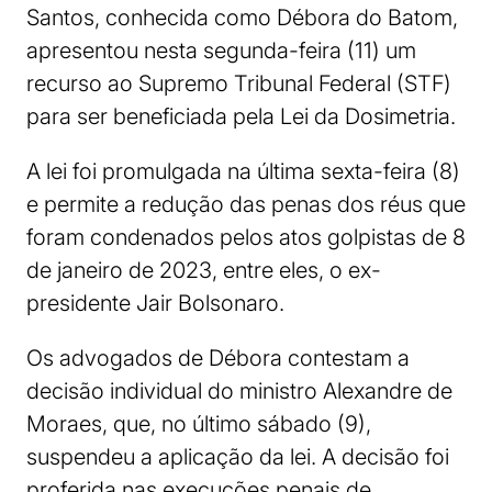
Santos, conhecida como Débora do Batom,
apresentou nesta segunda-feira (11) um
recurso ao Supremo Tribunal Federal (STF)
para ser beneficiada pela Lei da Dosimetria.
A lei foi promulgada na última sexta-feira (8)
e permite a redução das penas dos réus que
foram condenados pelos atos golpistas de 8
de janeiro de 2023, entre eles, o ex-
presidente Jair Bolsonaro.
Os advogados de Débora contestam a
decisão individual do ministro Alexandre de
Moraes, que, no último sábado (9),
suspendeu a aplicação da lei. A decisão foi
proferida nas execuções penais de