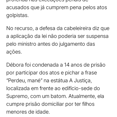
acusados que já cumprem pena pelos atos
golpistas.
No recurso, a defesa da cabeleireira diz que
a aplicação da lei não poderia ser suspensa
pelo ministro antes do julgamento das
ações.
Débora foi condenada a 14 anos de prisão
por participar dos atos e pichar a frase
“Perdeu, mané” na estátua A Justiça,
localizada em frente ao edifício-sede do
Supremo, com um batom. Atualmente, ela
cumpre prisão domiciliar por ter filhos
menores de idade.