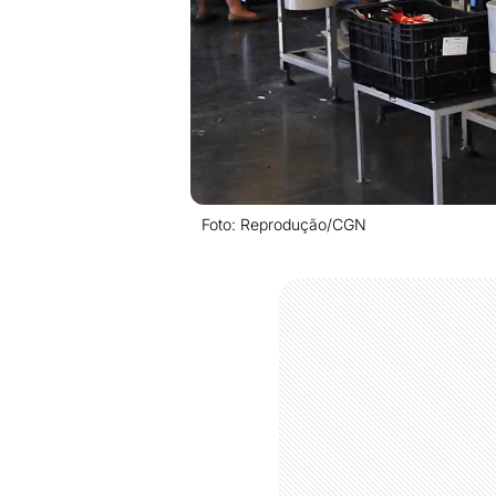
Foto: Reprodução/CGN