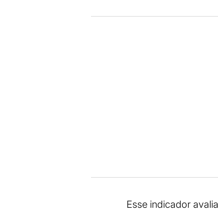
Esse indicador avalia