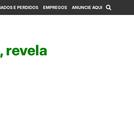
ADOS E PERDIDOS
EMPREGOS
ANUNCIE AQUI
 revela