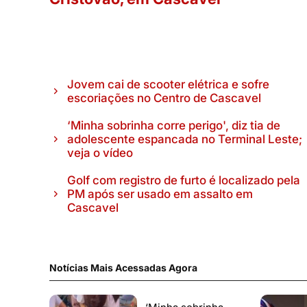
Jovem cai de scooter elétrica e sofre
escoriações no Centro de Cascavel
‘Minha sobrinha corre perigo', diz tia de
adolescente espancada no Terminal Leste;
veja o vídeo
Golf com registro de furto é localizado pela
PM após ser usado em assalto em
Cascavel
Notícias Mais Acessadas Agora