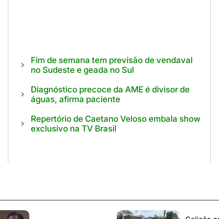
Fim de semana tem previsão de vendaval
no Sudeste e geada no Sul
Diagnóstico precoce da AME é divisor de
águas, afirma paciente
Repertório de Caetano Veloso embala show
exclusivo na TV Brasil