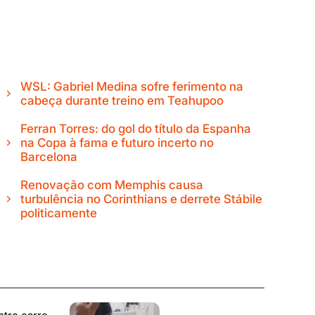
WSL: Gabriel Medina sofre ferimento na
cabeça durante treino em Teahupoo
Ferran Torres: do gol do título da Espanha
na Copa à fama e futuro incerto no
Barcelona
Renovação com Memphis causa
turbulência no Corinthians e derrete Stábile
politicamente