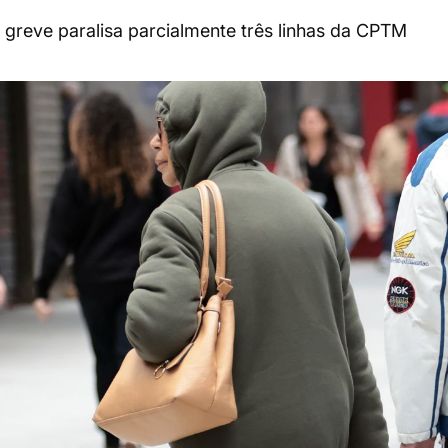
 greve paralisa parcialmente três linhas da CPTM