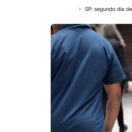
SP: segundo dia de