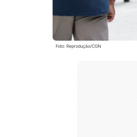
Foto: Reprodução/CGN