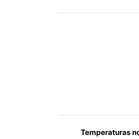
Temperaturas n