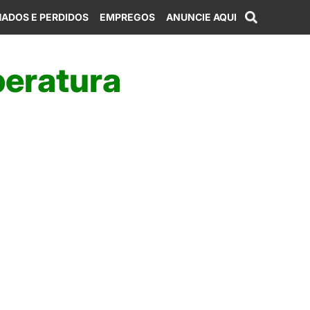
ADOS E PERDIDOS
EMPREGOS
ANUNCIE AQUI
peratura