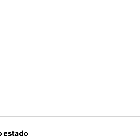
o estado