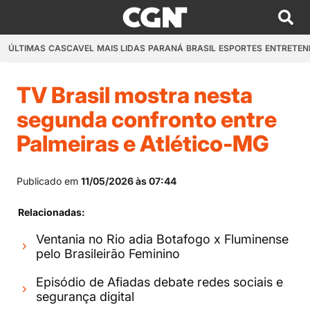
ÚLTIMAS
CASCAVEL
MAIS LIDAS
PARANÁ
BRASIL
ESPORTES
ENTRETEN
TV Brasil mostra nesta
segunda confronto entre
Palmeiras e Atlético-MG
Publicado em
11/05/2026 às 07:44
Relacionadas:
Ventania no Rio adia Botafogo x Fluminense
pelo Brasileirão Feminino
Episódio de Afiadas debate redes sociais e
segurança digital