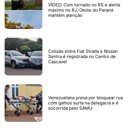
VÍDEO: Com tornado no RS e alerta
máximo no RJ, Oeste do Paraná
mantém atenção
Colisão entre Fiat Strada e Nissan
Sentra é registrada no Centro de
Cascavel
Venezuelana presa por bloquear rua
com galhos surta na delegacia e é
socorrida pelo SAMU