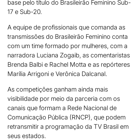
base pelo título do Brasileirão Feminino Sub-
17 e Sub-20.
A equipe de profissionais que comanda as
transmissões do Brasileirão Feminino conta
com um time formado por mulheres, com a
narradora Luciana Zogaib, as comentaristas
Brenda Balbi e Rachel Motta e as repórteres
Marília Arrigoni e Verônica Dalcanal.
As competições ganham ainda mais
visibilidade por meio da parceria com os
canais que formam a Rede Nacional de
Comunicação Pública (RNCP), que podem
retransmitir a programação da TV Brasil em
seus estados.