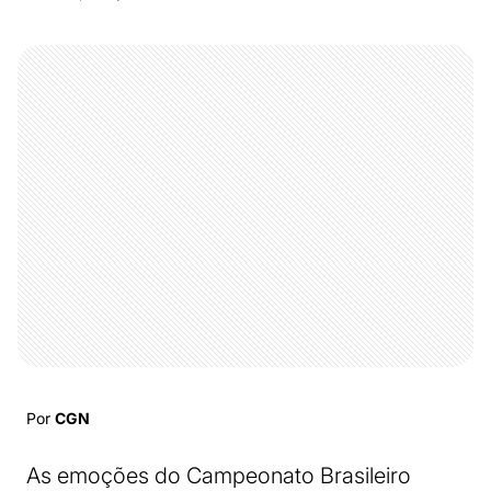
Por
CGN
As emoções do Campeonato Brasileiro