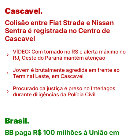
Cascavel.
Colisão entre Fiat Strada e Nissan
Sentra é registrada no Centro de
Cascavel
VÍDEO: Com tornado no RS e alerta máximo no
RJ, Oeste do Paraná mantém atenção
Jovem é brutalmente agredida em frente ao
Terminal Leste, em Cascavel
Procurado da justiça é preso no Interlagos
durante diligências da Polícia Civil
Brasil.
BB paga R$ 100 milhões à União em