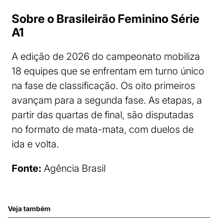
Sobre o Brasileirão Feminino Série
A1
A edição de 2026 do campeonato mobiliza
18 equipes que se enfrentam em turno único
na fase de classificação. Os oito primeiros
avançam para a segunda fase. As etapas, a
partir das quartas de final, são disputadas
no formato de mata-mata, com duelos de
ida e volta.
Fonte:
Agência Brasil
Veja também