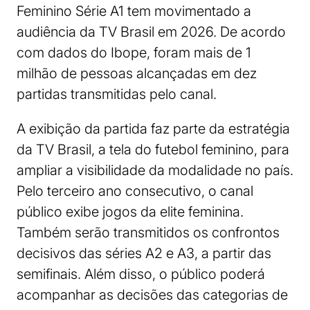
Feminino Série A1 tem movimentado a
audiência da TV Brasil em 2026. De acordo
com dados do Ibope, foram mais de 1
milhão de pessoas alcançadas em dez
partidas transmitidas pelo canal.
A exibição da partida faz parte da estratégia
da TV Brasil, a tela do futebol feminino, para
ampliar a visibilidade da modalidade no país.
Pelo terceiro ano consecutivo, o canal
público exibe jogos da elite feminina.
Também serão transmitidos os confrontos
decisivos das séries A2 e A3, a partir das
semifinais. Além disso, o público poderá
acompanhar as decisões das categorias de