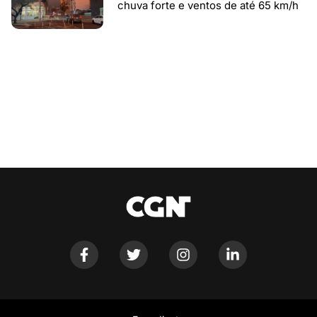
chuva forte e ventos de até 65 km/h