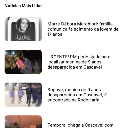
Notícias Mais Lidas
Morre Débora Marchiori: família
comunica falecimento da jovem de
17 anos
URGENTE! PM pede ajuda para
localizar menina de 9 anos
desaparecida em Cascavel
Sophye, menina de 9 anos
desaparecida em Cascavel, é
encontrada na Rodoviária
Temporal chega a Cascavel com