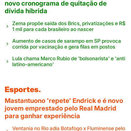
novo cronograma de quitação de
dívida híbrida
Zema propõe saída dos Brics, privatizações e R$
1 mil para cada brasileiro ao nascer
Aumento de casos de sarampo em SP provoca
corrida por vacinação e gera filas em postos
Lula chama Marco Rubio de 'bolsonarista' e 'anti
latino-americano'
Esportes.
Mastantuono 'repete' Endrick e é novo
jovem emprestado pelo Real Madrid
para ganhar experiência
Ventania no Rio adia Botafogo x Fluminense pelo