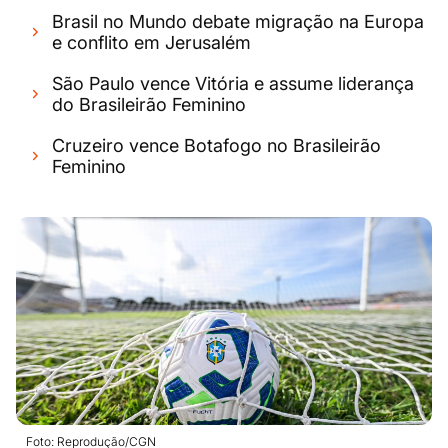
Brasil no Mundo debate migração na Europa
e conflito em Jerusalém
São Paulo vence Vitória e assume liderança
do Brasileirão Feminino
Cruzeiro vence Botafogo no Brasileirão
Feminino
Foto: Reprodução/CGN