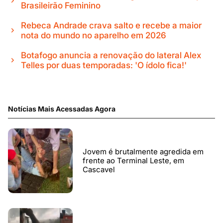
Brasileirão Feminino
Rebeca Andrade crava salto e recebe a maior
nota do mundo no aparelho em 2026
Botafogo anuncia a renovação do lateral Alex
Telles por duas temporadas: 'O ídolo fica!'
Notícias Mais Acessadas Agora
Jovem é brutalmente agredida em
frente ao Terminal Leste, em
Cascavel