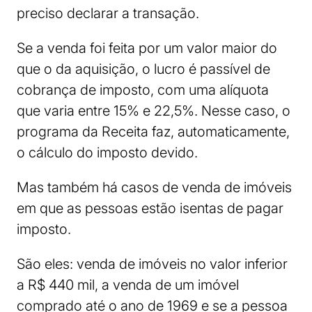
preciso declarar a transação.
Se a venda foi feita por um valor maior do
que o da aquisição, o lucro é passível de
cobrança de imposto, com uma alíquota
que varia entre 15% e 22,5%. Nesse caso, o
programa da Receita faz, automaticamente,
o cálculo do imposto devido.
Mas também há casos de venda de imóveis
em que as pessoas estão isentas de pagar
imposto.
São eles: venda de imóveis no valor inferior
a R$ 440 mil, a venda de um imóvel
comprado até o ano de 1969 e se a pessoa