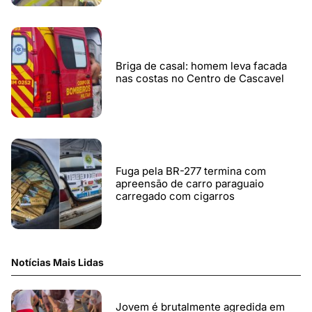
Briga de casal: homem leva facada
nas costas no Centro de Cascavel
Fuga pela BR-277 termina com
apreensão de carro paraguaio
carregado com cigarros
Notícias Mais Lidas
Jovem é brutalmente agredida em