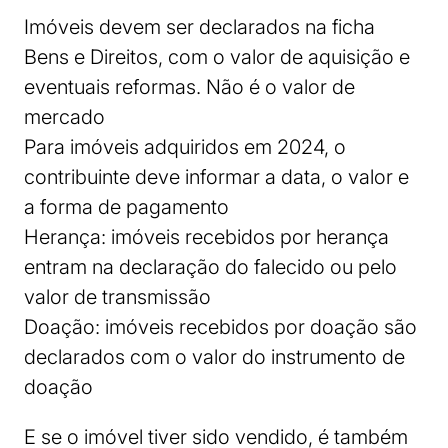
Imóveis devem ser declarados na ficha
Bens e Direitos, com o valor de aquisição e
eventuais reformas. Não é o valor de
mercado
Para imóveis adquiridos em 2024, o
contribuinte deve informar a data, o valor e
a forma de pagamento
Herança: imóveis recebidos por herança
entram na declaração do falecido ou pelo
valor de transmissão
Doação: imóveis recebidos por doação são
declarados com o valor do instrumento de
doação
E se o imóvel tiver sido vendido, é também