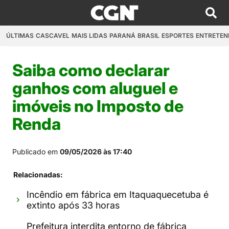
ÚLTIMAS
CASCAVEL
MAIS LIDAS
PARANÁ
BRASIL
ESPORTES
ENTRETEN
Saiba como declarar
ganhos com aluguel e
imóveis no Imposto de
Renda
Publicado em
09/05/2026 às 17:40
Relacionadas:
Incêndio em fábrica em Itaquaquecetuba é
extinto após 33 horas
Prefeitura interdita entorno de fábrica