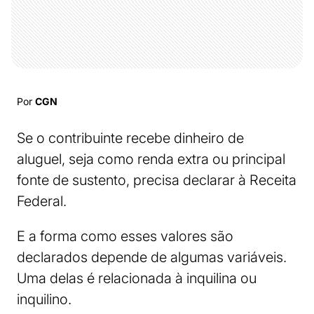
Por
CGN
Se o contribuinte recebe dinheiro de
aluguel, seja como renda extra ou principal
fonte de sustento, precisa declarar à Receita
Federal.
E a forma como esses valores são
declarados depende de algumas variáveis.
Uma delas é relacionada à inquilina ou
inquilino.