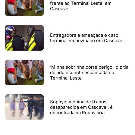
frente ao Terminal Leste, em
Cascavel
Entregadora é ameaçada e caso
termina em buzinaço em Cascavel
‘Minha sobrinha corre perigo', diz tia
de adolescente espancada no
Terminal Leste
Sophye, menina de 9 anos
desaparecida em Cascavel, é
encontrada na Rodoviária