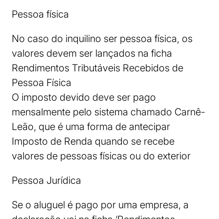
Pessoa física
No caso do inquilino ser pessoa física, os
valores devem ser lançados na ficha
Rendimentos Tributáveis Recebidos de
Pessoa Física
O imposto devido deve ser pago
mensalmente pelo sistema chamado Carnê-
Leão, que é uma forma de antecipar
Imposto de Renda quando se recebe
valores de pessoas físicas ou do exterior
Pessoa Jurídica
Se o aluguel é pago por uma empresa, a