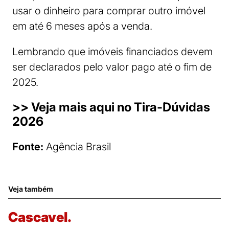
usar o dinheiro para comprar outro imóvel
em até 6 meses após a venda.
Lembrando que imóveis financiados devem
ser declarados pelo valor pago até o fim de
2025.
>> Veja mais aqui no Tira-Dúvidas
2026
Fonte:
Agência Brasil
Veja também
Cascavel.