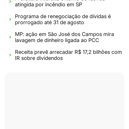
atingida por incêndio em SP
Programa de renegociação de dívidas é
prorrogado até 31 de agosto
MP: ação em São José dos Campos mira
lavagem de dinheiro ligada ao PCC
Receita prevê arrecadar R$ 17,2 bilhões com
IR sobre dividendos