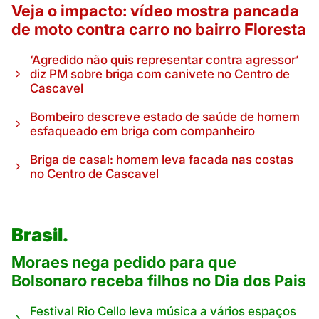
Veja o impacto: vídeo mostra pancada
de moto contra carro no bairro Floresta
‘Agredido não quis representar contra agressor’
diz PM sobre briga com canivete no Centro de
Cascavel
Bombeiro descreve estado de saúde de homem
esfaqueado em briga com companheiro
Briga de casal: homem leva facada nas costas
no Centro de Cascavel
Brasil.
Moraes nega pedido para que
Bolsonaro receba filhos no Dia dos Pais
Festival Rio Cello leva música a vários espaços