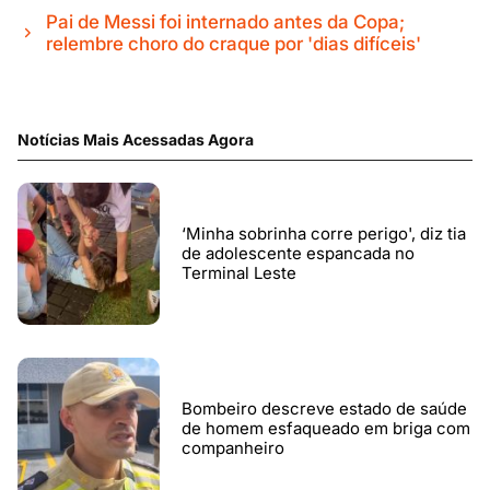
Pai de Messi foi internado antes da Copa;
relembre choro do craque por 'dias difíceis'
Notícias Mais Acessadas Agora
‘Minha sobrinha corre perigo', diz tia
de adolescente espancada no
Terminal Leste
Bombeiro descreve estado de saúde
de homem esfaqueado em briga com
companheiro