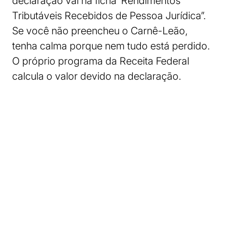
declaração vai na ficha ‘Rendimentos
Tributáveis Recebidos de Pessoa Jurídica”.
Se você não preencheu o Carnê-Leão,
tenha calma porque nem tudo está perdido.
O próprio programa da Receita Federal
calcula o valor devido na declaração.