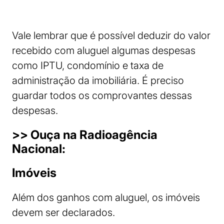
Vale lembrar que é possível deduzir do valor
recebido com aluguel algumas despesas
como IPTU, condomínio e taxa de
administração da imobiliária. É preciso
guardar todos os comprovantes dessas
despesas.
>> Ouça na Radioagência
Nacional:
Imóveis
Além dos ganhos com aluguel, os imóveis
devem ser declarados.