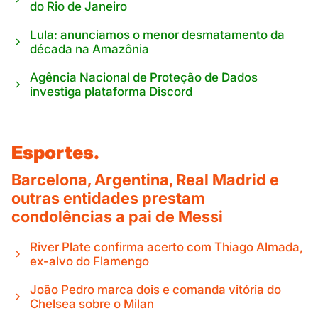
do Rio de Janeiro
Lula: anunciamos o menor desmatamento da
década na Amazônia
Agência Nacional de Proteção de Dados
investiga plataforma Discord
Esportes.
Barcelona, Argentina, Real Madrid e
outras entidades prestam
condolências a pai de Messi
River Plate confirma acerto com Thiago Almada,
ex-alvo do Flamengo
João Pedro marca dois e comanda vitória do
Chelsea sobre o Milan