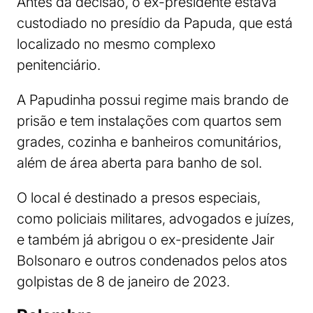
Antes da decisão, o ex-presidente estava
custodiado no presídio da Papuda, que está
localizado no mesmo complexo
penitenciário.
A Papudinha possui regime mais brando de
prisão e tem instalações com quartos sem
grades, cozinha e banheiros comunitários,
além de área aberta para banho de sol.
O local é destinado a presos especiais,
como policiais militares, advogados e juízes,
e também já abrigou o ex-presidente Jair
Bolsonaro e outros condenados pelos atos
golpistas de 8 de janeiro de 2023.