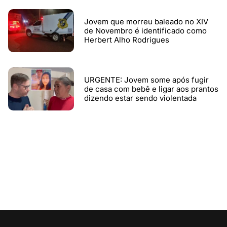
Jovem que morreu baleado no XIV
de Novembro é identificado como
Herbert Alho Rodrigues
URGENTE: Jovem some após fugir
de casa com bebê e ligar aos prantos
dizendo estar sendo violentada