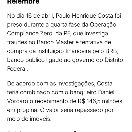
Relembre
No dia 16 de abril, Paulo Henrique Costa foi
preso durante a quarta fase da Operação
Compliance Zero, da PF, que investiga
fraudes no Banco Master e tentativa de
compra da instituição financeira pelo BRB,
banco público ligado ao governo do Distrito
Federal.
De acordo com as investigações, Costa
teria combinado com o banqueiro Daniel
Vorcaro o recebimento de R$ 146,5 milhões
em propina. O valor seria repassado por
meio de imóveis.