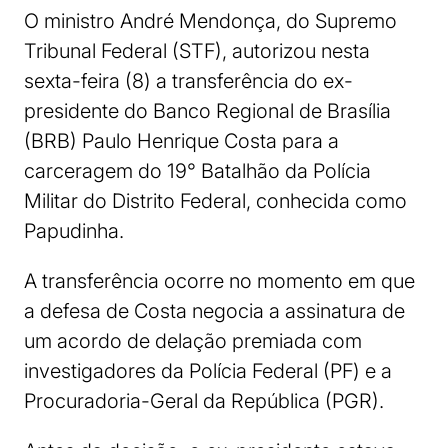
O ministro André Mendonça, do Supremo
Tribunal Federal (STF), autorizou nesta
sexta-feira (8) a transferência do ex-
presidente do Banco Regional de Brasília
(BRB) Paulo Henrique Costa para a
carceragem do 19° Batalhão da Polícia
Militar do Distrito Federal, conhecida como
Papudinha.
A transferência ocorre no momento em que
a defesa de Costa negocia a assinatura de
um acordo de delação premiada com
investigadores da Polícia Federal (PF) e a
Procuradoria-Geral da República (PGR).