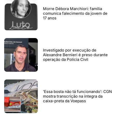
Morre Débora Marchiori: família
comunica falecimento da jovem de
17 anos
Investigado por execução de
Alexandre Bernieri é preso durante
operação da Polícia Civil
'Essa bosta não tá funcionando': CGN
mostra transcrição na íntegra da
caixa-preta da Voepass