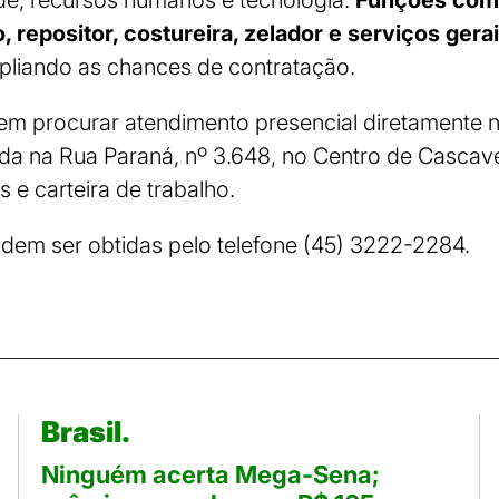
o, repositor, costureira, zelador e serviços ger
pliando as chances de contratação.
em procurar atendimento presencial diretamente 
ada na Rua Paraná, nº 3.648, no Centro de Cascave
e carteira de trabalho.
dem ser obtidas pelo telefone (45) 3222-2284.
Brasil.
Ninguém acerta Mega-Sena;