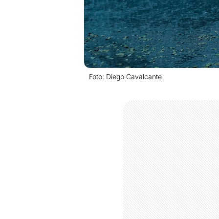
Foto: Diego Cavalcante