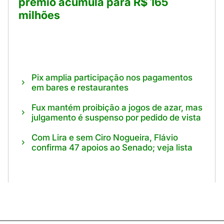
prêmio acumula para R$ 165
milhões
Pix amplia participação nos pagamentos
em bares e restaurantes
Fux mantém proibição a jogos de azar, mas
julgamento é suspenso por pedido de vista
Com Lira e sem Ciro Nogueira, Flávio
confirma 47 apoios ao Senado; veja lista