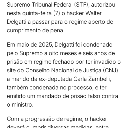
Supremo Tribunal Federal (STF), autorizou
nesta quinta-feira (7) o hacker Walter
Delgatti a passar para o regime aberto de
cumprimento de pena.
Em maio de 2025, Delgatti foi condenado
pelo Supremo a oito meses e seis anos de
prisão em regime fechado por ter invadido o
site do Conselho Nacional de Justiça (CNJ)
a mando da ex-deputada Carla Zambelli,
também condenada no processo, e ter
emitido um mandado de prisão falso contra
o ministro.
Com a progressão de regime, o hacker
deverá cumprir diversas medidas, entre