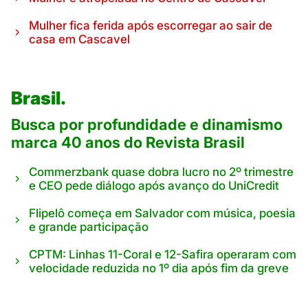
Mulher fica ferida após escorregar ao sair de
casa em Cascavel
Brasil.
Busca por profundidade e dinamismo
marca 40 anos do Revista Brasil
Commerzbank quase dobra lucro no 2º trimestre
e CEO pede diálogo após avanço do UniCredit
Flipelô começa em Salvador com música, poesia
e grande participação
CPTM: Linhas 11-Coral e 12-Safira operaram com
velocidade reduzida no 1º dia após fim da greve