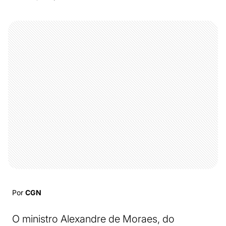
Por
CGN
O ministro Alexandre de Moraes, do