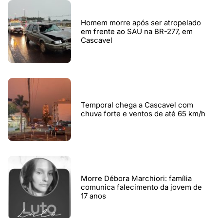
Homem morre após ser atropelado
em frente ao SAU na BR-277, em
Cascavel
Temporal chega a Cascavel com
chuva forte e ventos de até 65 km/h
Morre Débora Marchiori: família
comunica falecimento da jovem de
17 anos