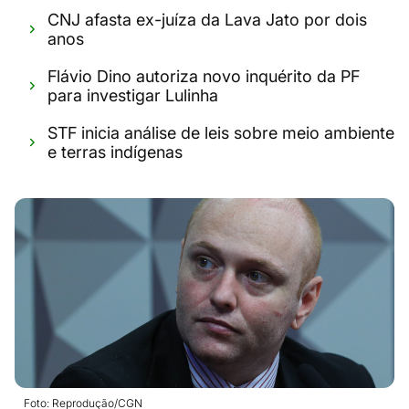
CNJ afasta ex-juíza da Lava Jato por dois
anos
Flávio Dino autoriza novo inquérito da PF
para investigar Lulinha
STF inicia análise de leis sobre meio ambiente
e terras indígenas
Foto: Reprodução/CGN