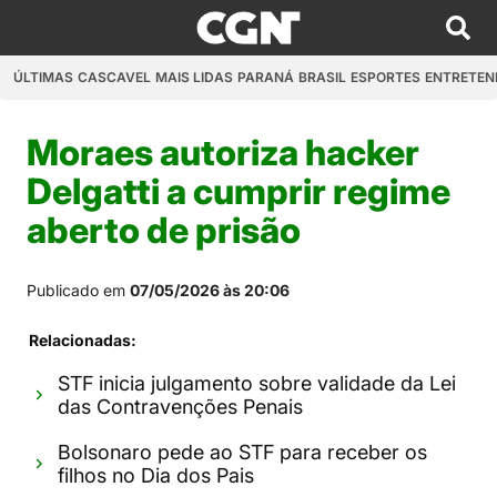
ÚLTIMAS
CASCAVEL
MAIS LIDAS
PARANÁ
BRASIL
ESPORTES
ENTRETEN
Moraes autoriza hacker
Delgatti a cumprir regime
aberto de prisão
Publicado em
07/05/2026 às 20:06
Relacionadas:
STF inicia julgamento sobre validade da Lei
das Contravenções Penais
Bolsonaro pede ao STF para receber os
filhos no Dia dos Pais