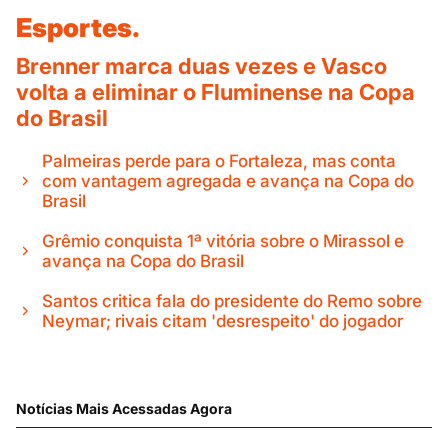
Esportes.
Brenner marca duas vezes e Vasco
volta a eliminar o Fluminense na Copa
do Brasil
Palmeiras perde para o Fortaleza, mas conta
com vantagem agregada e avança na Copa do
Brasil
Grêmio conquista 1ª vitória sobre o Mirassol e
avança na Copa do Brasil
Santos critica fala do presidente do Remo sobre
Neymar; rivais citam 'desrespeito' do jogador
Notícias Mais Acessadas Agora