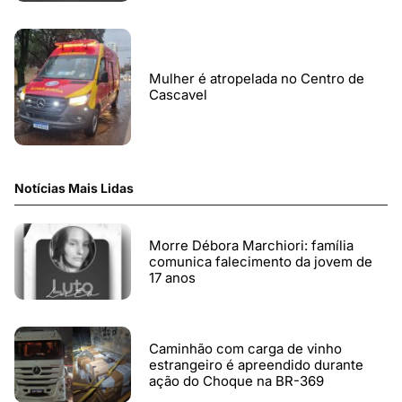
Mulher é atropelada no Centro de
Cascavel
Notícias Mais Lidas
Morre Débora Marchiori: família
comunica falecimento da jovem de
17 anos
Caminhão com carga de vinho
estrangeiro é apreendido durante
ação do Choque na BR-369