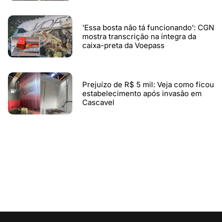
'Essa bosta não tá funcionando': CGN
mostra transcrição na íntegra da
caixa-preta da Voepass
Prejuízo de R$ 5 mil: Veja como ficou
estabelecimento após invasão em
Cascavel