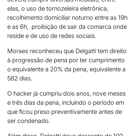
elas, o uso de tornozeleira eletrônica,
recolhimento domiciliar noturno entre as 19h
e as 6h, proibição de sair da comarca onde
reside e de uso de redes sociais.
Moraes reconheceu que Delgatti tem direito
à progressão de pena por ter cumprimento
o equivalente a 20% da pena, equivalente a
582 dias.
O hacker já cumpriu dois anos, nove meses
e três dias da pena, incluindo o período em
que ficou preso preventivamente antes de
ser condenado.