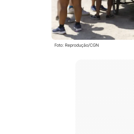
Foto: Reprodução/CGN