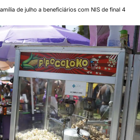
mília de julho a beneficiários com NIS de final 4