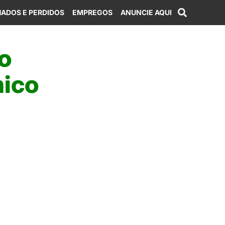
ADOS E PERDIDOS
EMPREGOS
ANUNCIE AQUI
o
nico