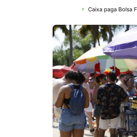
Caixa paga Bolsa Fa