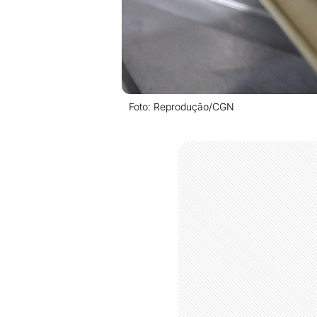
Foto: Reprodução/CGN