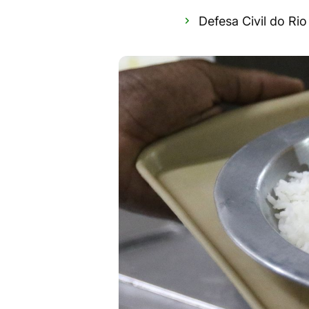
Defesa Civil do Rio