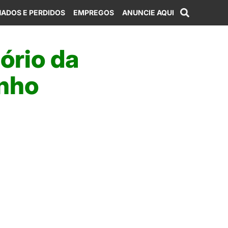
ADOS E PERDIDOS
EMPREGOS
ANUNCIE AQUI
ório da
nho