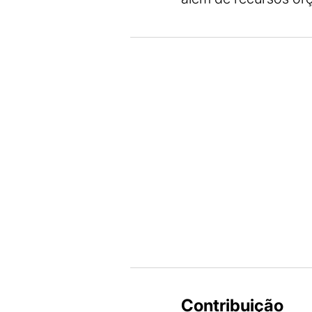
Contribuição