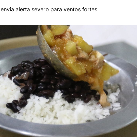
 envia alerta severo para ventos fortes