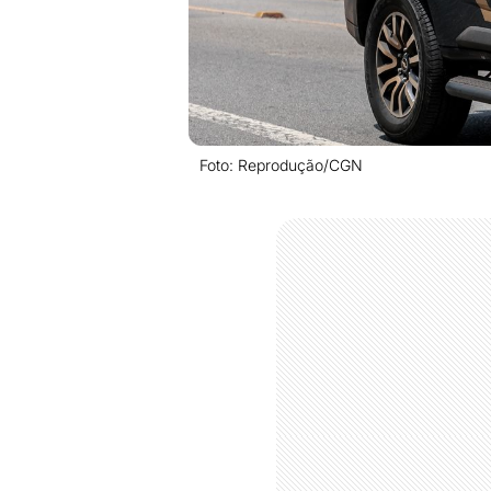
Foto: Reprodução/CGN