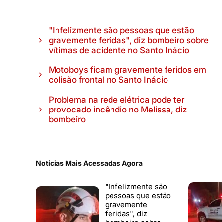
"Infelizmente são pessoas que estão
gravemente feridas", diz bombeiro sobre
vítimas de acidente no Santo Inácio
Motoboys ficam gravemente feridos em
colisão frontal no Santo Inácio
Problema na rede elétrica pode ter
provocado incêndio no Melissa, diz
bombeiro
Notícias Mais Acessadas Agora
"Infelizmente são
pessoas que estão
gravemente
feridas", diz