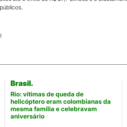
públicos.
l
Brasil.
Rio: vítimas de queda de
helicóptero eram colombianas da
mesma família e celebravam
aniversário