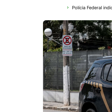
Polícia Federal in