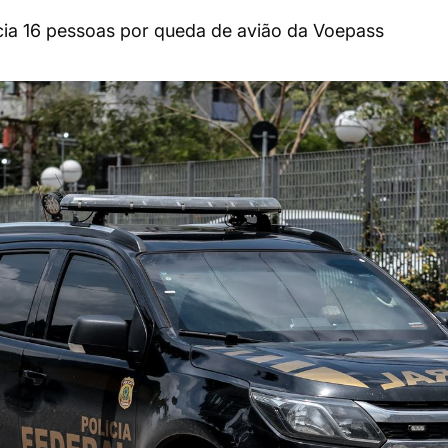
dicia 16 pessoas por queda de avião da Voepass