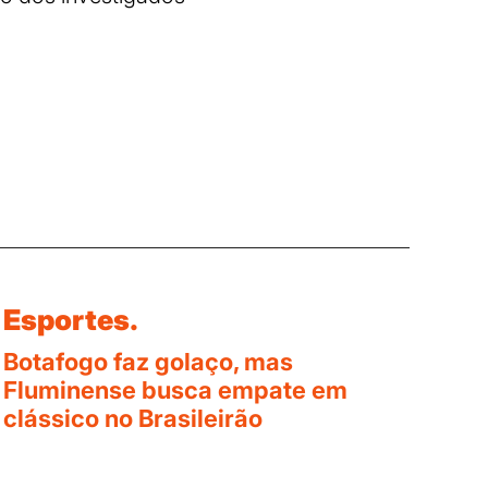
Esportes.
Botafogo faz golaço, mas
Fluminense busca empate em
clássico no Brasileirão