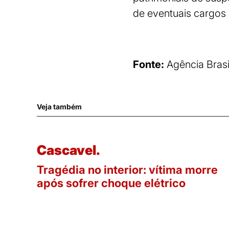
de eventuais cargos 
Fonte:
Agência Brasi
Veja também
Cascavel.
Tragédia no interior: vítima morre
após sofrer choque elétrico