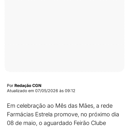
Por
Redação CGN
Atualizado em
07/05/2026 às 09:12
Em celebração ao Mês das Mães, a rede
Farmácias Estrela promove, no próximo dia
08 de maio, o aguardado Feirão Clube