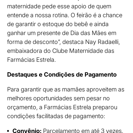
maternidade pede esse apoio de quem
entende a nossa rotina. O feirão é a chance
de garantir o estoque do bebê e ainda
ganhar um presente de Dia das Mães em
forma de desconto”, destaca Nay Radaelli,
embaixadora do Clube Maternidade das
Farmácias Estrela.
Destaques e Condições de Pagamento
Para garantir que as mamães aproveitem as
melhores oportunidades sem pesar no
orçamento, a Farmácias Estrela preparou
condições facilitadas de pagamento:
Convênio:
Parcelamento em até 3 vezes.