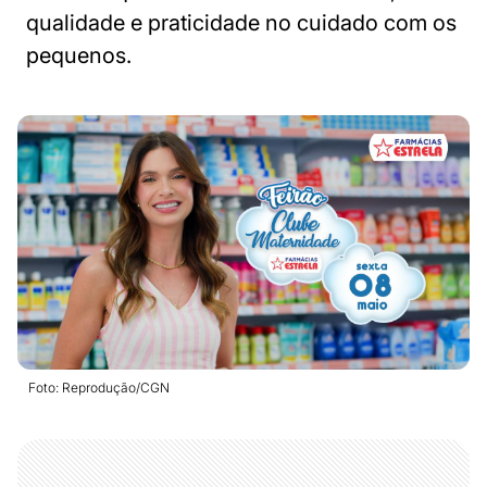
qualidade e praticidade no cuidado com os
pequenos.
Foto: Reprodução/CGN