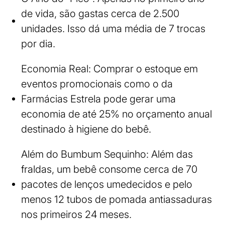
de vida, são gastas cerca de 2.500
unidades. Isso dá uma média de 7 trocas
por dia.
Economia Real: Comprar o estoque em
eventos promocionais como o da
Farmácias Estrela pode gerar uma
economia de até 25% no orçamento anual
destinado à higiene do bebê.
Além do Bumbum Sequinho: Além das
fraldas, um bebê consome cerca de 70
pacotes de lenços umedecidos e pelo
menos 12 tubos de pomada antiassaduras
nos primeiros 24 meses.