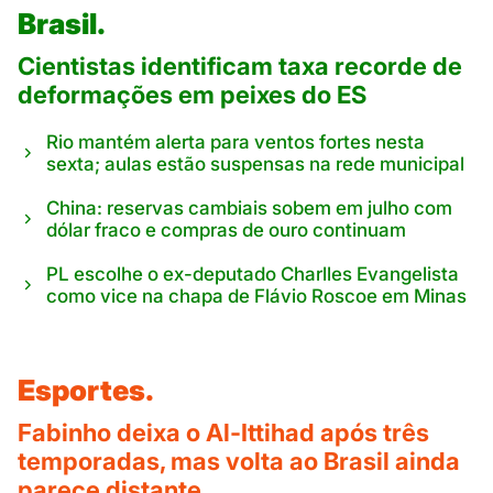
Brasil.
Cientistas identificam taxa recorde de
deformações em peixes do ES
Rio mantém alerta para ventos fortes nesta
sexta; aulas estão suspensas na rede municipal
China: reservas cambiais sobem em julho com
dólar fraco e compras de ouro continuam
PL escolhe o ex-deputado Charlles Evangelista
como vice na chapa de Flávio Roscoe em Minas
Esportes.
Fabinho deixa o Al-Ittihad após três
temporadas, mas volta ao Brasil ainda
parece distante