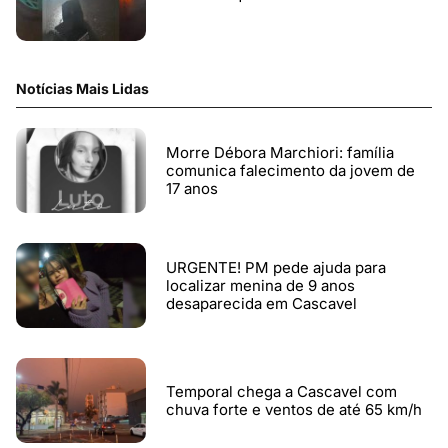
Notícias Mais Lidas
Morre Débora Marchiori: família
comunica falecimento da jovem de
17 anos
URGENTE! PM pede ajuda para
localizar menina de 9 anos
desaparecida em Cascavel
Temporal chega a Cascavel com
chuva forte e ventos de até 65 km/h