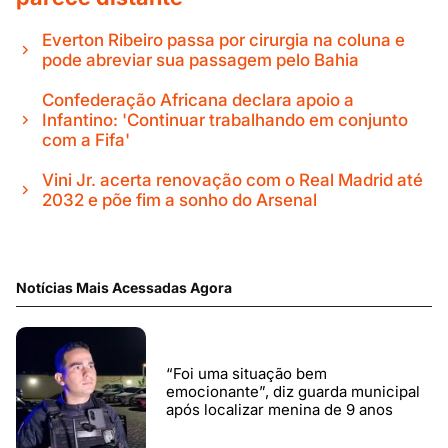
Everton Ribeiro passa por cirurgia na coluna e
pode abreviar sua passagem pelo Bahia
Confederação Africana declara apoio a
Infantino: 'Continuar trabalhando em conjunto
com a Fifa'
Vini Jr. acerta renovação com o Real Madrid até
2032 e põe fim a sonho do Arsenal
Notícias Mais Acessadas Agora
“Foi uma situação bem
emocionante”, diz guarda municipal
após localizar menina de 9 anos