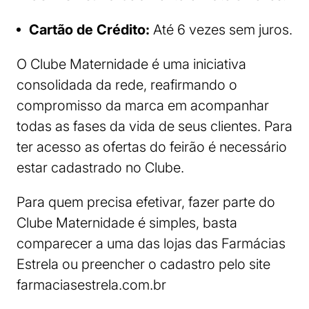
Cartão de Crédito:
Até 6 vezes sem juros.
O Clube Maternidade é uma iniciativa
consolidada da rede, reafirmando o
compromisso da marca em acompanhar
todas as fases da vida de seus clientes. Para
ter acesso as ofertas do feirão é necessário
estar cadastrado no Clube.
Para quem precisa efetivar, fazer parte do
Clube Maternidade é simples, basta
comparecer a uma das lojas das Farmácias
Estrela ou preencher o cadastro pelo site
farmaciasestrela.com.br