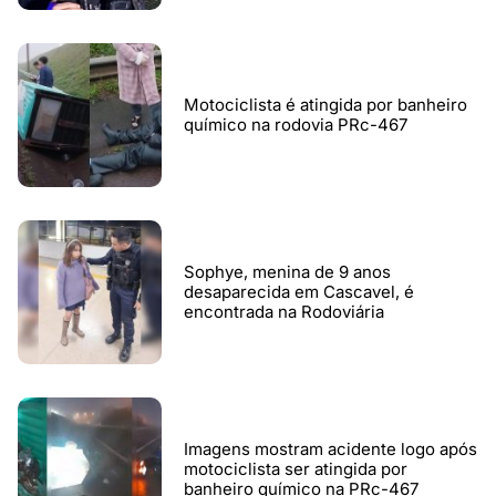
Motociclista é atingida por banheiro
químico na rodovia PRc-467
Sophye, menina de 9 anos
desaparecida em Cascavel, é
encontrada na Rodoviária
Imagens mostram acidente logo após
motociclista ser atingida por
banheiro químico na PRc-467