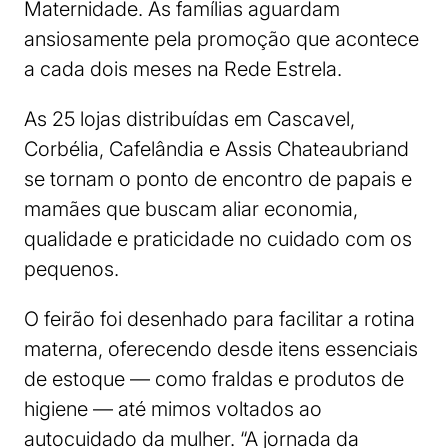
Maternidade. As famílias aguardam
ansiosamente pela promoção que acontece
a cada dois meses na Rede Estrela.
As 25 lojas distribuídas em Cascavel,
Corbélia, Cafelândia e Assis Chateaubriand
se tornam o ponto de encontro de papais e
mamães que buscam aliar economia,
qualidade e praticidade no cuidado com os
pequenos.
O feirão foi desenhado para facilitar a rotina
materna, oferecendo desde itens essenciais
de estoque — como fraldas e produtos de
higiene — até mimos voltados ao
autocuidado da mulher. “A jornada da