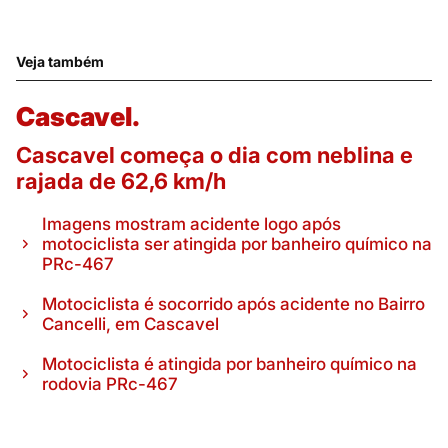
Veja também
Cascavel.
Cascavel começa o dia com neblina e
rajada de 62,6 km/h
Imagens mostram acidente logo após
motociclista ser atingida por banheiro químico na
PRc-467
Motociclista é socorrido após acidente no Bairro
Cancelli, em Cascavel
Motociclista é atingida por banheiro químico na
rodovia PRc-467