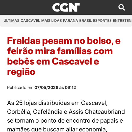
ÚLTIMAS
CASCAVEL
MAIS LIDAS
PARANÁ
BRASIL
ESPORTES
ENTRETEN
Fraldas pesam no bolso, e
feirão mira famílias com
bebês em Cascavel e
região
Publicado em
07/05/2026 às 09:12
As 25 lojas distribuídas em Cascavel,
Corbélia, Cafelândia e Assis Chateaubriand
se tornam o ponto de encontro de papais e
mamães que buscam aliar economia,