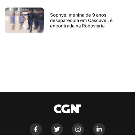
Sophye, menina de 9 anos
desaparecida em Cascavel, é
encontrada na Rodoviária