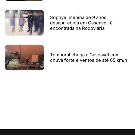
Sophye, menina de 9 anos
desaparecida em Cascavel, é
encontrada na Rodoviária
Temporal chega a Cascavel com
chuva forte e ventos de até 65 km/h