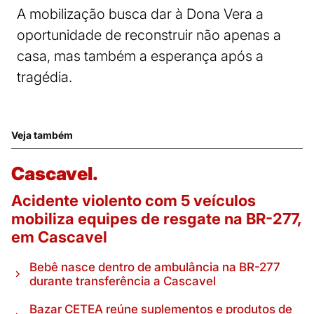
A mobilização busca dar à Dona Vera a
oportunidade de reconstruir não apenas a
casa, mas também a esperança após a
tragédia.
Veja também
Cascavel.
Acidente violento com 5 veículos
mobiliza equipes de resgate na BR-277,
em Cascavel
Bebê nasce dentro de ambulância na BR-277
durante transferência a Cascavel
Bazar CETEA reúne suplementos e produtos de