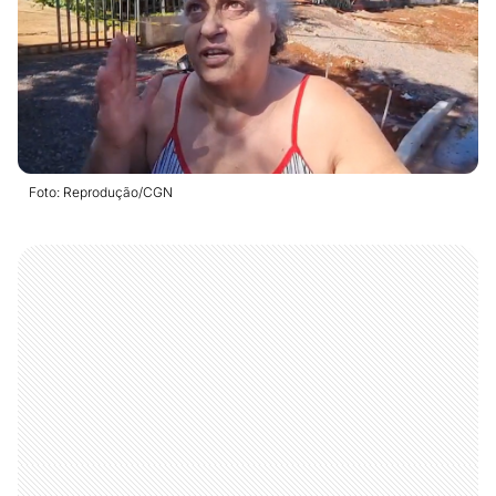
Foto: Reprodução/CGN