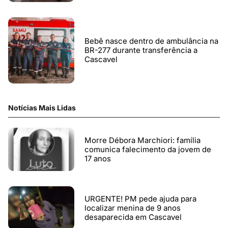
Bebê nasce dentro de ambulância na
BR-277 durante transferência a
Cascavel
Notícias Mais Lidas
Morre Débora Marchiori: família
comunica falecimento da jovem de
17 anos
URGENTE! PM pede ajuda para
localizar menina de 9 anos
desaparecida em Cascavel