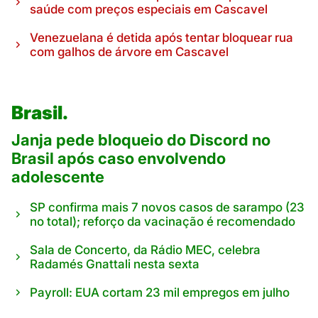
saúde com preços especiais em Cascavel
Venezuelana é detida após tentar bloquear rua
com galhos de árvore em Cascavel
Brasil.
Janja pede bloqueio do Discord no
Brasil após caso envolvendo
adolescente
SP confirma mais 7 novos casos de sarampo (23
no total); reforço da vacinação é recomendado
Sala de Concerto, da Rádio MEC, celebra
Radamés Gnattali nesta sexta
Payroll: EUA cortam 23 mil empregos em julho