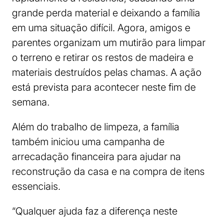
grande perda material e deixando a família
em uma situação difícil. Agora, amigos e
parentes organizam um mutirão para limpar
o terreno e retirar os restos de madeira e
materiais destruídos pelas chamas. A ação
está prevista para acontecer neste fim de
semana.
Além do trabalho de limpeza, a família
também iniciou uma campanha de
arrecadação financeira para ajudar na
reconstrução da casa e na compra de itens
essenciais.
“Qualquer ajuda faz a diferença neste