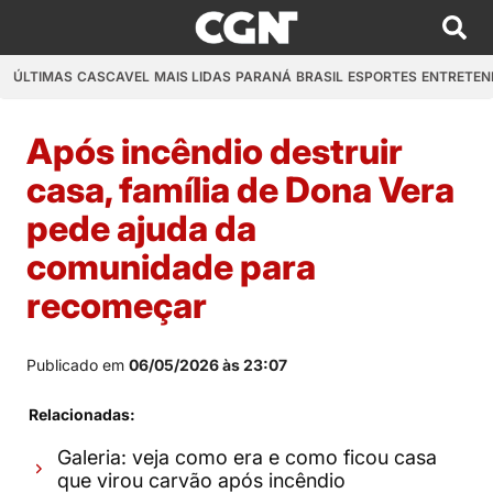
ÚLTIMAS
CASCAVEL
MAIS LIDAS
PARANÁ
BRASIL
ESPORTES
ENTRETEN
Após incêndio destruir
casa, família de Dona Vera
pede ajuda da
comunidade para
recomeçar
Publicado em
06/05/2026 às 23:07
Relacionadas:
Galeria: veja como era e como ficou casa
que virou carvão após incêndio