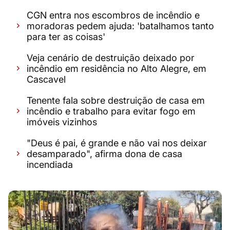
CGN entra nos escombros de incêndio e
moradoras pedem ajuda: 'batalhamos tanto
para ter as coisas'
Veja cenário de destruição deixado por
incêndio em residência no Alto Alegre, em
Cascavel
Tenente fala sobre destruição de casa em
incêndio e trabalho para evitar fogo em
imóveis vizinhos
"Deus é pai, é grande e não vai nos deixar
desamparado", afirma dona de casa
incendiada