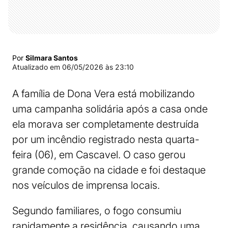
Por
Silmara Santos
Atualizado em
06/05/2026 às 23:10
A família de Dona Vera está mobilizando
uma campanha solidária após a casa onde
ela morava ser completamente destruída
por um incêndio registrado nesta quarta-
feira (06), em Cascavel. O caso gerou
grande comoção na cidade e foi destaque
nos veículos de imprensa locais.
Segundo familiares, o fogo consumiu
rapidamente a residência, causando uma