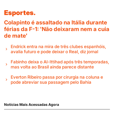
Esportes.
Colapinto é assaltado na Itália durante
férias da F-1: 'Não deixaram nem a cuia
de mate'
Endrick entra na mira de três clubes espanhóis,
avalia futuro e pode deixar o Real, diz jornal
Fabinho deixa o Al-Ittihad após três temporadas,
mas volta ao Brasil ainda parece distante
Everton Ribeiro passa por cirurgia na coluna e
pode abreviar sua passagem pelo Bahia
Notícias Mais Acessadas Agora