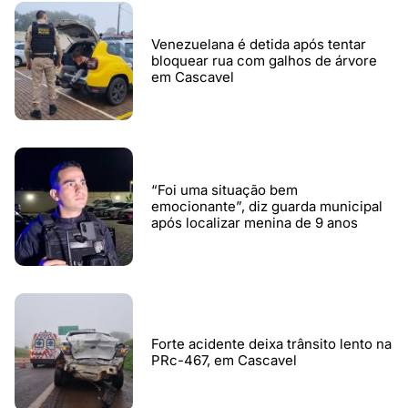
Venezuelana é detida após tentar
bloquear rua com galhos de árvore
em Cascavel
“Foi uma situação bem
emocionante”, diz guarda municipal
após localizar menina de 9 anos
Forte acidente deixa trânsito lento na
PRc-467, em Cascavel