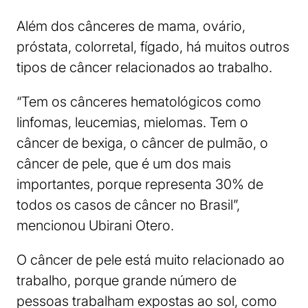
Além dos cânceres de mama, ovário,
próstata, colorretal, fígado, há muitos outros
tipos de câncer relacionados ao trabalho.
“Tem os cânceres hematológicos como
linfomas, leucemias, mielomas. Tem o
câncer de bexiga, o câncer de pulmão, o
câncer de pele, que é um dos mais
importantes, porque representa 30% de
todos os casos de câncer no Brasil”,
mencionou Ubirani Otero.
O câncer de pele está muito relacionado ao
trabalho, porque grande número de
pessoas trabalham expostas ao sol, como