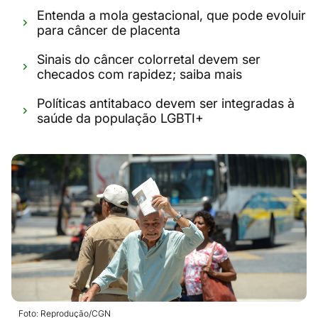
Entenda a mola gestacional, que pode evoluir
para câncer de placenta
Sinais do câncer colorretal devem ser
checados com rapidez; saiba mais
Políticas antitabaco devem ser integradas à
saúde da população LGBTI+
Foto: Reprodução/CGN