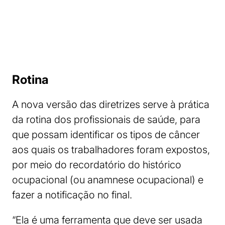
Rotina
A nova versão das diretrizes serve à prática
da rotina dos profissionais de saúde, para
que possam identificar os tipos de câncer
aos quais os trabalhadores foram expostos,
por meio do recordatório do histórico
ocupacional (ou anamnese ocupacional) e
fazer a notificação no final.
“Ela é uma ferramenta que deve ser usada