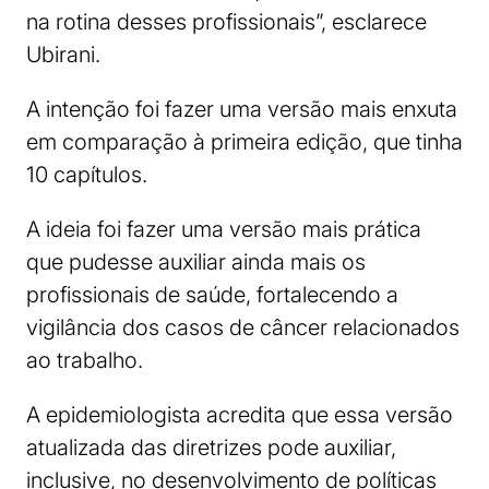
na rotina desses profissionais”, esclarece
Ubirani.
A intenção foi fazer uma versão mais enxuta
em comparação à primeira edição, que tinha
10 capítulos.
A ideia foi fazer uma versão mais prática
que pudesse auxiliar ainda mais os
profissionais de saúde, fortalecendo a
vigilância dos casos de câncer relacionados
ao trabalho.
A epidemiologista acredita que essa versão
atualizada das diretrizes pode auxiliar,
inclusive, no desenvolvimento de políticas