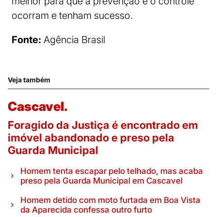
melhor para que a prevenção e o controle
ocorram e tenham sucesso.
Fonte:
Agência Brasil
Veja também
Cascavel.
Foragido da Justiça é encontrado em
imóvel abandonado e preso pela
Guarda Municipal
Homem tenta escapar pelo telhado, mas acaba
preso pela Guarda Municipal em Cascavel
Homem detido com moto furtada em Boa Vista
da Aparecida confessa outro furto