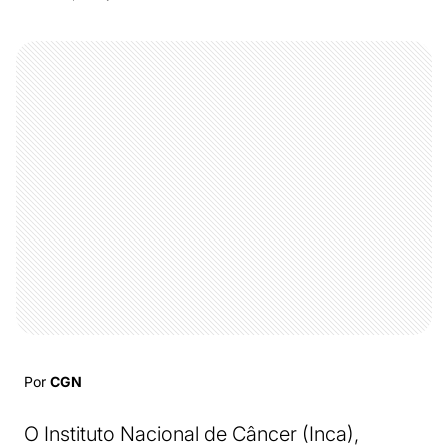
Por
CGN
O Instituto Nacional de Câncer (Inca),