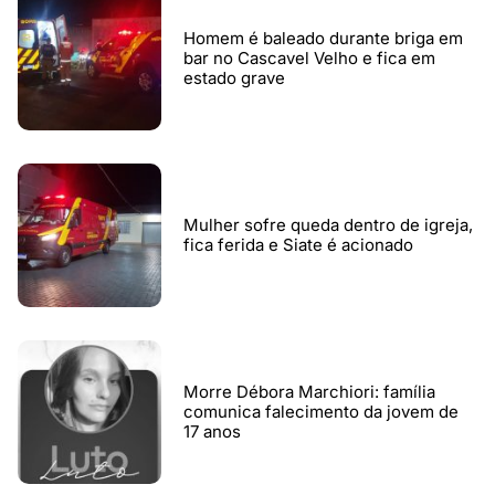
Homem é baleado durante briga em
bar no Cascavel Velho e fica em
estado grave
Mulher sofre queda dentro de igreja,
fica ferida e Siate é acionado
Morre Débora Marchiori: família
comunica falecimento da jovem de
17 anos