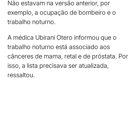
Não estavam na versão anterior, por
exemplo, a ocupação de bombeiro e o
trabalho noturno.
A médica Ubirani Otero informou que o
trabalho noturno está associado aos
cânceres de mama, retal e de próstata. Por
isso, a lista precisava ser atualizada,
ressaltou.