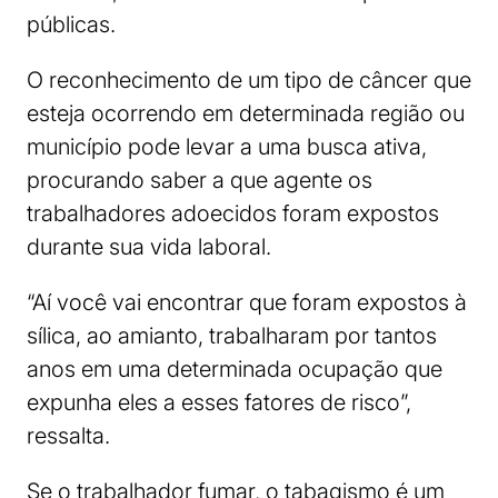
públicas.
O reconhecimento de um tipo de câncer que
esteja ocorrendo em determinada região ou
município pode levar a uma busca ativa,
procurando saber a que agente os
trabalhadores adoecidos foram expostos
durante sua vida laboral.
“Aí você vai encontrar que foram expostos à
sílica, ao amianto, trabalharam por tantos
anos em uma determinada ocupação que
expunha eles a esses fatores de risco”,
ressalta.
Se o trabalhador fumar, o tabagismo é um