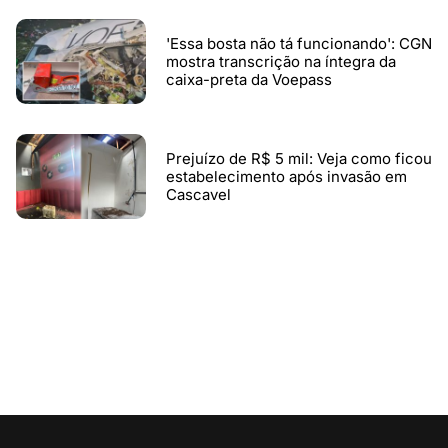
'Essa bosta não tá funcionando': CGN
mostra transcrição na íntegra da
caixa-preta da Voepass
Prejuízo de R$ 5 mil: Veja como ficou
estabelecimento após invasão em
Cascavel