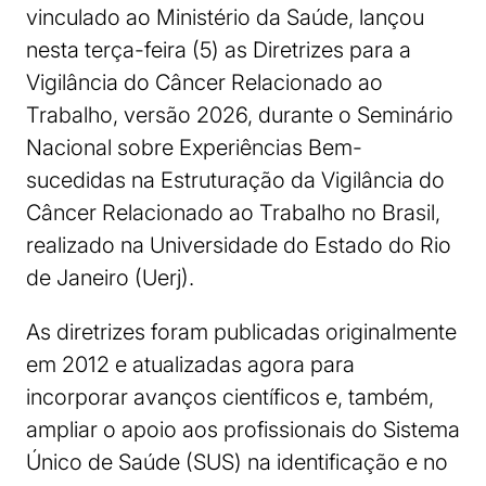
vinculado ao Ministério da Saúde, lançou
nesta terça-feira (5) as Diretrizes para a
Vigilância do Câncer Relacionado ao
Trabalho, versão 2026, durante o Seminário
Nacional sobre Experiências Bem-
sucedidas na Estruturação da Vigilância do
Câncer Relacionado ao Trabalho no Brasil,
realizado na Universidade do Estado do Rio
de Janeiro (Uerj).
As diretrizes foram publicadas originalmente
em 2012 e atualizadas agora para
incorporar avanços científicos e, também,
ampliar o apoio aos profissionais do Sistema
Único de Saúde (SUS) na identificação e no