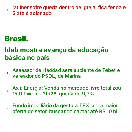
Mulher sofre queda dentro de igreja, fica ferida e
Siate é acionado
Brasil.
Ideb mostra avanço da educação
básica no país
Assessor de Haddad será suplente de Tebet e
vereador do PSOL, de Marina
Axia Energia: Venda no mercado livre totalizou
15,0 TWh no 2tri26, queda de 9,7%
Fundo imobiliário da gestora TRX lança maior
oferta do setor, buscando captar até R$ 10 bi