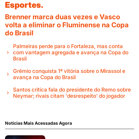
Esportes.
Brenner marca duas vezes e Vasco
volta a eliminar o Fluminense na Copa
do Brasil
Palmeiras perde para o Fortaleza, mas conta
com vantagem agregada e avança na Copa do
Brasil
Grêmio conquista 1ª vitória sobre o Mirassol e
avança na Copa do Brasil
Santos critica fala do presidente do Remo sobre
Neymar; rivais citam 'desrespeito' do jogador
Notícias Mais Acessadas Agora