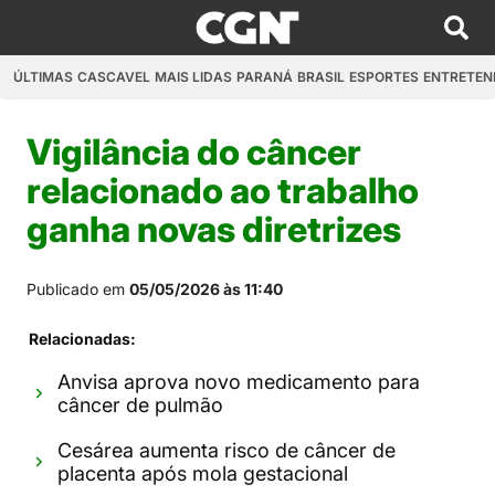
ÚLTIMAS
CASCAVEL
MAIS LIDAS
PARANÁ
BRASIL
ESPORTES
ENTRETEN
Vigilância do câncer
relacionado ao trabalho
ganha novas diretrizes
Publicado em
05/05/2026 às 11:40
Relacionadas:
Anvisa aprova novo medicamento para
câncer de pulmão
Cesárea aumenta risco de câncer de
placenta após mola gestacional