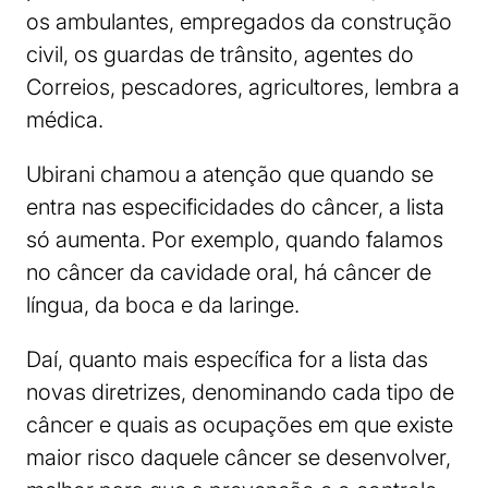
os ambulantes, empregados da construção
civil, os guardas de trânsito, agentes do
Correios, pescadores, agricultores, lembra a
médica.
Ubirani chamou a atenção que quando se
entra nas especificidades do câncer, a lista
só aumenta. Por exemplo, quando falamos
no câncer da cavidade oral, há câncer de
língua, da boca e da laringe.
Daí, quanto mais específica for a lista das
novas diretrizes, denominando cada tipo de
câncer e quais as ocupações em que existe
maior risco daquele câncer se desenvolver,