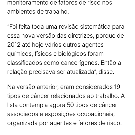
monitoramento de fatores de risco nos
ambientes de trabalho.
“Foi feita toda uma revisão sistemática para
essa nova versão das diretrizes, porque de
2012 até hoje vários outros agentes
químicos, físicos e biológicos foram
classificados como cancerígenos. Então a
relação precisava ser atualizada”, disse.
Na versão anterior, eram considerados 19
tipos de câncer relacionados ao trabalho. A
lista contempla agora 50 tipos de câncer
associados a exposições ocupacionais,
organizada por agentes e fatores de risco.