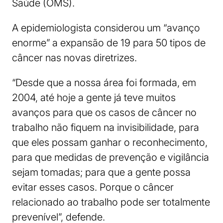
Saúde (OMS).
A epidemiologista considerou um “avanço
enorme” a expansão de 19 para 50 tipos de
câncer nas novas diretrizes.
“Desde que a nossa área foi formada, em
2004, até hoje a gente já teve muitos
avanços para que os casos de câncer no
trabalho não fiquem na invisibilidade, para
que eles possam ganhar o reconhecimento,
para que medidas de prevenção e vigilância
sejam tomadas; para que a gente possa
evitar esses casos. Porque o câncer
relacionado ao trabalho pode ser totalmente
prevenível”, defende.