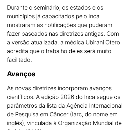
Durante o seminário, os estados e os
municípios já capacitados pelo Inca
mostraram as notificações que puderam
fazer baseados nas diretrizes antigas. Com
a versão atualizada, a médica Ubirani Otero
acredita que o trabalho deles será muito
facilitado.
Avanços
As novas diretrizes incorporam avanços
científicos. A edição 2026 do Inca segue os
parâmetros da lista da Agência Internacional
de Pesquisa em Câncer (Iarc, do nome em
inglês), vinculada à Organização Mundial de