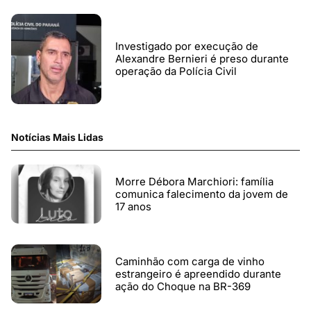
Investigado por execução de
Alexandre Bernieri é preso durante
operação da Polícia Civil
Notícias Mais Lidas
Morre Débora Marchiori: família
comunica falecimento da jovem de
17 anos
Caminhão com carga de vinho
estrangeiro é apreendido durante
ação do Choque na BR-369