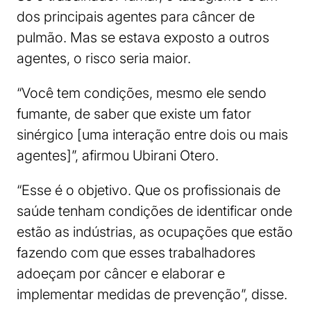
dos principais agentes para câncer de
pulmão. Mas se estava exposto a outros
agentes, o risco seria maior.
“Você tem condições, mesmo ele sendo
fumante, de saber que existe um fator
sinérgico [uma interação entre dois ou mais
agentes]”, afirmou Ubirani Otero.
“Esse é o objetivo. Que os profissionais de
saúde tenham condições de identificar onde
estão as indústrias, as ocupações que estão
fazendo com que esses trabalhadores
adoeçam por câncer e elaborar e
implementar medidas de prevenção”, disse.