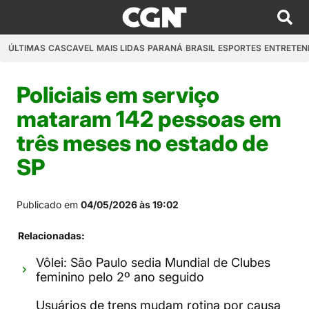
ÚLTIMAS
CASCAVEL
MAIS LIDAS
PARANÁ
BRASIL
ESPORTES
ENTRETEN
Policiais em serviço
mataram 142 pessoas em
três meses no estado de
SP
Publicado em
04/05/2026 às 19:02
Relacionadas:
Vôlei: São Paulo sedia Mundial de Clubes
feminino pelo 2º ano seguido
Usuários de trens mudam rotina por causa