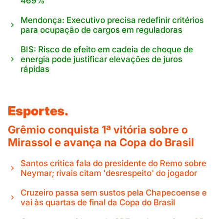
469%
Mendonça: Executivo precisa redefinir critérios
para ocupação de cargos em reguladoras
BIS: Risco de efeito em cadeia de choque de
energia pode justificar elevações de juros
rápidas
Esportes.
Grêmio conquista 1ª vitória sobre o
Mirassol e avança na Copa do Brasil
Santos critica fala do presidente do Remo sobre
Neymar; rivais citam 'desrespeito' do jogador
Cruzeiro passa sem sustos pela Chapecoense e
vai às quartas de final da Copa do Brasil