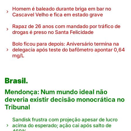
Homem é baleado durante briga em bar no
Cascavel Velho e fica em estado grave
Rapaz de 26 anos com mandado por tráfico de
drogas é preso no Santa Felicidade
Bolo ficou para depois: Aniversário termina na
delegacia após teste do bafômetro apontar 0,64
mg/L
Brasil.
Mendonça: Num mundo ideal não
deveria existir decisão monocrática no
Tribunal
Sandisk frustra com projeção apesar de lucro
acima do esperado; ação cai após salto de