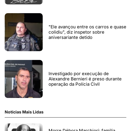
"Ele avançou entre os carros e quase
colidiu", diz inspetor sobre
aniversariante detido
Investigado por execução de
Alexandre Bernieri é preso durante
operação da Polícia Civil
Notícias Mais Lidas
Morre Débora Marchiori: família