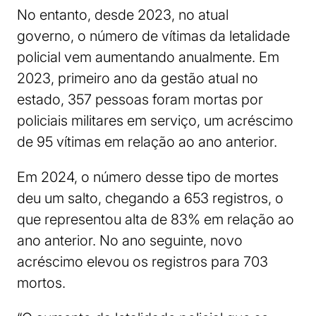
No entanto, desde 2023, no atual
governo, o número de vítimas da letalidade
policial vem aumentando anualmente. Em
2023, primeiro ano da gestão atual no
estado, 357 pessoas foram mortas por
policiais militares em serviço, um acréscimo
de 95 vítimas em relação ao ano anterior.
Em 2024, o número desse tipo de mortes
deu um salto, chegando a 653 registros, o
que representou alta de 83% em relação ao
ano anterior. No ano seguinte, novo
acréscimo elevou os registros para 703
mortos.