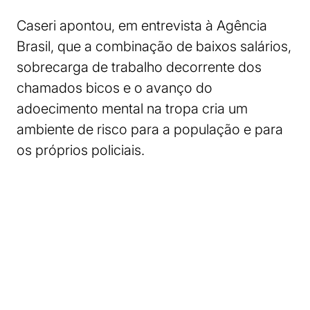
Caseri apontou, em entrevista à Agência
Brasil, que a combinação de baixos salários,
sobrecarga de trabalho decorrente dos
chamados bicos e o avanço do
adoecimento mental na tropa cria um
ambiente de risco para a população e para
os próprios policiais.