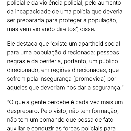
policial e da violência policial, pelo aumento
da incapacidade de uma polícia que deveria
ser preparada para proteger a população,
mas vem violando direitos”, disse.
Ele destaca que “existe um apartheid social
para uma população direcionada: pessoas
negras e da periferia, portanto, um público
direcionado, em regiões direcionadas, que
sofrem pela insegurança [promovida] por
aqueles que deveriam nos dar a segurança.”
“O que a gente percebe é cada vez mais um
despreparo. Pelo visto, não tem formação,
não tem um comando que possa de fato
auxiliar e conduzir as forças policiais para