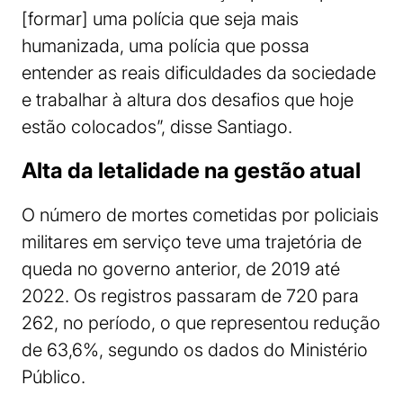
[formar] uma polícia que seja mais
humanizada, uma polícia que possa
entender as reais dificuldades da sociedade
e trabalhar à altura dos desafios que hoje
estão colocados”, disse Santiago.
Alta da letalidade na gestão atual
O número de mortes cometidas por policiais
militares em serviço teve uma trajetória de
queda no governo anterior, de 2019 até
2022. Os registros passaram de 720 para
262, no período, o que representou redução
de 63,6%, segundo os dados do Ministério
Público.