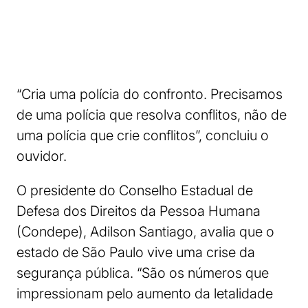
“Cria uma polícia do confronto. Precisamos
de uma polícia que resolva conflitos, não de
uma polícia que crie conflitos”, concluiu o
ouvidor.
O presidente do Conselho Estadual de
Defesa dos Direitos da Pessoa Humana
(Condepe), Adilson Santiago, avalia que o
estado de São Paulo vive uma crise da
segurança pública. “São os números que
impressionam pelo aumento da letalidade