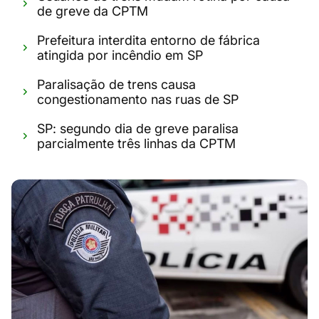
de greve da CPTM
Prefeitura interdita entorno de fábrica
atingida por incêndio em SP
Paralisação de trens causa
congestionamento nas ruas de SP
SP: segundo dia de greve paralisa
parcialmente três linhas da CPTM