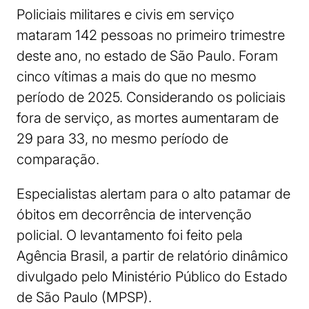
Policiais militares e civis em serviço
mataram 142 pessoas no primeiro trimestre
deste ano, no estado de São Paulo. Foram
cinco vítimas a mais do que no mesmo
período de 2025. Considerando os policiais
fora de serviço, as mortes aumentaram de
29 para 33, no mesmo período de
comparação.
Especialistas alertam para o alto patamar de
óbitos em decorrência de intervenção
policial. O levantamento foi feito pela
Agência Brasil, a partir de relatório dinâmico
divulgado pelo Ministério Público do Estado
de São Paulo (MPSP).