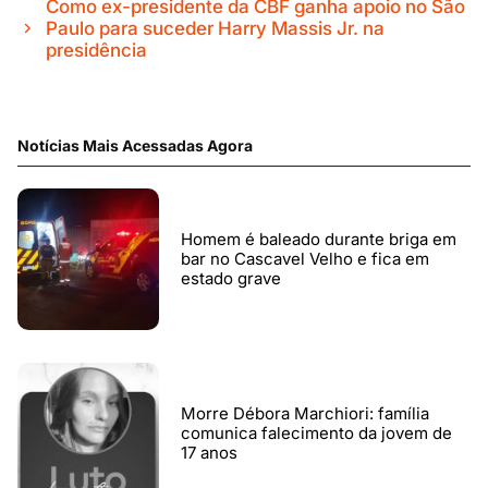
Como ex-presidente da CBF ganha apoio no São
Paulo para suceder Harry Massis Jr. na
presidência
Notícias Mais Acessadas Agora
Homem é baleado durante briga em
bar no Cascavel Velho e fica em
estado grave
Morre Débora Marchiori: família
comunica falecimento da jovem de
17 anos