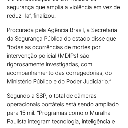
segurança que amplia a violência em vez de
reduzi-la”, finalizou.
Procurada pela Agência Brasil, a Secretaria
da Segurança Pública do estado disse que
“todas as ocorrências de mortes por
intervenção policial (MDIPs) são
rigorosamente investigadas, com
acompanhamento das corregedorias, do
Ministério Público e do Poder Judiciário.”
Segundo a SSP, o total de câmeras
operacionais portáteis está sendo ampliado
para 15 mil. “Programas como o Muralha
Paulista integram tecnologia, inteligência e