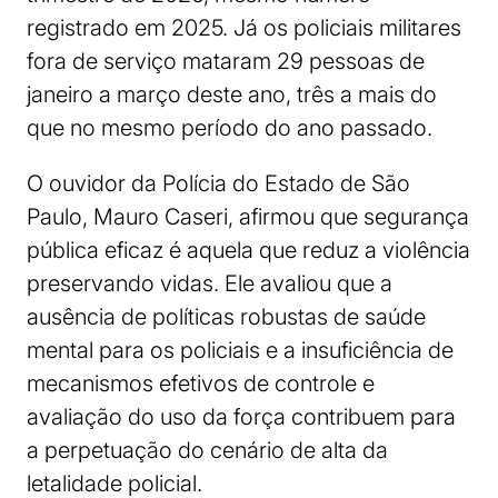
registrado em 2025. Já os policiais militares
fora de serviço mataram 29 pessoas de
janeiro a março deste ano, três a mais do
que no mesmo período do ano passado.
O ouvidor da Polícia do Estado de São
Paulo, Mauro Caseri, afirmou que segurança
pública eficaz é aquela que reduz a violência
preservando vidas. Ele avaliou que a
ausência de políticas robustas de saúde
mental para os policiais e a insuficiência de
mecanismos efetivos de controle e
avaliação do uso da força contribuem para
a perpetuação do cenário de alta da
letalidade policial.