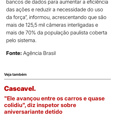
bancos de dados para aumentar a eficiência
das ações e reduzir a necessidade do uso
da força”, informou, acrescentando que são
mais de 125,5 mil câmeras interligadas e
mais de 70% da população paulista coberta
pelo sistema.
Fonte:
Agência Brasil
Veja também
Cascavel.
"Ele avançou entre os carros e quase
colidiu", diz inspetor sobre
aniversariante detido