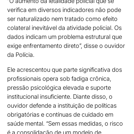
“O aumento da letalidade policial que se
verifica em diversos indicadores não pode
ser naturalizado nem tratado como efeito
colateral inevitável da atividade policial. Os
dados indicam um problema estrutural que
exige enfrentamento direto”, disse o ouvidor
da Polícia.
Ele acrescentou que parte significativa dos
profissionais opera sob fadiga crônica,
pressão psicológica elevada e suporte
institucional insuficiente. Diante disso, o
ouvidor defende a instituição de políticas
obrigatórias e contínuas de cuidado em
saúde mental. “Sem essas medidas, o risco
é a consolidação de um modelo de