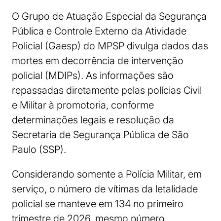
O Grupo de Atuação Especial da Segurança
Pública e Controle Externo da Atividade
Policial (Gaesp) do MPSP divulga dados das
mortes em decorrência de intervenção
policial (MDIPs). As informações são
repassadas diretamente pelas polícias Civil
e Militar à promotoria, conforme
determinações legais e resolução da
Secretaria de Segurança Pública de São
Paulo (SSP).
Considerando somente a Polícia Militar, em
serviço, o número de vítimas da letalidade
policial se manteve em 134 no primeiro
trimestre de 2026, mesmo número