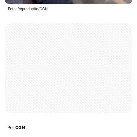
Foto: Reprodução/CGN
Por
CGN