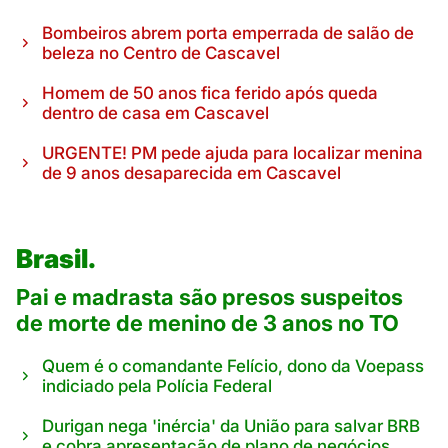
Bombeiros abrem porta emperrada de salão de
beleza no Centro de Cascavel
Homem de 50 anos fica ferido após queda
dentro de casa em Cascavel
URGENTE! PM pede ajuda para localizar menina
de 9 anos desaparecida em Cascavel
Brasil.
Pai e madrasta são presos suspeitos
de morte de menino de 3 anos no TO
Quem é o comandante Felício, dono da Voepass
indiciado pela Polícia Federal
Durigan nega 'inércia' da União para salvar BRB
e cobra apresentação de plano de negócios