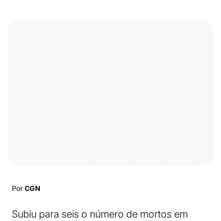
Por
CGN
Subiu para seis o número de mortos em