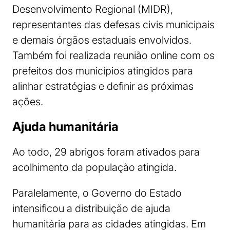
Desenvolvimento Regional (MIDR),
representantes das defesas civis municipais
e demais órgãos estaduais envolvidos.
Também foi realizada reunião online com os
prefeitos dos municípios atingidos para
alinhar estratégias e definir as próximas
ações.
Ajuda humanitária
Ao todo, 29 abrigos foram ativados para
acolhimento da população atingida.
Paralelamente, o Governo do Estado
intensificou a distribuição de ajuda
humanitária para as cidades atingidas. Em