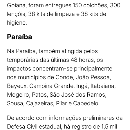
Goiana, foram entregues 150 colchões, 300
lençóis, 38 kits de limpeza e 38 kits de
higiene.
Paraíba
Na Paraíba, também atingida pelos
temporárias das últimas 48 horas, os
impactos concentram-se principalmente
nos municípios de Conde, João Pessoa,
Bayeux, Campina Grande, Ingá, Itabaiana,
Mogeiro, Patos, São José dos Ramos,
Sousa, Cajazeiras, Pilar e Cabedelo.
De acordo com informações preliminares da
Defesa Civil estadual, há registro de 1,5 mil