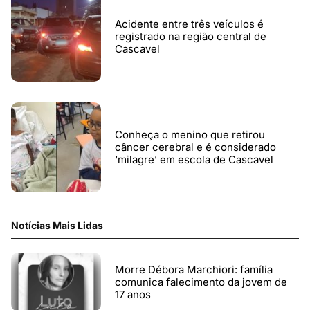
Acidente entre três veículos é
registrado na região central de
Cascavel
Conheça o menino que retirou
câncer cerebral e é considerado
‘milagre’ em escola de Cascavel
Notícias Mais Lidas
Morre Débora Marchiori: família
comunica falecimento da jovem de
17 anos