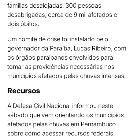
famílias desalojadas, 300 pessoas
desabrigadas, cerca de 9 mil afetados e
dois óbitos.
Um comitê de crise foi instalado pelo
governador da Paraíba, Lucas Ribeiro, com
os órgãos paraibanos envolvidos para
tomar as providências necessárias nos
municípios afetados pelas chuvas intensas.
Recursos
A Defesa Civil Nacional informou neste
sábado que vem orientando os municípios
afetados pelas chuvas em Pernambuco
sobre como acessar recursos federais.