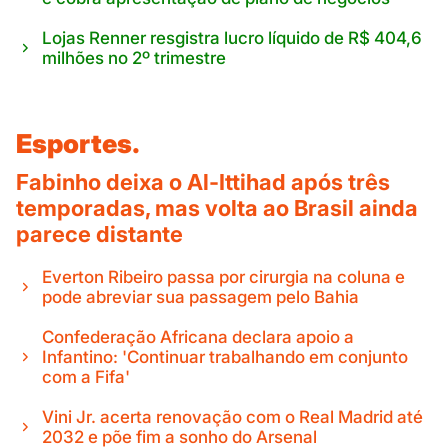
Lojas Renner resgistra lucro líquido de R$ 404,6
milhões no 2º trimestre
Esportes.
Fabinho deixa o Al-Ittihad após três
temporadas, mas volta ao Brasil ainda
parece distante
Everton Ribeiro passa por cirurgia na coluna e
pode abreviar sua passagem pelo Bahia
Confederação Africana declara apoio a
Infantino: 'Continuar trabalhando em conjunto
com a Fifa'
Vini Jr. acerta renovação com o Real Madrid até
2032 e põe fim a sonho do Arsenal