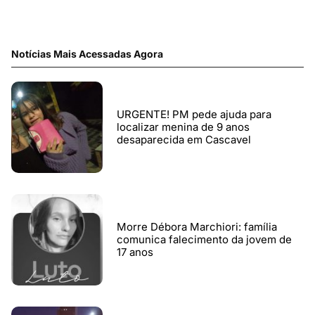
Notícias Mais Acessadas Agora
URGENTE! PM pede ajuda para
localizar menina de 9 anos
desaparecida em Cascavel
Morre Débora Marchiori: família
comunica falecimento da jovem de
17 anos