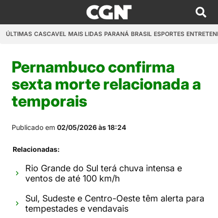
ÚLTIMAS
CASCAVEL
MAIS LIDAS
PARANÁ
BRASIL
ESPORTES
ENTRETEN
Pernambuco confirma
sexta morte relacionada a
temporais
Publicado em
02/05/2026 às 18:24
Relacionadas:
Rio Grande do Sul terá chuva intensa e
ventos de até 100 km/h
Sul, Sudeste e Centro-Oeste têm alerta para
tempestades e vendavais