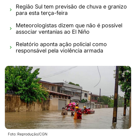
Região Sul tem previsão de chuva e granizo
para esta terça-feira
Meteorologistas dizem que não é possível
associar ventanias ao El Niño
Relatório aponta ação policial como
responsável pela violência armada
Foto: Reprodução/CGN