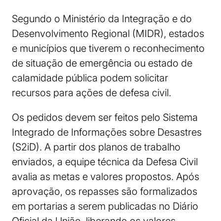
Segundo o Ministério da Integração e do
Desenvolvimento Regional (MIDR), estados
e municípios que tiverem o reconhecimento
de situação de emergência ou estado de
calamidade pública podem solicitar
recursos para ações de defesa civil.
Os pedidos devem ser feitos pelo Sistema
Integrado de Informações sobre Desastres
(S2iD). A partir dos planos de trabalho
enviados, a equipe técnica da Defesa Civil
avalia as metas e valores propostos. Após
aprovação, os repasses são formalizados
em portarias a serem publicadas no Diário