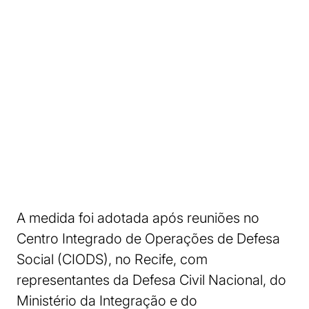
A medida foi adotada após reuniões no
Centro Integrado de Operações de Defesa
Social (CIODS), no Recife, com
representantes da Defesa Civil Nacional, do
Ministério da Integração e do