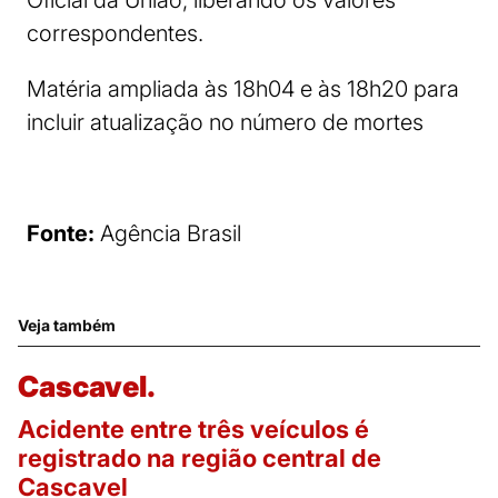
Oficial da União, liberando os valores
correspondentes.
Matéria ampliada às 18h04 e às 18h20 para
incluir atualização no número de mortes
Fonte:
Agência Brasil
Veja também
Cascavel.
Acidente entre três veículos é
registrado na região central de
Cascavel