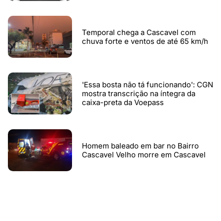
Temporal chega a Cascavel com
chuva forte e ventos de até 65 km/h
'Essa bosta não tá funcionando': CGN
mostra transcrição na íntegra da
caixa-preta da Voepass
Homem baleado em bar no Bairro
Cascavel Velho morre em Cascavel