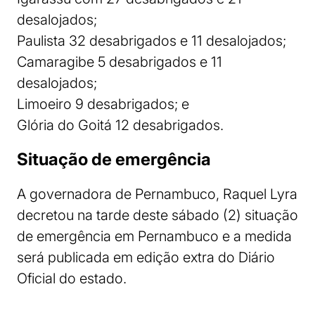
desalojados;
Paulista 32 desabrigados e 11 desalojados;
Camaragibe 5 desabrigados e 11
desalojados;
Limoeiro 9 desabrigados; e
Glória do Goitá 12 desabrigados.
Situação de emergência
A governadora de Pernambuco, Raquel Lyra
decretou na tarde deste sábado (2) situação
de emergência em Pernambuco e a medida
será publicada em edição extra do Diário
Oficial do estado.