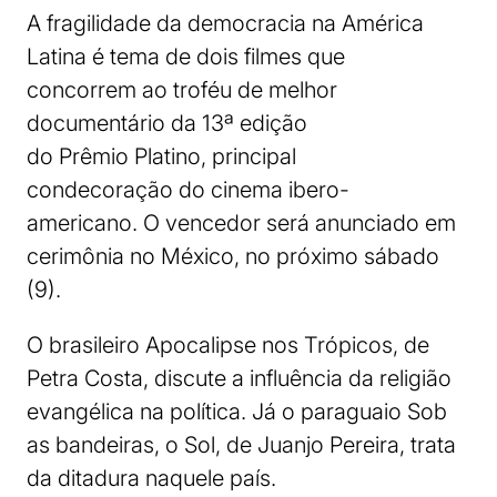
A fragilidade da democracia na América
Latina é tema de dois filmes que
concorrem ao troféu de melhor
documentário da 13ª edição
do Prêmio Platino, principal
condecoração do cinema ibero-
americano. O vencedor será anunciado em
cerimônia no México, no próximo sábado
(9).
O brasileiro Apocalipse nos Trópicos, de
Petra Costa, discute a influência da religião
evangélica na política. Já o paraguaio Sob
as bandeiras, o Sol, de Juanjo Pereira, trata
da ditadura naquele país.