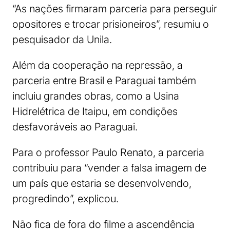
“As nações firmaram parceria para perseguir
opositores e trocar prisioneiros”, resumiu o
pesquisador da Unila.
Além da cooperação na repressão, a
parceria entre Brasil e Paraguai também
incluiu grandes obras, como a Usina
Hidrelétrica de Itaipu, em condições
desfavoráveis ao Paraguai.
Para o professor Paulo Renato, a parceria
contribuiu para “vender a falsa imagem de
um país que estaria se desenvolvendo,
progredindo”, explicou.
Não fica de fora do filme a ascendência