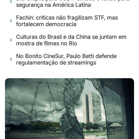
segurança na América Latina
Fachin: críticas não fragilizam STF, mas
fortalecem democracia
Culturas do Brasil e da China se juntam em
mostra de filmes no Rio
No Bonito CineSur, Paulo Betti defende
regulamentação de streamings