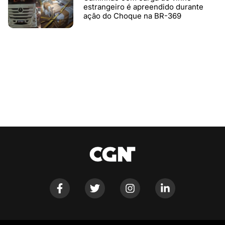
estrangeiro é apreendido durante
ação do Choque na BR-369