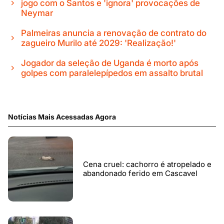
jogo com o Santos e 'ignora' provocações de
Neymar
Palmeiras anuncia a renovação de contrato do
zagueiro Murilo até 2029: 'Realização!'
Jogador da seleção de Uganda é morto após
golpes com paralelepípedos em assalto brutal
Notícias Mais Acessadas Agora
Cena cruel: cachorro é atropelado e
abandonado ferido em Cascavel