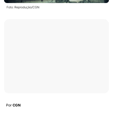
Foto: Reprodução/CGN
Por
CGN