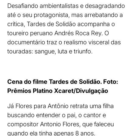
Desafiando ambientalistas e desagradando
até o seu protagonista, mas arrebatando a
crítica, Tardes de Solidão acompanha o
toureiro peruano Andrés Roca Rey. O
documentário traz o realismo visceral das
touradas: sangue, luta e triunfo.
Cena do filme Tardes de Solidão. Foto:
Prêmios Platino Xcaret/Divulgação
Já Flores para Antônio retrata uma filha
buscando entender o pai, o cantor e
compositor Antonio Flores, que faleceu
quando ela tinha apenas 8 anos.