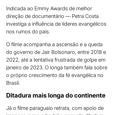
Indicada ao Emmy Awards de melhor
direção de documentário — Petra Costa
investiga a influência de líderes evangélicos
nos rumos do país.
O filme acompanha a ascensão e a queda
do governo de Jair Bolsonaro, entre 2018 e
2022, até a tentativa frustrada de golpe em
janeiro de 2023. O longa também fala sobre
o próprio crescimento da fé evangélica no
Brasil.
Ditadura mais longa do continente
Já o filme paraguaio retrata, com apoio de