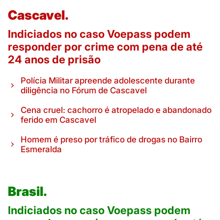
Cascavel.
Indiciados no caso Voepass podem
responder por crime com pena de até
24 anos de prisão
Polícia Militar apreende adolescente durante
diligência no Fórum de Cascavel
Cena cruel: cachorro é atropelado e abandonado
ferido em Cascavel
Homem é preso por tráfico de drogas no Bairro
Esmeralda
Brasil.
Indiciados no caso Voepass podem