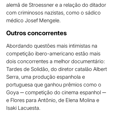
alemã de Stroessner e a relação do ditador
com criminosos nazistas, como o sádico
médico Josef Mengele.
Outros concorrentes
Abordando questões mais intimistas na
competição ibero-americano estão mais
dois concorrentes a melhor documentário:
Tardes de Solidão, do diretor catalão Albert
Serra, uma produção espanhola e
portuguesa que ganhou prêmios como o
Goya ─ competição do cinema espanhol ─
e Flores para Antônio, de Elena Molina e
Isaki Lacuesta.