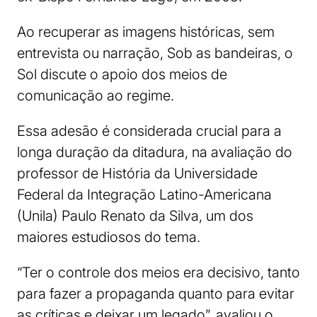
Ao recuperar as imagens históricas, sem
entrevista ou narração, Sob as bandeiras, o
Sol discute o apoio dos meios de
comunicação ao regime.
Essa adesão é considerada crucial para a
longa duração da ditadura, na avaliação do
professor de História da Universidade
Federal da Integração Latino-Americana
(Unila) Paulo Renato da Silva, um dos
maiores estudiosos do tema.
“Ter o controle dos meios era decisivo, tanto
para fazer a propaganda quanto para evitar
as críticas e deixar um legado”, avaliou o