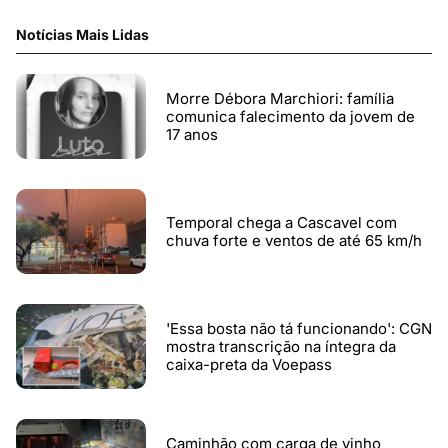
Notícias Mais Lidas
Morre Débora Marchiori: família
comunica falecimento da jovem de
17 anos
Temporal chega a Cascavel com
chuva forte e ventos de até 65 km/h
'Essa bosta não tá funcionando': CGN
mostra transcrição na íntegra da
caixa-preta da Voepass
Caminhão com carga de vinho