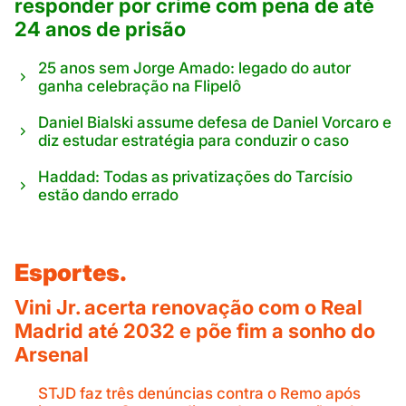
responder por crime com pena de até
24 anos de prisão
25 anos sem Jorge Amado: legado do autor
ganha celebração na Flipelô
Daniel Bialski assume defesa de Daniel Vorcaro e
diz estudar estratégia para conduzir o caso
Haddad: Todas as privatizações do Tarcísio
estão dando errado
Esportes.
Vini Jr. acerta renovação com o Real
Madrid até 2032 e põe fim a sonho do
Arsenal
STJD faz três denúncias contra o Remo após