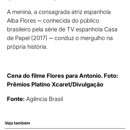
A menina, a consagrada atriz espanhola
Alba Flores ─ conhecida do público
brasileiro pela série de TV espanhola Casa
de Papel (2017) ─ conduz o mergulho na
própria história.
Cena do filme Flores para Antonio. Foto:
Prêmios Platino Xcaret/Divulgação
Fonte:
Agência Brasil
Veja também