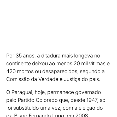
Por 35 anos, a ditadura mais longeva no
continente deixou ao menos 20 mil vítimas e
420 mortos ou desaparecidos, segundo a
Comissão da Verdade e Justiça do país.
O Paraguai, hoje, permanece governado
pelo Partido Colorado que, desde 1947, só
foi substituído uma vez, com a eleição do
ex-Bispo Fernando Lugo, em 2008.