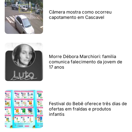
Câmera mostra como ocorreu
capotamento em Cascavel
Morre Débora Marchiori: família
comunica falecimento da jovem de
17 anos
Festival do Bebê oferece três dias de
ofertas em fraldas e produtos
infantis