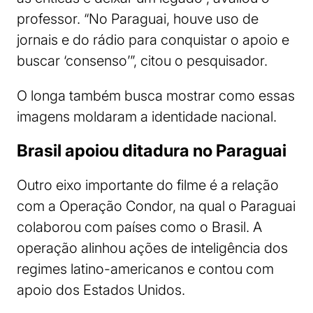
professor. “No Paraguai, houve uso de
jornais e do rádio para conquistar o apoio e
buscar ‘consenso’”, citou o pesquisador.
O longa também busca mostrar como essas
imagens moldaram a identidade nacional.
Brasil apoiou ditadura no Paraguai
Outro eixo importante do filme é a relação
com a Operação Condor, na qual o Paraguai
colaborou com países como o Brasil. A
operação alinhou ações de inteligência dos
regimes latino-americanos e contou com
apoio dos Estados Unidos.