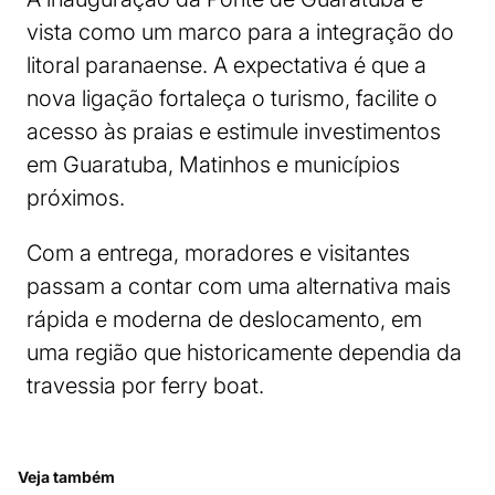
vista como um marco para a integração do
litoral paranaense. A expectativa é que a
nova ligação fortaleça o turismo, facilite o
acesso às praias e estimule investimentos
em Guaratuba, Matinhos e municípios
próximos.
Com a entrega, moradores e visitantes
passam a contar com uma alternativa mais
rápida e moderna de deslocamento, em
uma região que historicamente dependia da
travessia por ferry boat.
Veja também