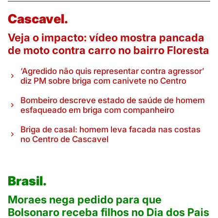
Cascavel.
Veja o impacto: vídeo mostra pancada
de moto contra carro no bairro Floresta
‘Agredido não quis representar contra agressor’
diz PM sobre briga com canivete no Centro
Bombeiro descreve estado de saúde de homem
esfaqueado em briga com companheiro
Briga de casal: homem leva facada nas costas
no Centro de Cascavel
Brasil.
Moraes nega pedido para que
Bolsonaro receba filhos no Dia dos Pais