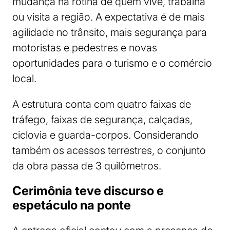
mudança na rotina de quem vive, trabalha
ou visita a região. A expectativa é de mais
agilidade no trânsito, mais segurança para
motoristas e pedestres e novas
oportunidades para o turismo e o comércio
local.
A estrutura conta com quatro faixas de
tráfego, faixas de segurança, calçadas,
ciclovia e guarda-corpos. Considerando
também os acessos terrestres, o conjunto
da obra passa de 3 quilômetros.
Cerimônia teve discurso e
espetáculo na ponte