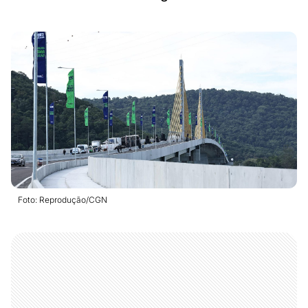
Foto: Reprodução/CGN