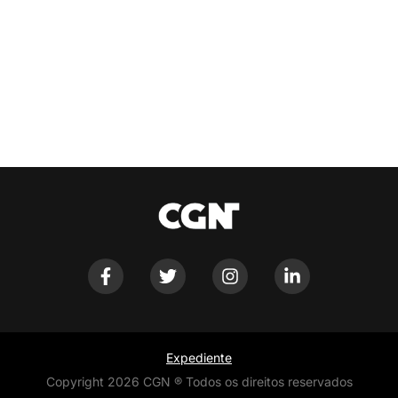
Expediente
Copyright 2026 CGN ® Todos os direitos reservados