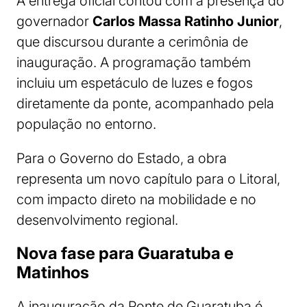
A entrega oficial contou com a presença do
governador
Carlos Massa Ratinho Junior
,
que discursou durante a cerimônia de
inauguração. A programação também
incluiu um espetáculo de luzes e fogos
diretamente da ponte, acompanhado pela
população no entorno.
Para o Governo do Estado, a obra
representa um novo capítulo para o Litoral,
com impacto direto na mobilidade e no
desenvolvimento regional.
Nova fase para Guaratuba e
Matinhos
A inauguração da Ponte de Guaratuba é