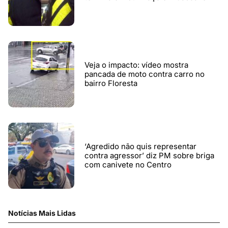
Veja o impacto: vídeo mostra
pancada de moto contra carro no
bairro Floresta
‘Agredido não quis representar
contra agressor’ diz PM sobre briga
com canivete no Centro
Notícias Mais Lidas