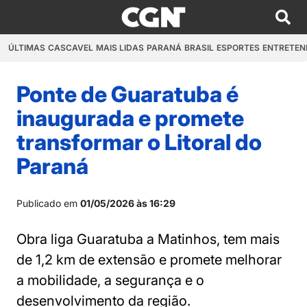
ÚLTIMAS
CASCAVEL
MAIS LIDAS
PARANÁ
BRASIL
ESPORTES
ENTRETEN
Ponte de Guaratuba é
inaugurada e promete
transformar o Litoral do
Paraná
Publicado em
01/05/2026 às 16:29
Obra liga Guaratuba a Matinhos, tem mais
de 1,2 km de extensão e promete melhorar
a mobilidade, a segurança e o
desenvolvimento da região.