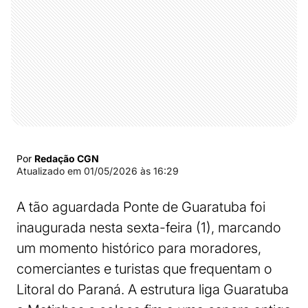
Por
Redação CGN
Atualizado em
01/05/2026 às 16:29
A tão aguardada Ponte de Guaratuba foi
inaugurada nesta sexta-feira (1), marcando
um momento histórico para moradores,
comerciantes e turistas que frequentam o
Litoral do Paraná. A estrutura liga Guaratuba