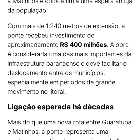
a Matinhos e coloca fim a uma espera antiga
da população.
Com mais de 1.240 metros de extensão, a
ponte recebeu investimento de
aproximadamente
R$ 400 milhões
. A obra
é considerada uma das mais importantes da
infraestrutura paranaense e deve facilitar o
deslocamento entre os municípios,
especialmente em períodos de grande
movimento no litoral.
Ligação esperada há décadas
Mais do que uma nova rota entre Guaratuba
e Matinhos, a ponte representa uma