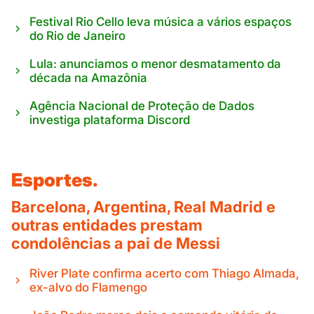
Festival Rio Cello leva música a vários espaços
do Rio de Janeiro
Lula: anunciamos o menor desmatamento da
década na Amazônia
Agência Nacional de Proteção de Dados
investiga plataforma Discord
Esportes.
Barcelona, Argentina, Real Madrid e
outras entidades prestam
condolências a pai de Messi
River Plate confirma acerto com Thiago Almada,
ex-alvo do Flamengo