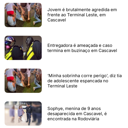
Jovem é brutalmente agredida em
frente ao Terminal Leste, em
Cascavel
Entregadora é ameaçada e caso
termina em buzinaço em Cascavel
‘Minha sobrinha corre perigo', diz tia
de adolescente espancada no
Terminal Leste
Sophye, menina de 9 anos
desaparecida em Cascavel, é
encontrada na Rodoviária