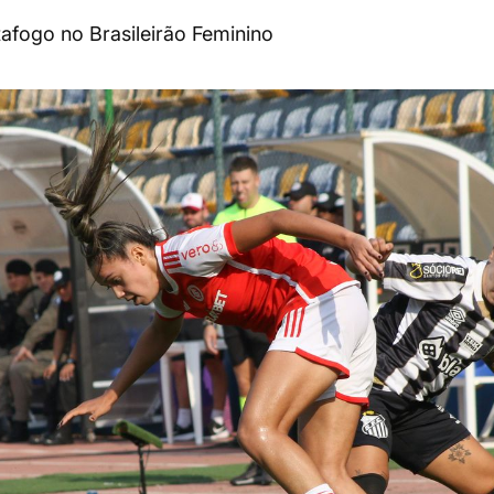
afogo no Brasileirão Feminino