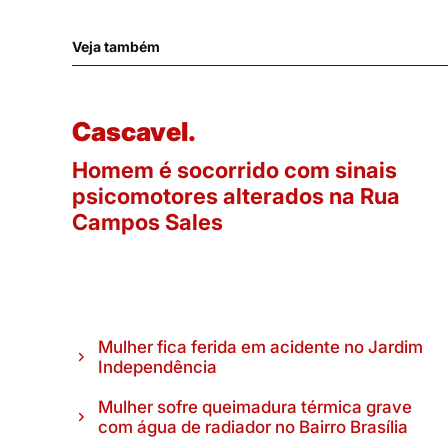
Veja também
Cascavel.
Homem é socorrido com sinais
psicomotores alterados na Rua
Campos Sales
Mulher fica ferida em acidente no Jardim
Independência
Mulher sofre queimadura térmica grave
com água de radiador no Bairro Brasília