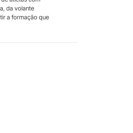
a, da volante
tir a formação que