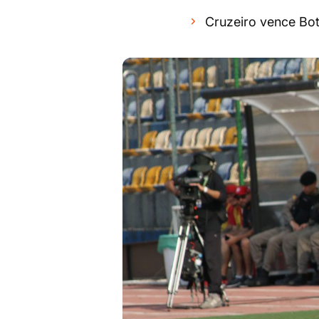
Cruzeiro vence Bot