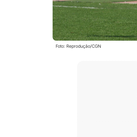
Foto: Reprodução/CGN