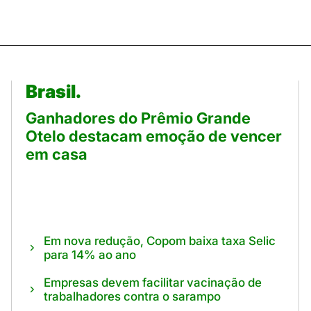
Brasil.
Ganhadores do Prêmio Grande
Otelo destacam emoção de vencer
em casa
Em nova redução, Copom baixa taxa Selic
para 14% ao ano
Empresas devem facilitar vacinação de
trabalhadores contra o sarampo