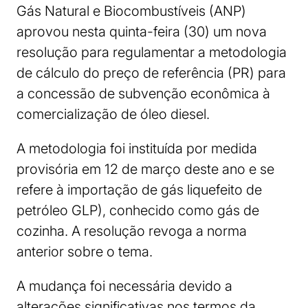
Gás Natural e Biocombustíveis (ANP)
aprovou nesta quinta-feira (30) um nova
resolução para regulamentar a metodologia
de cálculo do preço de referência (PR) para
a concessão de subvenção econômica à
comercialização de óleo diesel.
A metodologia foi instituída por medida
provisória em 12 de março deste ano e se
refere à importação de gás liquefeito de
petróleo GLP), conhecido como gás de
cozinha. A resolução revoga a norma
anterior sobre o tema.
A mudança foi necessária devido a
alterações significativas nos termos da