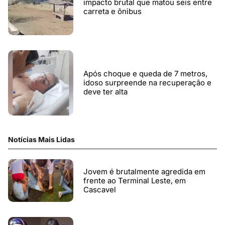
impacto brutal que matou seis entre
carreta e ônibus
Após choque e queda de 7 metros,
idoso surpreende na recuperação e
deve ter alta
Notícias Mais Lidas
Jovem é brutalmente agredida em
frente ao Terminal Leste, em
Cascavel