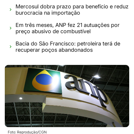
Mercosul dobra prazo para benefício e reduz
burocracia na importação
Em três meses, ANP fez 21 autuações por
preço abusivo de combustível
Bacia do São Francisco: petroleira terá de
recuperar poços abandonados
Foto: Reprodução/CGN