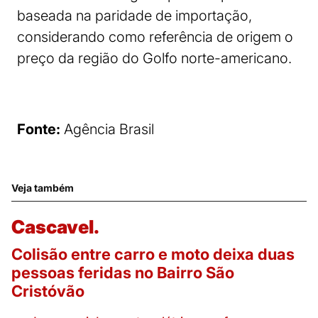
baseada na paridade de importação,
considerando como referência de origem o
preço da região do Golfo norte-americano.
Fonte:
Agência Brasil
Veja também
Cascavel.
Colisão entre carro e moto deixa duas
pessoas feridas no Bairro São
Cristóvão