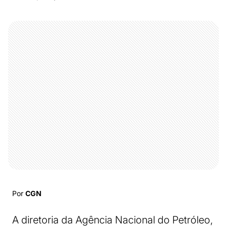
Por
CGN
A diretoria da Agência Nacional do Petróleo,