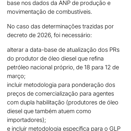
base nos dados da ANP de produção e
movimentação de combustíveis.
No caso das determinações trazidas por
decreto de 2026, foi necessário:
alterar a data-base de atualização dos PRs
do produtor de óleo diesel que refina
petróleo nacional próprio, de 18 para 12 de
março;
incluir metodologia para ponderação dos
preços de comercialização para agentes
com dupla habilitação (produtores de óleo
diesel que também atuem como
importadores);
e incluir metodologia específica para o GLP