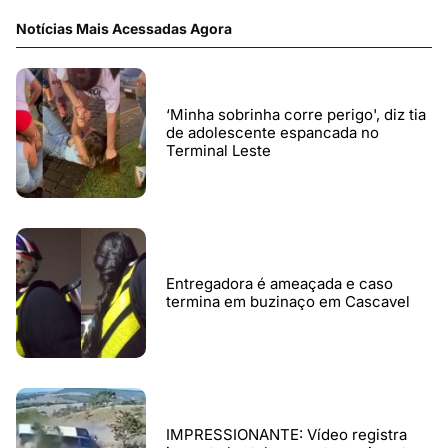
Notícias Mais Acessadas Agora
‘Minha sobrinha corre perigo', diz tia
de adolescente espancada no
Terminal Leste
Entregadora é ameaçada e caso
termina em buzinaço em Cascavel
IMPRESSIONANTE: Vídeo registra