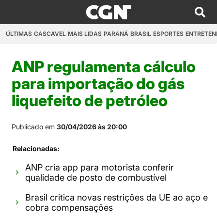
ÚLTIMAS
CASCAVEL
MAIS LIDAS
PARANÁ
BRASIL
ESPORTES
ENTRETEN
ANP regulamenta cálculo
para importação do gás
liquefeito de petróleo
Publicado em
30/04/2026 às 20:00
Relacionadas:
ANP cria app para motorista conferir
qualidade de posto de combustível
Brasil critica novas restrições da UE ao aço e
cobra compensações