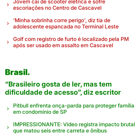
Jovem cai de scooter elétrica e sofre
escoriações no Centro de Cascavel
‘Minha sobrinha corre perigo', diz tia de
adolescente espancada no Terminal Leste
Golf com registro de furto é localizado pela PM
após ser usado em assalto em Cascavel
Brasil.
“Brasileiro gosta de ler, mas tem
dificuldade de acesso”, diz escritor
Pitbull enfrenta onça-parda para proteger família
em condomínio de SP
IMPRESSIONANTE: Vídeo registra impacto brutal
que matou seis entre carreta e ônibus