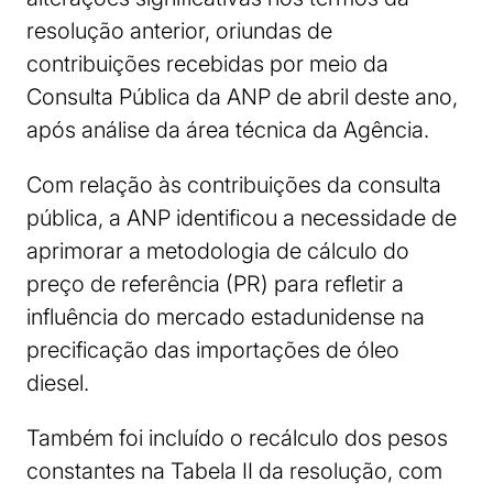
resolução anterior, oriundas de
contribuições recebidas por meio da
Consulta Pública da ANP de abril deste ano,
após análise da área técnica da Agência.
Com relação às contribuições da consulta
pública, a ANP identificou a necessidade de
aprimorar a metodologia de cálculo do
preço de referência (PR) para refletir a
influência do mercado estadunidense na
precificação das importações de óleo
diesel.
Também foi incluído o recálculo dos pesos
constantes na Tabela II da resolução, com