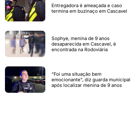
Entregadora é ameaçada e caso
termina em buzinaço em Cascavel
Sophye, menina de 9 anos
desaparecida em Cascavel, é
encontrada na Rodoviária
“Foi uma situação bem
emocionante”, diz guarda municipal
após localizar menina de 9 anos