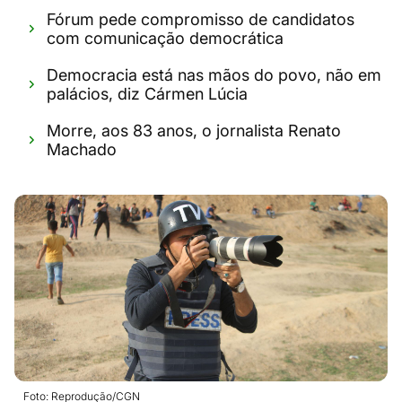
Fórum pede compromisso de candidatos
com comunicação democrática
Democracia está nas mãos do povo, não em
palácios, diz Cármen Lúcia
Morre, aos 83 anos, o jornalista Renato
Machado
Foto: Reprodução/CGN