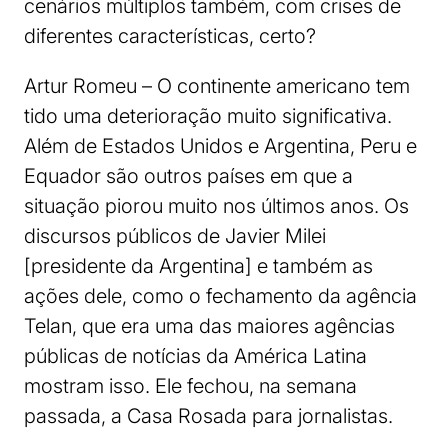
cenários múltiplos também, com crises de
diferentes características, certo?
Artur Romeu – O continente americano tem
tido uma deterioração muito significativa.
Além de Estados Unidos e Argentina, Peru e
Equador são outros países em que a
situação piorou muito nos últimos anos. Os
discursos públicos de Javier Milei
[presidente da Argentina] e também as
ações dele, como o fechamento da agência
Telan, que era uma das maiores agências
públicas de notícias da América Latina
mostram isso. Ele fechou, na semana
passada, a Casa Rosada para jornalistas.