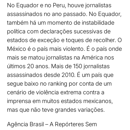
No Equador e no Peru, houve jornalistas
assassinados no ano passado. No Equador,
também há um momento de instabilidade
política com declarações sucessivas de
estados de exceção e toques de recolher. O
México é o país mais violento. É o país onde
mais se matou jornalistas na América nos
últimos 20 anos. Mais de 150 jornalistas
assassinados desde 2010. É um país que
segue baixo no ranking por conta de um
cenário de violência extrema contra a
imprensa em muitos estados mexicanos,
mas que não teve grandes variações.
Agência Brasil – A Repórteres Sem