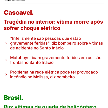
Cascavel.
Tragédia no interior: vítima morre após
sofrer choque elétrico
"Infelizmente são pessoas que estão
gravemente feridas", diz bombeiro sobre vítimas
de acidente no Santo Inácio
Motoboys ficam gravemente feridos em colisão
frontal no Santo Inácio
Problema na rede elétrica pode ter provocado
incêndio no Melissa, diz bombeiro
Brasil.
Rio: vítimas de queda de helicóptero