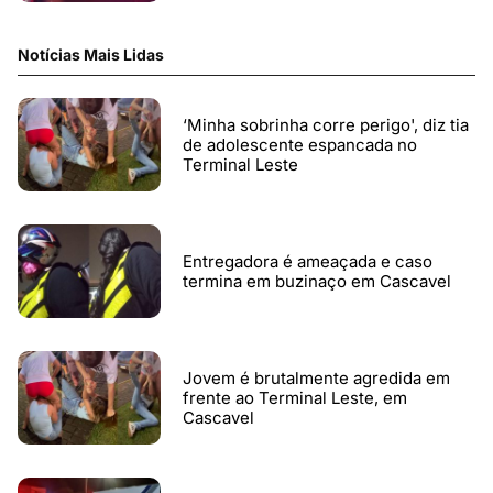
Notícias Mais Lidas
‘Minha sobrinha corre perigo', diz tia
de adolescente espancada no
Terminal Leste
Entregadora é ameaçada e caso
termina em buzinaço em Cascavel
Jovem é brutalmente agredida em
frente ao Terminal Leste, em
Cascavel