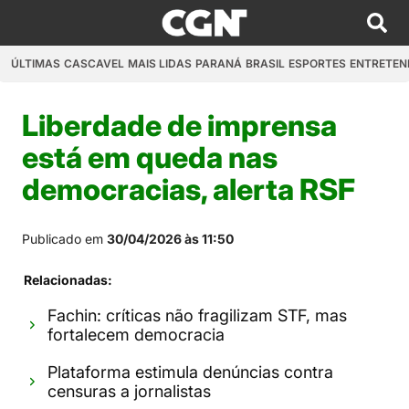
ÚLTIMAS
CASCAVEL
MAIS LIDAS
PARANÁ
BRASIL
ESPORTES
ENTRETEN
Liberdade de imprensa
está em queda nas
democracias, alerta RSF
Publicado em
30/04/2026 às 11:50
Relacionadas:
Fachin: críticas não fragilizam STF, mas
fortalecem democracia
Plataforma estimula denúncias contra
censuras a jornalistas