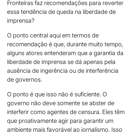
Fronteiras faz recomendações para reverter
essa tendência de queda na liberdade de
imprensa?
O ponto central aqui em termos de
recomendação é que, durante muito tempo,
alguns atores entenderam que a garantia da
liberdade de imprensa se dá apenas pela
ausência de ingerência ou de interferência
de governos.
O ponto é que isso não é suficiente. O
governo não deve somente se abster de
interferir como agentes de censura. Eles têm
que proativamente agir para garantir um
ambiente mais favorável ao jornalismo. Isso