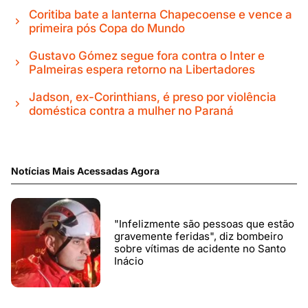
Coritiba bate a lanterna Chapecoense e vence a
primeira pós Copa do Mundo
Gustavo Gómez segue fora contra o Inter e
Palmeiras espera retorno na Libertadores
Jadson, ex-Corinthians, é preso por violência
doméstica contra a mulher no Paraná
Notícias Mais Acessadas Agora
"Infelizmente são pessoas que estão
gravemente feridas", diz bombeiro
sobre vítimas de acidente no Santo
Inácio