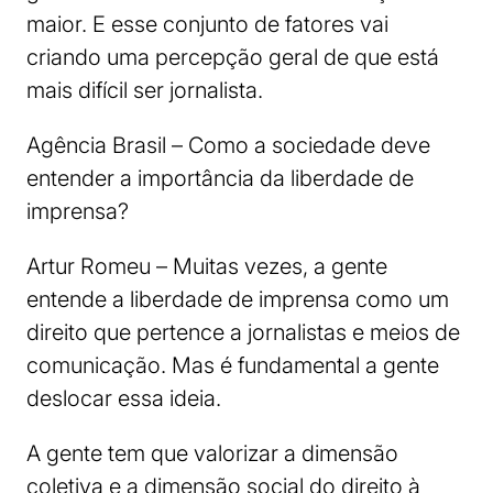
maior. E esse conjunto de fatores vai
criando uma percepção geral de que está
mais difícil ser jornalista.
Agência Brasil – Como a sociedade deve
entender a importância da liberdade de
imprensa?
Artur Romeu – Muitas vezes, a gente
entende a liberdade de imprensa como um
direito que pertence a jornalistas e meios de
comunicação. Mas é fundamental a gente
deslocar essa ideia.
A gente tem que valorizar a dimensão
coletiva e a dimensão social do direito à