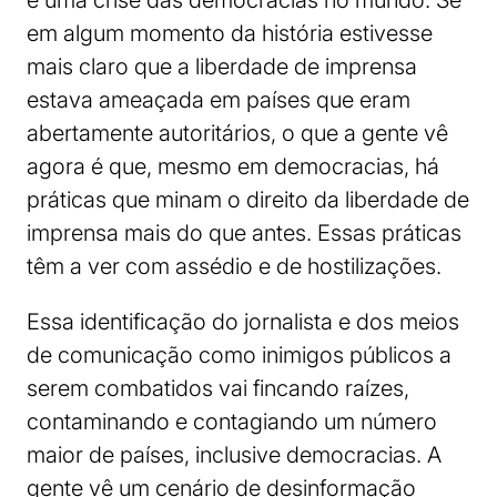
é uma crise das democracias no mundo. Se
em algum momento da história estivesse
mais claro que a liberdade de imprensa
estava ameaçada em países que eram
abertamente autoritários, o que a gente vê
agora é que, mesmo em democracias, há
práticas que minam o direito da liberdade de
imprensa mais do que antes. Essas práticas
têm a ver com assédio e de hostilizações.
Essa identificação do jornalista e dos meios
de comunicação como inimigos públicos a
serem combatidos vai fincando raízes,
contaminando e contagiando um número
maior de países, inclusive democracias. A
gente vê um cenário de desinformação