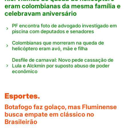
eram colombianas da mesma família e
celebravam aniversário
PF encontra foto de advogado investigado em
piscina com deputados e senadores
Colombianas que morreram na queda de
helicóptero eram avó, mãe e filha
Desfile de carnaval: Novo pede cassação de
Lula e Alckmin por suposto abuso de poder
econômico
Esportes.
Botafogo faz golaço, mas Fluminense
busca empate em clássico no
Brasileirão