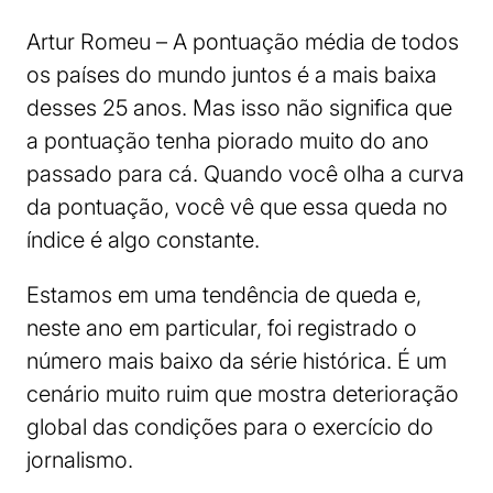
Artur Romeu – A pontuação média de todos
os países do mundo juntos é a mais baixa
desses 25 anos. Mas isso não significa que
a pontuação tenha piorado muito do ano
passado para cá. Quando você olha a curva
da pontuação, você vê que essa queda no
índice é algo constante.
Estamos em uma tendência de queda e,
neste ano em particular, foi registrado o
número mais baixo da série histórica. É um
cenário muito ruim que mostra deterioração
global das condições para o exercício do
jornalismo.