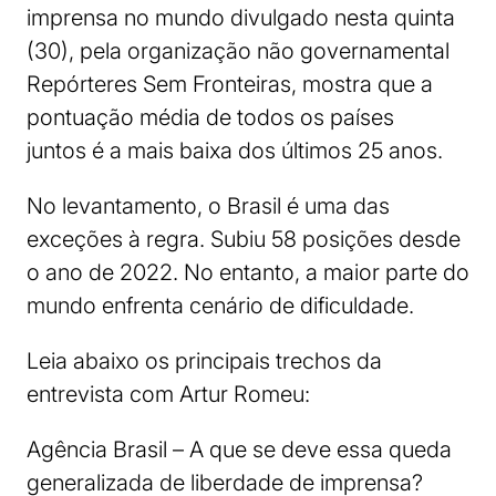
imprensa no mundo divulgado nesta quinta
(30), pela organização não governamental
Repórteres Sem Fronteiras, mostra que a
pontuação média de todos os países
juntos é a mais baixa dos últimos 25 anos.
No levantamento, o Brasil é uma das
exceções à regra. Subiu 58 posições desde
o ano de 2022. No entanto, a maior parte do
mundo enfrenta cenário de dificuldade.
Leia abaixo os principais trechos da
entrevista com Artur Romeu:
Agência Brasil – A que se deve essa queda
generalizada de liberdade de imprensa?