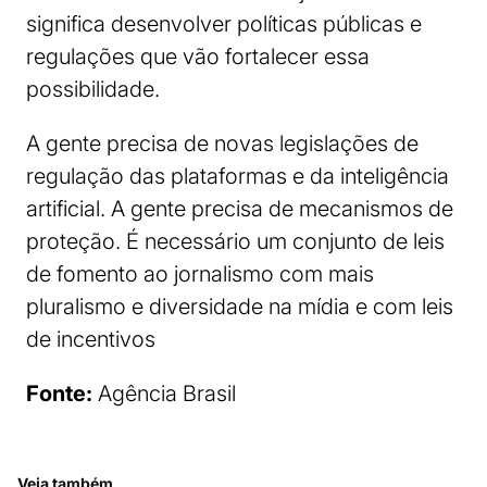
significa desenvolver políticas públicas e
regulações que vão fortalecer essa
possibilidade.
A gente precisa de novas legislações de
regulação das plataformas e da inteligência
artificial. A gente precisa de mecanismos de
proteção. É necessário um conjunto de leis
de fomento ao jornalismo com mais
pluralismo e diversidade na mídia e com leis
de incentivos
Fonte:
Agência Brasil
Veja também