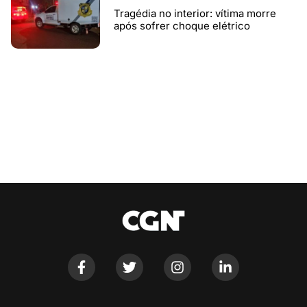
Tragédia no interior: vítima morre
após sofrer choque elétrico