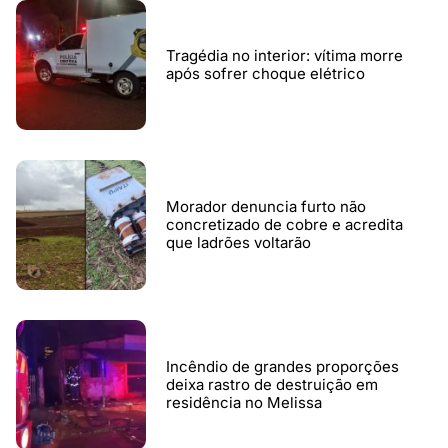
Tragédia no interior: vítima morre
após sofrer choque elétrico
Morador denuncia furto não
concretizado de cobre e acredita
que ladrões voltarão
Incêndio de grandes proporções
deixa rastro de destruição em
residência no Melissa