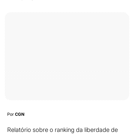
Por
CGN
Relatório sobre o ranking da liberdade de