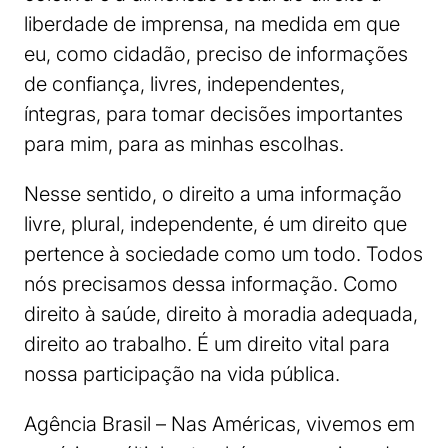
liberdade de imprensa, na medida em que
eu, como cidadão, preciso de informações
de confiança, livres, independentes,
íntegras, para tomar decisões importantes
para mim, para as minhas escolhas.
Nesse sentido, o direito a uma informação
livre, plural, independente, é um direito que
pertence à sociedade como um todo. Todos
nós precisamos dessa informação. Como
direito à saúde, direito à moradia adequada,
direito ao trabalho. É um direito vital para
nossa participação na vida pública.
Agência Brasil – Nas Américas, vivemos em