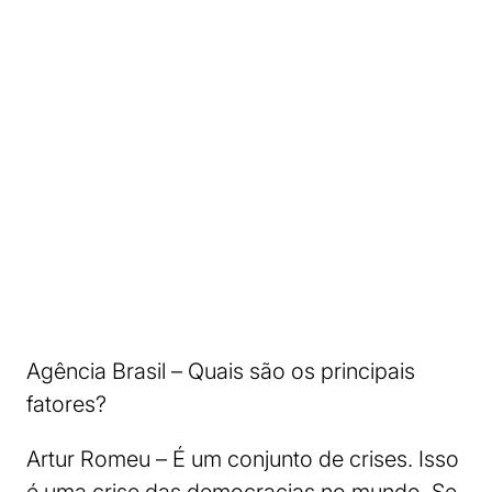
Agência Brasil – Quais são os principais
fatores?
Artur Romeu – É um conjunto de crises. Isso