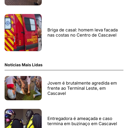
Briga de casal: homem leva facada
nas costas no Centro de Cascavel
Notícias Mais Lidas
Jovem é brutalmente agredida em
frente ao Terminal Leste, em
Cascavel
Entregadora é ameaçada e caso
termina em buzinaço em Cascavel