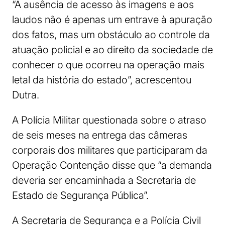
“A ausência de acesso às imagens e aos
laudos não é apenas um entrave à apuração
dos fatos, mas um obstáculo ao controle da
atuação policial e ao direito da sociedade de
conhecer o que ocorreu na operação mais
letal da história do estado”, acrescentou
Dutra.
A Polícia Militar questionada sobre o atraso
de seis meses na entrega das câmeras
corporais dos militares que participaram da
Operação Contenção disse que “a demanda
deveria ser encaminhada a Secretaria de
Estado de Segurança Pública”.
A Secretaria de Segurança e a Polícia Civil