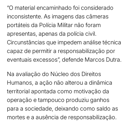
“O material encaminhado foi considerado
inconsistente. As imagens das câmeras
portáteis da Polícia Militar não foram
apresentas, apenas da polícia civil.
Circunstâncias que impedem análise técnica
capaz de permitir a responsabilização por
eventuais excessos”, defende Marcos Dutra.
Na avaliação do Núcleo dos Direitos
Humanos, a ação não alterou a dinâmica
territorial apontada como motivação da
operação e tampouco produziu ganhos
para a sociedade, deixando como saldo as
mortes e a ausência de responsabilização.