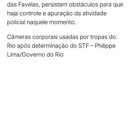
das Favelas, persistem obstáculos para que
haja controle e apuração da atividade
policial naquele momento.
Câmeras corporais usadas por tropas do
Rio após determinação do STF – Philippe
Lima/Governo do Rio