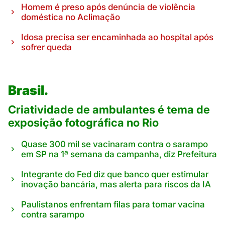
Homem é preso após denúncia de violência
doméstica no Aclimação
Idosa precisa ser encaminhada ao hospital após
sofrer queda
Brasil.
Criatividade de ambulantes é tema de
exposição fotográfica no Rio
Quase 300 mil se vacinaram contra o sarampo
em SP na 1ª semana da campanha, diz Prefeitura
Integrante do Fed diz que banco quer estimular
inovação bancária, mas alerta para riscos da IA
Paulistanos enfrentam filas para tomar vacina
contra sarampo