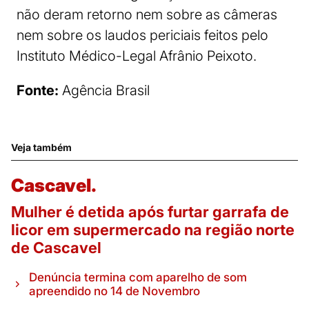
não deram retorno nem sobre as câmeras
nem sobre os laudos periciais feitos pelo
Instituto Médico-Legal Afrânio Peixoto.
Fonte:
Agência Brasil
Veja também
Cascavel.
Mulher é detida após furtar garrafa de
licor em supermercado na região norte
de Cascavel
Denúncia termina com aparelho de som
apreendido no 14 de Novembro