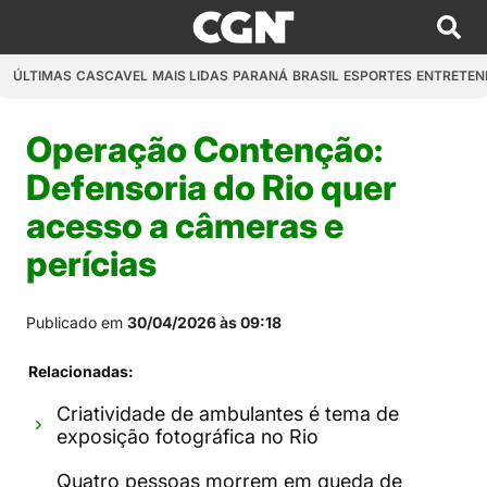
ÚLTIMAS
CASCAVEL
MAIS LIDAS
PARANÁ
BRASIL
ESPORTES
ENTRETEN
Operação Contenção:
Defensoria do Rio quer
acesso a câmeras e
perícias
Publicado em
30/04/2026 às 09:18
Relacionadas:
Criatividade de ambulantes é tema de
exposição fotográfica no Rio
Quatro pessoas morrem em queda de