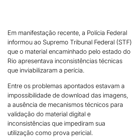
Em manifestação recente, a Polícia Federal
informou ao Supremo Tribunal Federal (STF)
que o material encaminhado pelo estado do
Rio apresentava inconsistências técnicas
que inviabilizaram a perícia.
Entre os problemas apontados estavam a
impossibilidade de download das imagens,
a ausência de mecanismos técnicos para
validação do material digital e
inconsistências que impediram sua
utilização como prova pericial.