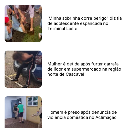
‘Minha sobrinha corre perigo', diz tia
de adolescente espancada no
Terminal Leste
Mulher é detida após furtar garrafa
de licor em supermercado na região
norte de Cascavel
Homem é preso após denúncia de
violência doméstica no Aclimação