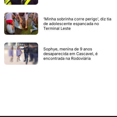
‘Minha sobrinha corre perigo', diz tia
de adolescente espancada no
Terminal Leste
Sophye, menina de 9 anos
desaparecida em Cascavel, é
encontrada na Rodoviária