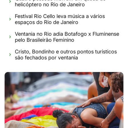
helicóptero no Rio de Janeiro
Festival Rio Cello leva música a vários
espaços do Rio de Janeiro
Ventania no Rio adia Botafogo x Fluminense
pelo Brasileirão Feminino
Cristo, Bondinho e outros pontos turísticos
são fechados por ventania