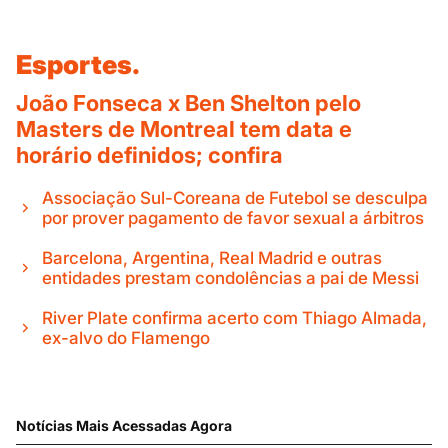
Esportes.
João Fonseca x Ben Shelton pelo
Masters de Montreal tem data e
horário definidos; confira
Associação Sul-Coreana de Futebol se desculpa
por prover pagamento de favor sexual a árbitros
Barcelona, Argentina, Real Madrid e outras
entidades prestam condolências a pai de Messi
River Plate confirma acerto com Thiago Almada,
ex-alvo do Flamengo
Notícias Mais Acessadas Agora