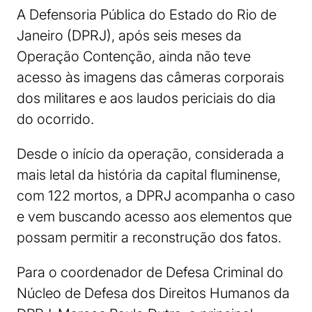
A Defensoria Pública do Estado do Rio de
Janeiro (DPRJ), após seis meses da
Operação Contenção, ainda não teve
acesso às imagens das câmeras corporais
dos militares e aos laudos periciais do dia
do ocorrido.
Desde o início da operação, considerada a
mais letal da história da capital fluminense,
com 122 mortos, a DPRJ acompanha o caso
e vem buscando acesso aos elementos que
possam permitir a reconstrução dos fatos.
Para o coordenador de Defesa Criminal do
Núcleo de Defesa dos Direitos Humanos da