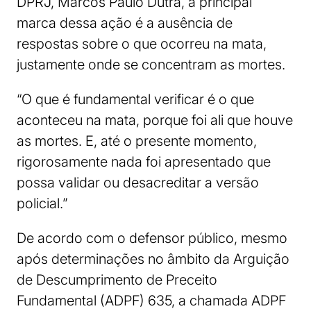
DPRJ, Marcos Paulo Dutra, a principal
marca dessa ação é a ausência de
respostas sobre o que ocorreu na mata,
justamente onde se concentram as mortes.
“O que é fundamental verificar é o que
aconteceu na mata, porque foi ali que houve
as mortes. E, até o presente momento,
rigorosamente nada foi apresentado que
possa validar ou desacreditar a versão
policial.”
De acordo com o defensor público, mesmo
após determinações no âmbito da Arguição
de Descumprimento de Preceito
Fundamental (ADPF) 635, a chamada ADPF