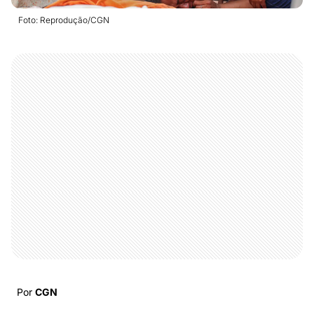
Foto: Reprodução/CGN
Por
CGN