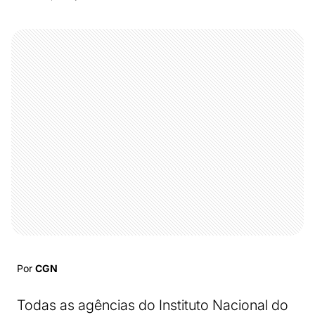
Por
CGN
Todas as agências do Instituto Nacional do