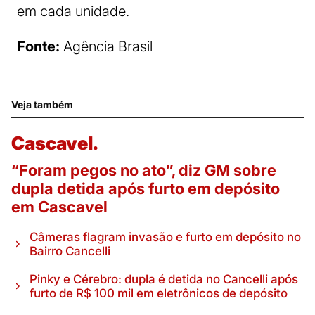
em cada unidade.
Fonte:
Agência Brasil
Veja também
Cascavel.
“Foram pegos no ato”, diz GM sobre
dupla detida após furto em depósito
em Cascavel
Câmeras flagram invasão e furto em depósito no
Bairro Cancelli
Pinky e Cérebro: dupla é detida no Cancelli após
furto de R$ 100 mil em eletrônicos de depósito