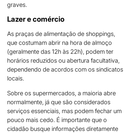
graves.
Lazer e comércio
As praças de alimentação de shoppings,
que costumam abrir na hora de almoço
(geralmente das 12h às 22h), podem ter
horários reduzidos ou abertura facultativa,
dependendo de acordos com os sindicatos
locais.
Sobre os supermercados, a maioria abre
normalmente, já que são considerados
serviços essenciais, mas podem fechar um
pouco mais cedo. É importante que o
cidadão busque informações diretamente