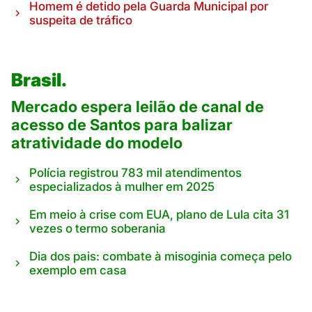
Homem é detido pela Guarda Municipal por
suspeita de tráfico
Brasil.
Mercado espera leilão de canal de
acesso de Santos para balizar
atratividade do modelo
Polícia registrou 783 mil atendimentos
especializados à mulher em 2025
Em meio à crise com EUA, plano de Lula cita 31
vezes o termo soberania
Dia dos pais: combate à misoginia começa pelo
exemplo em casa