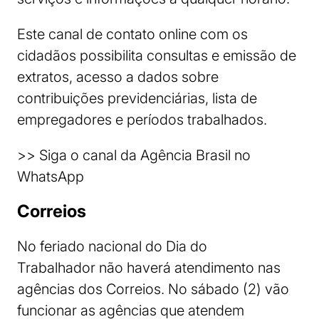
Este canal de contato online com os
cidadãos possibilita consultas e emissão de
extratos, acesso a dados sobre
contribuições previdenciárias, lista de
empregadores e períodos trabalhados.
>> Siga o canal da Agência Brasil no
WhatsApp
Correios
No feriado nacional do Dia do
Trabalhador não haverá atendimento nas
agências dos Correios. No sábado (2) vão
funcionar as agências que atendem