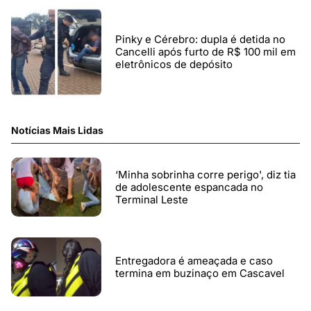
Pinky e Cérebro: dupla é detida no
Cancelli após furto de R$ 100 mil em
eletrônicos de depósito
Notícias Mais Lidas
‘Minha sobrinha corre perigo', diz tia
de adolescente espancada no
Terminal Leste
Entregadora é ameaçada e caso
termina em buzinaço em Cascavel