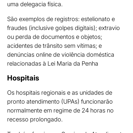
uma delegacia física.
São exemplos de registros: estelionato e
fraudes (inclusive golpes digitais); extravio
ou perda de documentos e objetos;
acidentes de trânsito sem vítimas; e
denúncias online de violência doméstica
relacionadas à Lei Maria da Penha
Hospitais
Os hospitais regionais e as unidades de
pronto atendimento (UPAs) funcionarão
normalmente em regime de 24 horas no
recesso prolongado.