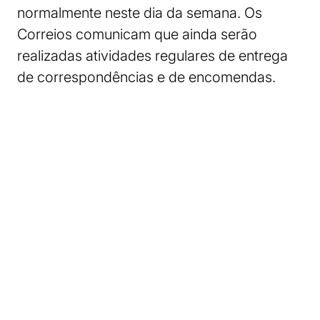
normalmente neste dia da semana. Os
Correios comunicam que ainda serão
realizadas atividades regulares de entrega
de correspondências e de encomendas.