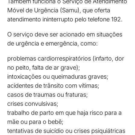
Também funciona o Serviço de Atendimento
Móvel de Urgência (Samu), que oferta
atendimento ininterrupto pelo telefone 192.
O serviço deve ser acionado em situações
de urgência e emergência, como:
problemas cardiorrespiratórios (infarto, dor
no peito, falta de ar grave);
intoxicações ou queimaduras graves;
acidentes de trânsito com vítimas;
casos de traumas ou fraturas;
crises convulsivas;
trabalho de parto em que haja risco para a
mãe ou para o bebê;
tentativas de suicídio ou crises psiquiátricas