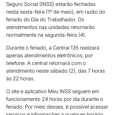
Seguro Social (INSS) estarão fechadas
nesta sexta-feira (1º de maio), em razão do
feriado do Dia do Trabalhador. Os
atendimentos nas unidades retornarão
normalmente na segunda-feira (4).
Durante o feriado, a Central 135 realizará
apenas atendimentos eletrônicos, por
telefone. A central retornará com o
atendimento neste sábado (2), das 7 horas
às 22 horas.
O site e aplicativo Meu INSS seguem em
funcionamento 24 horas por dia durante o
feriado. Por meio desses, é possível acessar
serviços e informações a qualquer horário.