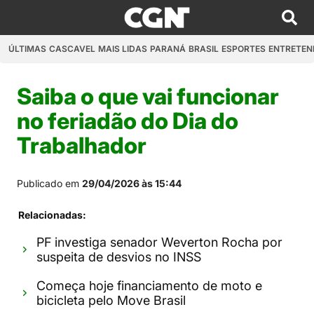
ÚLTIMAS
CASCAVEL
MAIS LIDAS
PARANÁ
BRASIL
ESPORTES
ENTRETEN
Saiba o que vai funcionar
no feriadão do Dia do
Trabalhador
Publicado em
29/04/2026 às 15:44
Relacionadas:
PF investiga senador Weverton Rocha por
suspeita de desvios no INSS
Começa hoje financiamento de moto e
bicicleta pelo Move Brasil