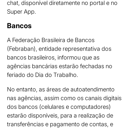
chat, disponível diretamente no portal e no
Super App.
Bancos
A Federação Brasileira de Bancos
(Febraban), entidade representativa dos
bancos brasileiros, informou que as
agências bancárias estarão fechadas no
feriado do Dia do Trabalho.
No entanto, as áreas de autoatendimento
nas agências, assim como os canais digitais
dos bancos (celulares e computadores)
estarão disponíveis, para a realização de
transferências e pagamento de contas, e