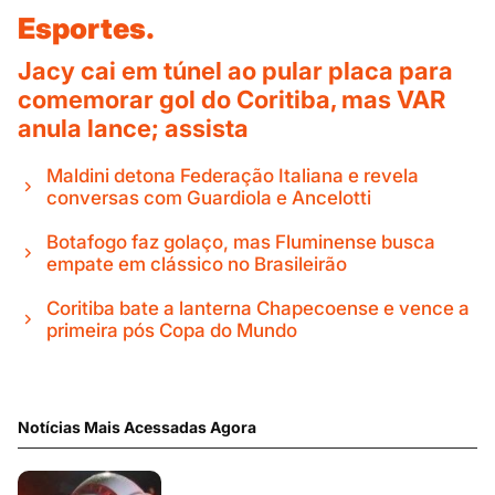
Esportes.
Jacy cai em túnel ao pular placa para
comemorar gol do Coritiba, mas VAR
anula lance; assista
Maldini detona Federação Italiana e revela
conversas com Guardiola e Ancelotti
Botafogo faz golaço, mas Fluminense busca
empate em clássico no Brasileirão
Coritiba bate a lanterna Chapecoense e vence a
primeira pós Copa do Mundo
Notícias Mais Acessadas Agora