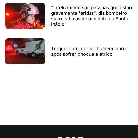
"Infelizmente são pessoas que estão
gravemente feridas", diz bombeiro
sobre vítimas de acidente no Santo
Inácio
Tragédia no interior: homem morre
após sofrer choque elétrico