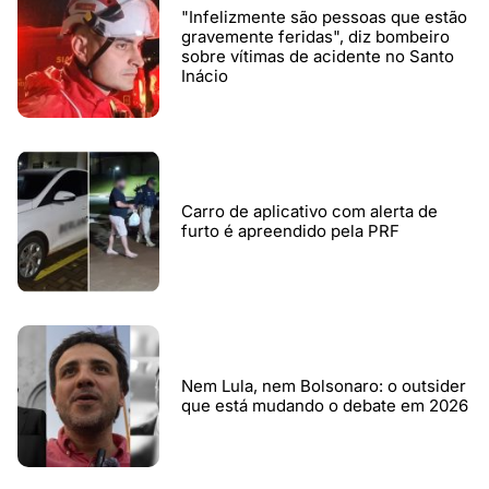
"Infelizmente são pessoas que estão
gravemente feridas", diz bombeiro
sobre vítimas de acidente no Santo
Inácio
Carro de aplicativo com alerta de
furto é apreendido pela PRF
Nem Lula, nem Bolsonaro: o outsider
que está mudando o debate em 2026