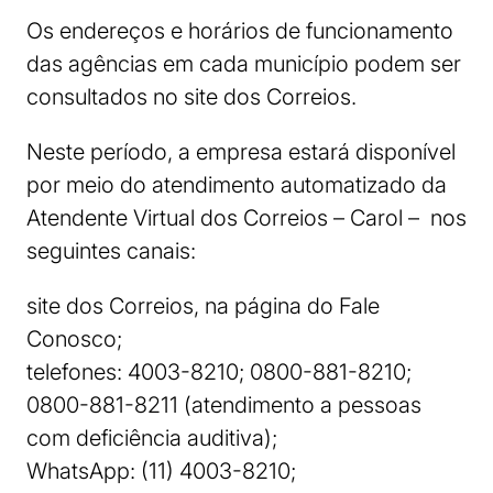
Os endereços e horários de funcionamento
das agências em cada município podem ser
consultados no site dos Correios.
Neste período, a empresa estará disponível
por meio do atendimento automatizado da
Atendente Virtual dos Correios – Carol – nos
seguintes canais:
site dos Correios, na página do Fale
Conosco;
telefones: 4003-8210; 0800-881-8210;
0800-881-8211 (atendimento a pessoas
com deficiência auditiva);
WhatsApp: (11) 4003-8210;