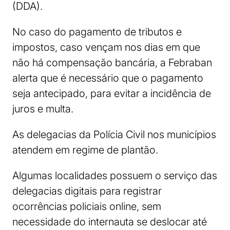
(DDA).
No caso do pagamento de tributos e
impostos, caso vençam nos dias em que
não há compensação bancária, a Febraban
alerta que é necessário que o pagamento
seja antecipado, para evitar a incidência de
juros e multa.
As delegacias da Polícia Civil nos municípios
atendem em regime de plantão.
Algumas localidades possuem o serviço das
delegacias digitais para registrar
ocorrências policiais online, sem
necessidade do internauta se deslocar até