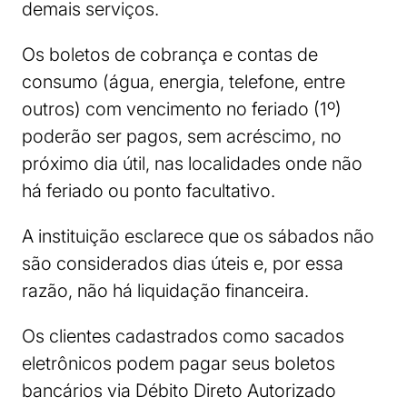
demais serviços.
Os boletos de cobrança e contas de
consumo (água, energia, telefone, entre
outros) com vencimento no feriado (1º)
poderão ser pagos, sem acréscimo, no
próximo dia útil, nas localidades onde não
há feriado ou ponto facultativo.
A instituição esclarece que os sábados não
são considerados dias úteis e, por essa
razão, não há liquidação financeira.
Os clientes cadastrados como sacados
eletrônicos podem pagar seus boletos
bancários via Débito Direto Autorizado