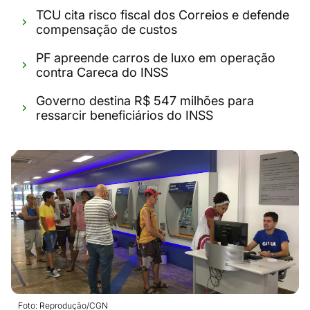
TCU cita risco fiscal dos Correios e defende
compensação de custos
PF apreende carros de luxo em operação
contra Careca do INSS
Governo destina R$ 547 milhões para
ressarcir beneficiários do INSS
Foto: Reprodução/CGN