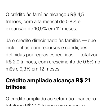
O crédito às famílias alcançou R$ 4,5
trilhões, com alta mensal de 0,8% e
expansão de 10,9% em 12 meses.
Já o crédito direcionado às famílias — que
inclui linhas com recursos e condições
definidas por regras específicas — totalizou
R$ 2,0 trilhões, com crescimento de 0,5% no
mês e 9,3% em 12 meses.
Crédito ampliado alcança R$ 21
trilhões
O crédito ampliado ao setor não financeiro
totalizou R$ 21,0 trilhões em março, o