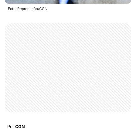
Foto: Reprodução/CGN
Por
CGN