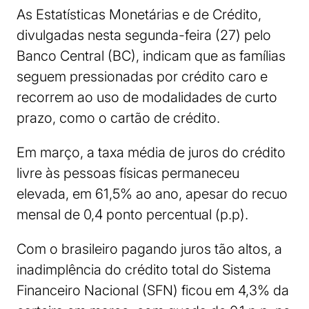
As Estatísticas Monetárias e de Crédito,
divulgadas nesta segunda-feira (27) pelo
Banco Central (BC), indicam que as famílias
seguem pressionadas por crédito caro e
recorrem ao uso de modalidades de curto
prazo, como o cartão de crédito.
Em março, a taxa média de juros do crédito
livre às pessoas físicas permaneceu
elevada, em 61,5% ao ano, apesar do recuo
mensal de 0,4 ponto percentual (p.p).
Com o brasileiro pagando juros tão altos, a
inadimplência do crédito total do Sistema
Financeiro Nacional (SFN) ficou em 4,3% da