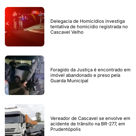
Delegacia de Homicídios investiga
tentativa de homicídio registrada no
Cascavel Velho
Foragido da Justiça é encontrado em
imóvel abandonado e preso pela
Guarda Municipal
Vereador de Cascavel se envolve em
acidente de trânsito na BR-277, em
Prudentópolis