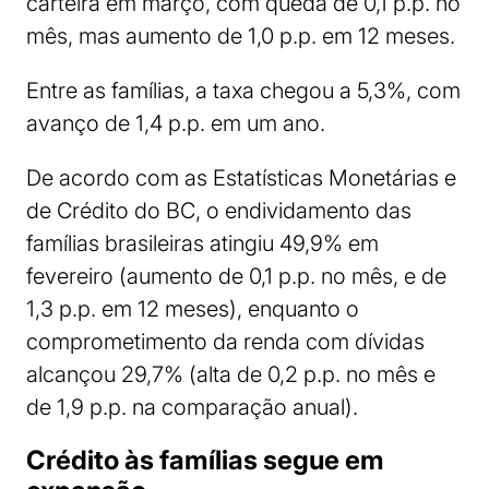
carteira em março, com queda de 0,1 p.p. no
mês, mas aumento de 1,0 p.p. em 12 meses.
Entre as famílias, a taxa chegou a 5,3%, com
avanço de 1,4 p.p. em um ano.
De acordo com as Estatísticas Monetárias e
de Crédito do BC, o endividamento das
famílias brasileiras atingiu 49,9% em
fevereiro (aumento de 0,1 p.p. no mês, e de
1,3 p.p. em 12 meses), enquanto o
comprometimento da renda com dívidas
alcançou 29,7% (alta de 0,2 p.p. no mês e
de 1,9 p.p. na comparação anual).
Crédito às famílias segue em