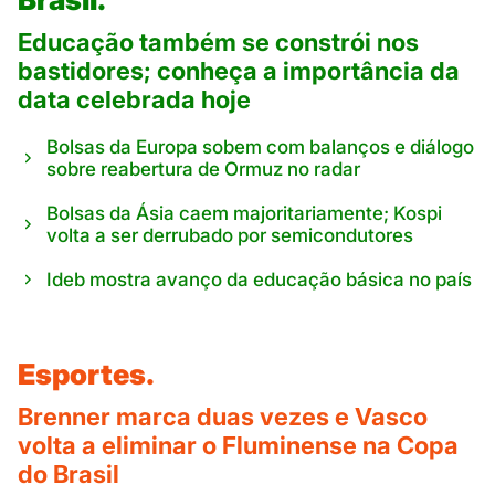
Educação também se constrói nos
bastidores; conheça a importância da
data celebrada hoje
Bolsas da Europa sobem com balanços e diálogo
sobre reabertura de Ormuz no radar
Bolsas da Ásia caem majoritariamente; Kospi
volta a ser derrubado por semicondutores
Ideb mostra avanço da educação básica no país
Esportes.
Brenner marca duas vezes e Vasco
volta a eliminar o Fluminense na Copa
do Brasil