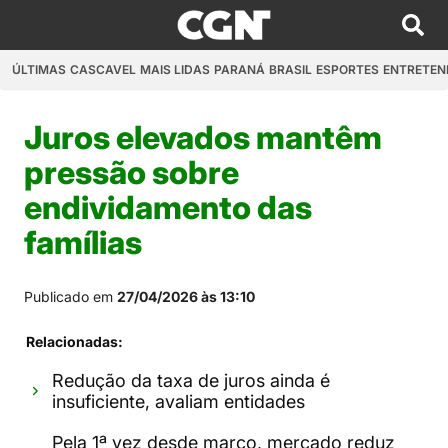
ÚLTIMAS
CASCAVEL
MAIS LIDAS
PARANÁ
BRASIL
ESPORTES
ENTRETEN
Juros elevados mantêm
pressão sobre
endividamento das
famílias
Publicado em
27/04/2026 às 13:10
Relacionadas:
Redução da taxa de juros ainda é
insuficiente, avaliam entidades
Pela 1ª vez desde março, mercado reduz