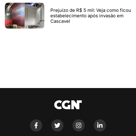
Prejuízo de R$ 5 mil: Veja como ficou
estabelecimento após invasão em
Cascavel