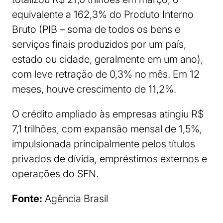
equivalente a 162,3% do Produto Interno
Bruto (PIB – soma de todos os bens e
serviços finais produzidos por um país,
estado ou cidade, geralmente em um ano),
com leve retração de 0,3% no mês. Em 12
meses, houve crescimento de 11,2%.
O crédito ampliado às empresas atingiu R$
7,1 trilhões, com expansão mensal de 1,5%,
impulsionada principalmente pelos títulos
privados de dívida, empréstimos externos e
operações do SFN.
Fonte:
Agência Brasil