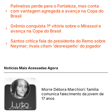
Palmeiras perde para o Fortaleza, mas conta
com vantagem agregada e avança na Copa do
Brasil
Grêmio conquista 1ª vitória sobre o Mirassol e
avança na Copa do Brasil
Santos critica fala do presidente do Remo sobre
Neymar; rivais citam 'desrespeito' do jogador
Notícias Mais Acessadas Agora
Morre Débora Marchiori: família
comunica falecimento da jovem de
17 anos