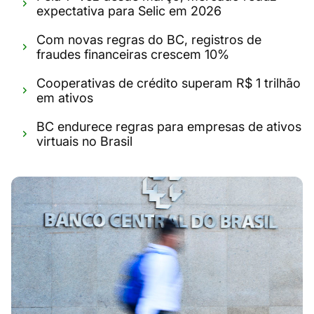
expectativa para Selic em 2026
Com novas regras do BC, registros de
fraudes financeiras crescem 10%
Cooperativas de crédito superam R$ 1 trilhão
em ativos
BC endurece regras para empresas de ativos
virtuais no Brasil