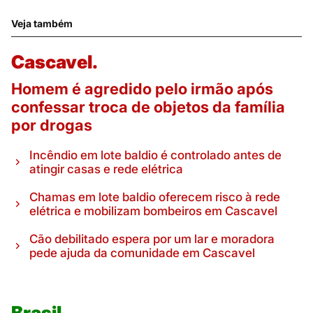
Veja também
Cascavel.
Homem é agredido pelo irmão após
confessar troca de objetos da família
por drogas
Incêndio em lote baldio é controlado antes de
atingir casas e rede elétrica
Chamas em lote baldio oferecem risco à rede
elétrica e mobilizam bombeiros em Cascavel
Cão debilitado espera por um lar e moradora
pede ajuda da comunidade em Cascavel
Brasil.