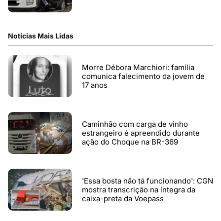
Notícias Mais Lidas
Morre Débora Marchiori: família
comunica falecimento da jovem de
17 anos
Caminhão com carga de vinho
estrangeiro é apreendido durante
ação do Choque na BR-369
'Essa bosta não tá funcionando': CGN
mostra transcrição na íntegra da
caixa-preta da Voepass