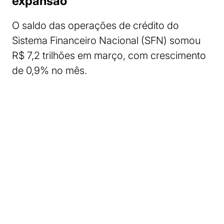
expansão
O saldo das operações de crédito do
Sistema Financeiro Nacional (SFN) somou
R$ 7,2 trilhões em março, com crescimento
de 0,9% no mês.