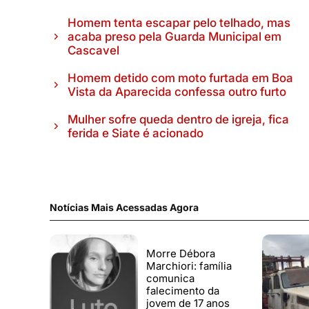
Homem tenta escapar pelo telhado, mas
acaba preso pela Guarda Municipal em
Cascavel
Homem detido com moto furtada em Boa
Vista da Aparecida confessa outro furto
Mulher sofre queda dentro de igreja, fica
ferida e Siate é acionado
Notícias Mais Acessadas Agora
Morre Débora
Marchiori: família
comunica
falecimento da
jovem de 17 anos