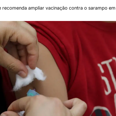
de recomenda ampliar vacinação contra o sarampo em