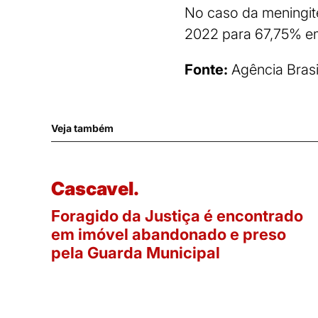
No caso da meningi
2022 para 67,75% e
Fonte:
Agência Brasi
Veja também
Cascavel.
Foragido da Justiça é encontrado
em imóvel abandonado e preso
pela Guarda Municipal