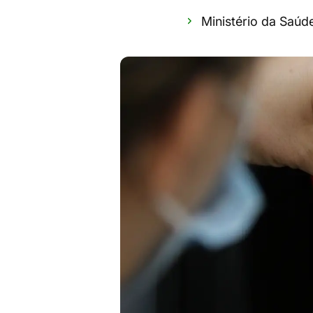
Ministério da Saú