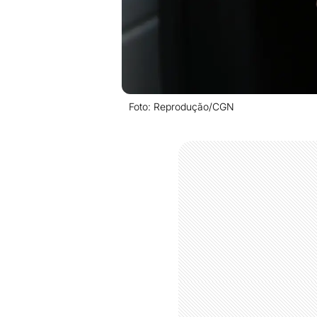
Foto: Reprodução/CGN