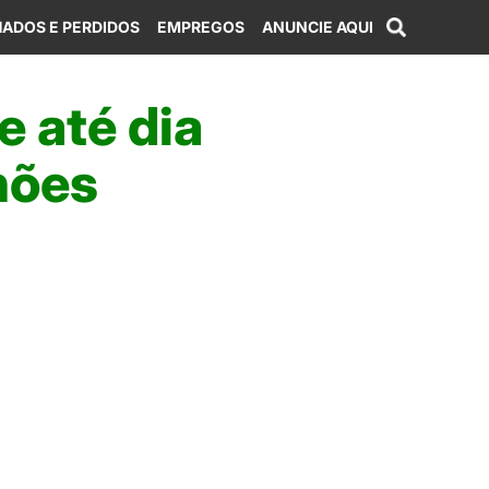
ADOS E PERDIDOS
EMPREGOS
ANUNCIE AQUI
 até dia
hões