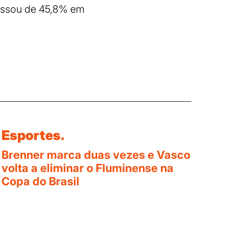
assou de 45,8% em
Esportes.
Brenner marca duas vezes e Vasco
volta a eliminar o Fluminense na
Copa do Brasil