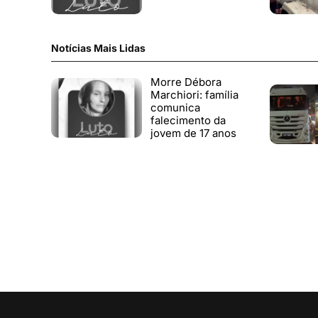
Notícias Mais Lidas
Morre Débora
Marchiori: família
comunica
falecimento da
jovem de 17 anos