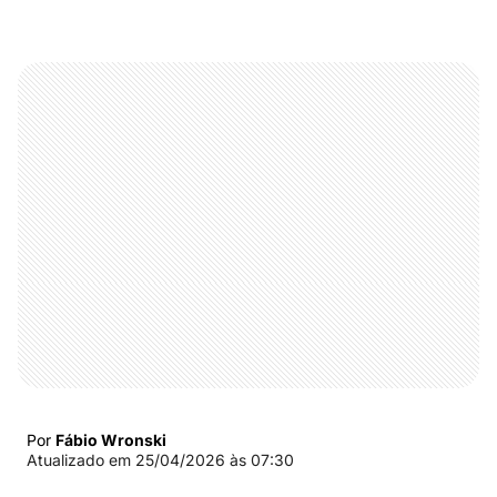
Por
Fábio Wronski
Atualizado em
25/04/2026 às 07:30