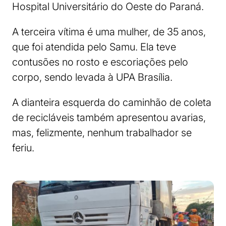
Hospital Universitário do Oeste do Paraná.
A terceira vítima é uma mulher, de 35 anos,
que foi atendida pelo Samu. Ela teve
contusões no rosto e escoriações pelo
corpo, sendo levada à UPA Brasília.
A dianteira esquerda do caminhão de coleta
de recicláveis também apresentou avarias,
mas, felizmente, nenhum trabalhador se
feriu.