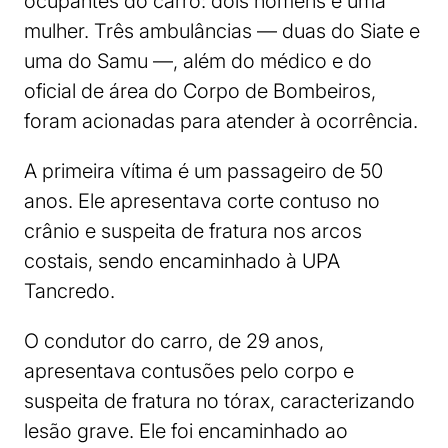
ocupantes do carro: dois homens e uma
mulher. Três ambulâncias — duas do Siate e
uma do Samu —, além do médico e do
oficial de área do Corpo de Bombeiros,
foram acionadas para atender à ocorrência.
A primeira vítima é um passageiro de 50
anos. Ele apresentava corte contuso no
crânio e suspeita de fratura nos arcos
costais, sendo encaminhado à UPA
Tancredo.
O condutor do carro, de 29 anos,
apresentava contusões pelo corpo e
suspeita de fratura no tórax, caracterizando
lesão grave. Ele foi encaminhado ao