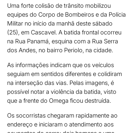
Uma forte colisão de trânsito mobilizou
equipes do Corpo de Bombeiros e da Polícia
Militar no início da manhã deste sábado
(25), em Cascavel. A batida frontal ocorreu
na Rua Panamá, esquina com a Rua Serra
dos Andes, no bairro Periolo, na cidade.
As informações indicam que os veículos
seguiam em sentidos diferentes e colidiram
na interseção das vias. Pelas imagens, é
possível notar a violência da batida, visto
que a frente do Omega ficou destruída.
Os socorristas chegaram rapidamente ao
endereço e iniciaram o atendimento aos