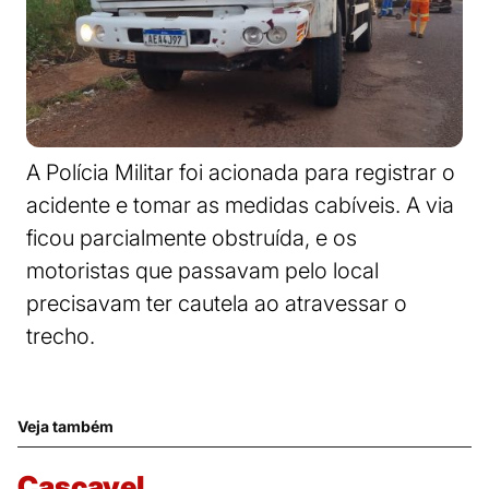
A Polícia Militar foi acionada para registrar o
acidente e tomar as medidas cabíveis. A via
ficou parcialmente obstruída, e os
motoristas que passavam pelo local
precisavam ter cautela ao atravessar o
trecho.
Veja também
Cascavel.