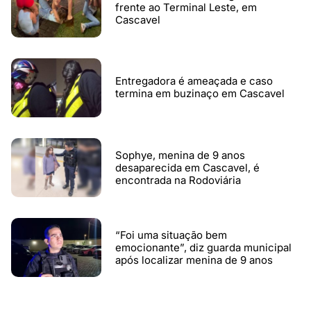
frente ao Terminal Leste, em
Cascavel
Entregadora é ameaçada e caso
termina em buzinaço em Cascavel
Sophye, menina de 9 anos
desaparecida em Cascavel, é
encontrada na Rodoviária
“Foi uma situação bem
emocionante”, diz guarda municipal
após localizar menina de 9 anos