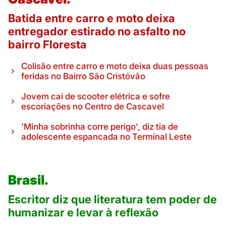
Batida entre carro e moto deixa
entregador estirado no asfalto no
bairro Floresta
Colisão entre carro e moto deixa duas pessoas
feridas no Bairro São Cristóvão
Jovem cai de scooter elétrica e sofre
escoriações no Centro de Cascavel
‘Minha sobrinha corre perigo', diz tia de
adolescente espancada no Terminal Leste
Brasil.
Escritor diz que literatura tem poder de
humanizar e levar à reflexão