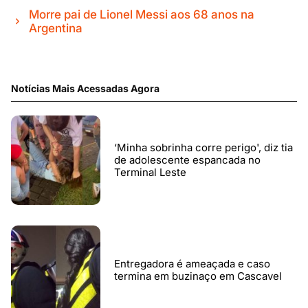
Morre pai de Lionel Messi aos 68 anos na
Argentina
Notícias Mais Acessadas Agora
‘Minha sobrinha corre perigo', diz tia
de adolescente espancada no
Terminal Leste
Entregadora é ameaçada e caso
termina em buzinaço em Cascavel