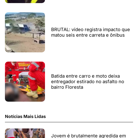
BRUTAL: vídeo registra impacto que
matou seis entre carreta e ônibus
Batida entre carro e moto deixa
entregador estirado no asfalto no
bairro Floresta
Notícias Mais Lidas
Jovem é brutalmente agredida em