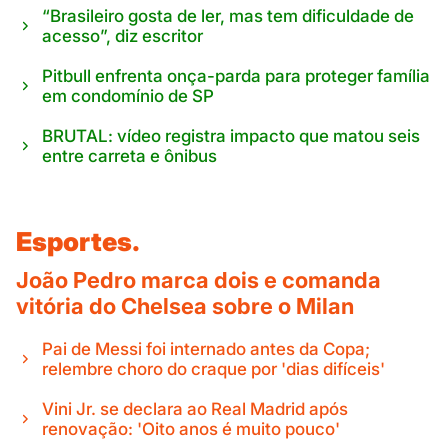
“Brasileiro gosta de ler, mas tem dificuldade de
acesso”, diz escritor
Pitbull enfrenta onça-parda para proteger família
em condomínio de SP
BRUTAL: vídeo registra impacto que matou seis
entre carreta e ônibus
Esportes.
João Pedro marca dois e comanda
vitória do Chelsea sobre o Milan
Pai de Messi foi internado antes da Copa;
relembre choro do craque por 'dias difíceis'
Vini Jr. se declara ao Real Madrid após
renovação: 'Oito anos é muito pouco'