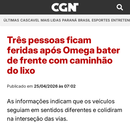
ÚLTIMAS
CASCAVEL
MAIS LIDAS
PARANÁ
BRASIL
ESPORTES
ENTRETEN
Três pessoas ficam
feridas após Omega bater
de frente com caminhão
do lixo
Publicado em
25/04/2026 às 07:02
As informações indicam que os veículos
seguiam em sentidos diferentes e colidiram
na interseção das vias.