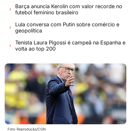
Barça anuncia Kerolin com valor recorde no
futebol feminino brasileiro
Lula conversa com Putin sobre comércio e
geopolítica
Tenista Laura Pigossi é campeã na Espanha e
volta ao top 200
Foto: Reprodução/CGN