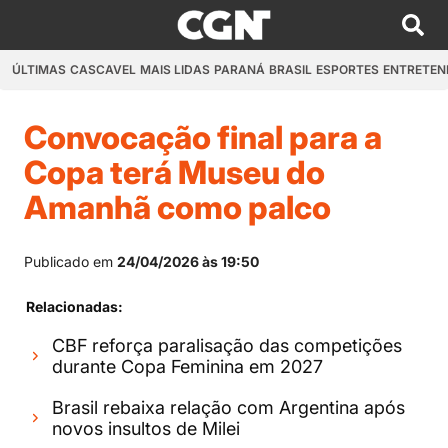
ÚLTIMAS
CASCAVEL
MAIS LIDAS
PARANÁ
BRASIL
ESPORTES
ENTRETEN
Convocação final para a
Copa terá Museu do
Amanhã como palco
Publicado em
24/04/2026 às 19:50
Relacionadas:
CBF reforça paralisação das competições
durante Copa Feminina em 2027
Brasil rebaixa relação com Argentina após
novos insultos de Milei