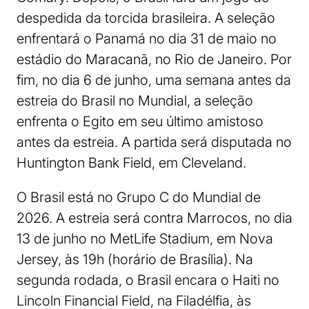
despedida da torcida brasileira. A seleção
enfrentará o Panamá no dia 31 de maio no
estádio do Maracanã, no Rio de Janeiro. Por
fim, no dia 6 de junho, uma semana antes da
estreia do Brasil no Mundial, a seleção
enfrenta o Egito em seu último amistoso
antes da estreia. A partida será disputada no
Huntington Bank Field, em Cleveland.
O Brasil está no Grupo C do Mundial de
2026. A estreia será contra Marrocos, no dia
13 de junho no MetLife Stadium, em Nova
Jersey, às 19h (horário de Brasília). Na
segunda rodada, o Brasil encara o Haiti no
Lincoln Financial Field, na Filadélfia, às