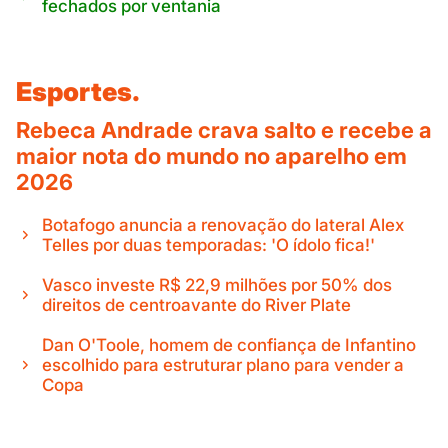
fechados por ventania
Esportes.
Rebeca Andrade crava salto e recebe a
maior nota do mundo no aparelho em
2026
Botafogo anuncia a renovação do lateral Alex
Telles por duas temporadas: 'O ídolo fica!'
Vasco investe R$ 22,9 milhões por 50% dos
direitos de centroavante do River Plate
Dan O'Toole, homem de confiança de Infantino
escolhido para estruturar plano para vender a
Copa