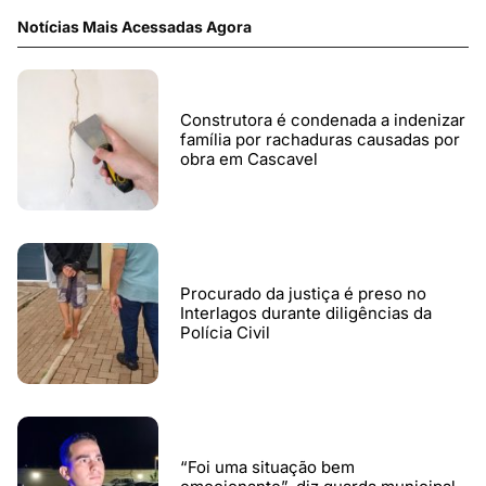
Notícias Mais Acessadas Agora
Construtora é condenada a indenizar
família por rachaduras causadas por
obra em Cascavel
Procurado da justiça é preso no
Interlagos durante diligências da
Polícia Civil
“Foi uma situação bem