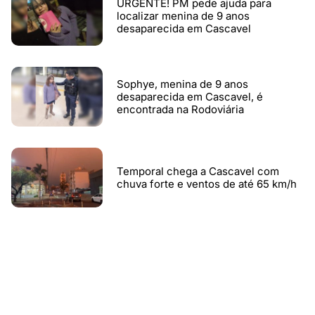
URGENTE! PM pede ajuda para
localizar menina de 9 anos
desaparecida em Cascavel
Sophye, menina de 9 anos
desaparecida em Cascavel, é
encontrada na Rodoviária
Temporal chega a Cascavel com
chuva forte e ventos de até 65 km/h