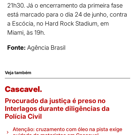
21h30. Já o encerramento da primeira fase
está marcado para o dia 24 de junho, contra
a Escócia, no Hard Rock Stadium, em
Miami, às 19h.
Fonte:
Agência Brasil
Veja também
Cascavel.
Procurado da justiça é preso no
Interlagos durante diligências da
Polícia Civil
Atenção: cruzamento com óleo na pista exige