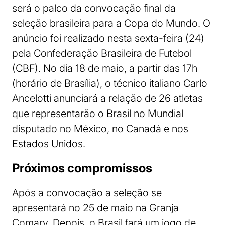
será o palco da convocação final da
seleção brasileira para a Copa do Mundo. O
anúncio foi realizado nesta sexta-feira (24)
pela Confederação Brasileira de Futebol
(CBF). No dia 18 de maio, a partir das 17h
(horário de Brasília), o técnico italiano Carlo
Ancelotti anunciará a relação de 26 atletas
que representarão o Brasil no Mundial
disputado no México, no Canadá e nos
Estados Unidos.
Próximos compromissos
Após a convocação a seleção se
apresentará no 25 de maio na Granja
Comary. Depois, o Brasil fará um jogo de