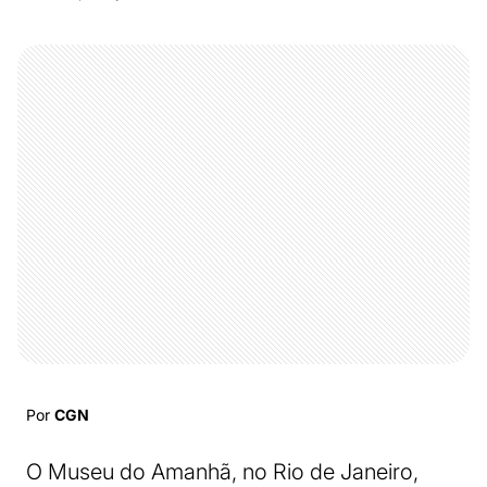
Por
CGN
O Museu do Amanhã, no Rio de Janeiro,