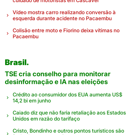
cuidado de motoristas em Cascavel
Vídeo mostra carro realizando conversão à
esquerda durante acidente no Pacaembu
Colisão entre moto e Fiorino deixa vítimas no
Pacaembu
Brasil.
TSE cria conselho para monitorar
desinformação e IA nas eleições
Crédito ao consumidor dos EUA aumenta US$
14,2 bi em junho
Caiado diz que não faria retaliação aos Estados
Unidos em razão do tarifaço
Cristo, Bondinho e outros pontos turísticos são