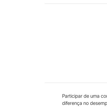
Participar de uma c
diferença no desempe