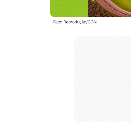
Foto: Reprodução/CGN