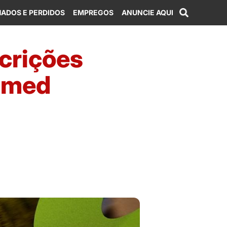
ADOS E PERDIDOS
EMPREGOS
ANUNCIE AQUI
scrições
nimed