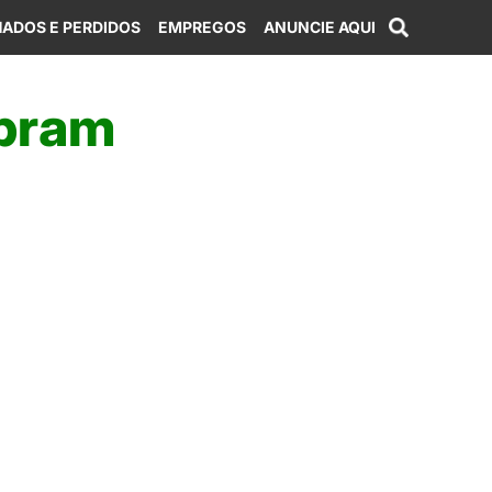
ADOS E PERDIDOS
EMPREGOS
ANUNCIE AQUI
ebram