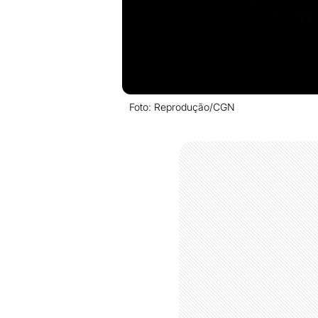
Foto: Reprodução/CGN