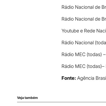
Rádio Nacional de Br
Rádio Nacional de Br
Youtube e Rede Nac
Rádio Nacional (toda
Rádio MEC (todas) –
Rádio MEC (todas)– 
Fonte:
Agência Brasi
Veja também