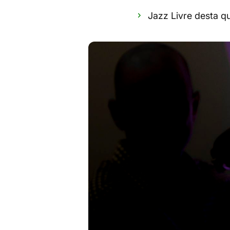
Jazz Livre desta q