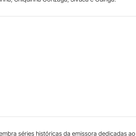
embra séries históricas da emissora dedicadas ao