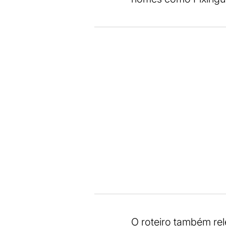
O roteiro também rel