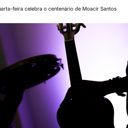
uarta-feira celebra o centenário de Moacir Santos