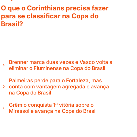
O que o Corinthians precisa fazer
para se classificar na Copa do
Brasil?
Brenner marca duas vezes e Vasco volta a
eliminar o Fluminense na Copa do Brasil
Palmeiras perde para o Fortaleza, mas
conta com vantagem agregada e avança
na Copa do Brasil
Grêmio conquista 1ª vitória sobre o
Mirassol e avança na Copa do Brasil