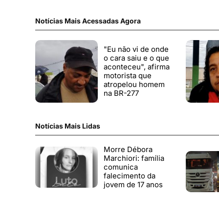
Notícias Mais Acessadas Agora
"Eu não vi de onde
o cara saiu e o que
aconteceu", afirma
motorista que
atropelou homem
na BR-277
Notícias Mais Lidas
Morre Débora
Marchiori: família
comunica
falecimento da
jovem de 17 anos