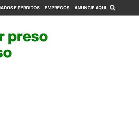
ADOS E PERDIDOS
EMPREGOS
ANUNCIE AQUI
r preso
so