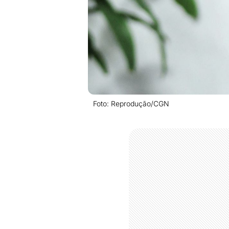
Foto: Reprodução/CGN