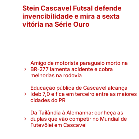
Stein Cascavel Futsal defende
invencibilidade e mira a sexta
vitória na Série Ouro
Amigo de motorista paraguaio morto na
BR-277 lamenta acidente e cobra
melhorias na rodovia
Educação pública de Cascavel alcança
Ideb 7,0 e fica em terceiro entre as maiores
cidades do PR
Da Tailândia à Alemanha: conheça as
duplas que vão competir no Mundial de
Futevôlei em Cascavel