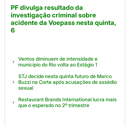
PF divulga resultado da
investigação criminal sobre
acidente da Voepass nesta quinta,
6
Ventos diminuem de intensidade e
município do Rio volta ao Estágio 1
STJ decide nesta quinta futuro de Marco
Buzzi na Corte após acusações de assédio
sexual
Restaurant Brands International lucra mais
que o esperado no 2º trimestre