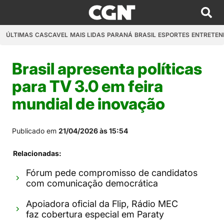
ÚLTIMAS
CASCAVEL
MAIS LIDAS
PARANÁ
BRASIL
ESPORTES
ENTRETEN
Brasil apresenta políticas
para TV 3.0 em feira
mundial de inovação
Publicado em
21/04/2026 às 15:54
Relacionadas:
Fórum pede compromisso de candidatos
com comunicação democrática
Apoiadora oficial da Flip, Rádio MEC
faz cobertura especial em Paraty