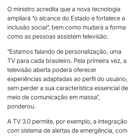
O ministro acredita que a nova tecnologia
ampliará “o alcance do Estado e fortalece a
inclusão social”, bem como mudará a forma
como as pessoas assistem televisão.
“Estamos falando de personalização, uma
TV para cada brasileiro. Pela primeira vez, a
televisão aberta poderá oferecer
experiências adaptadas ao perfil do usuário,
sem perder a sua característica essencial de
meio de comunicação em massa”,
ponderou.
A TV 3.0 permite, por exemplo, a integração
com sistema de alertas de emergência, com