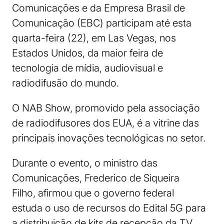
Comunicações e da Empresa Brasil de
Comunicação (EBC) participam até esta
quarta-feira (22), em Las Vegas, nos
Estados Unidos, da maior feira de
tecnologia de mídia, audiovisual e
radiodifusão do mundo.
O NAB Show, promovido pela associação
de radiodifusores dos EUA, é a vitrine das
principais inovações tecnológicas no setor.
Durante o evento, o ministro das
Comunicações, Frederico de Siqueira
Filho, afirmou que o governo federal
estuda o uso de recursos do Edital 5G para
a distribuição de kits de recepção da TV