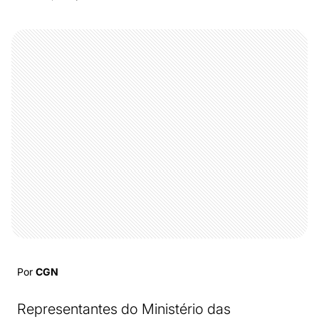
Por
CGN
Representantes do Ministério das