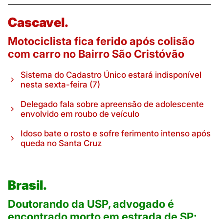
Cascavel.
Motociclista fica ferido após colisão
com carro no Bairro São Cristóvão
Sistema do Cadastro Único estará indisponível
nesta sexta-feira (7)
Delegado fala sobre apreensão de adolescente
envolvido em roubo de veículo
Idoso bate o rosto e sofre ferimento intenso após
queda no Santa Cruz
Brasil.
Doutorando da USP, advogado é
encontrado morto em estrada de SP;