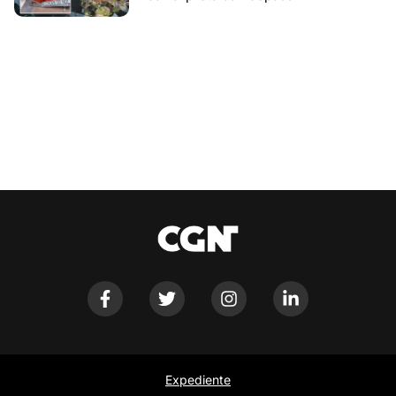
Expediente