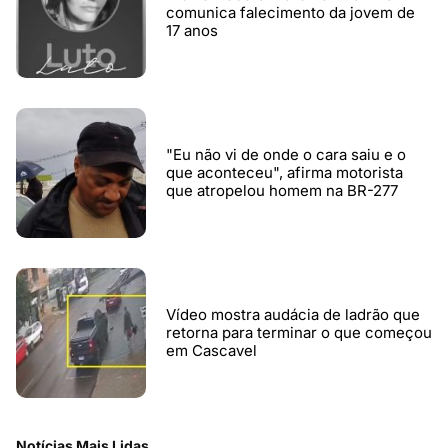
comunica falecimento da jovem de
17 anos
"Eu não vi de onde o cara saiu e o
que aconteceu", afirma motorista
que atropelou homem na BR-277
Vídeo mostra audácia de ladrão que
retorna para terminar o que começou
em Cascavel
Notícias Mais Lidas