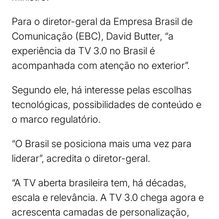
Para o diretor-geral da Empresa Brasil de
Comunicação (EBC), David Butter, “a
experiência da TV 3.0 no Brasil é
acompanhada com atenção no exterior”.
Segundo ele, há interesse pelas escolhas
tecnológicas, possibilidades de conteúdo e
o marco regulatório.
“O Brasil se posiciona mais uma vez para
liderar”, acredita o diretor-geral.
“A TV aberta brasileira tem, há décadas,
escala e relevância. A TV 3.0 chega agora e
acrescenta camadas de personalização,