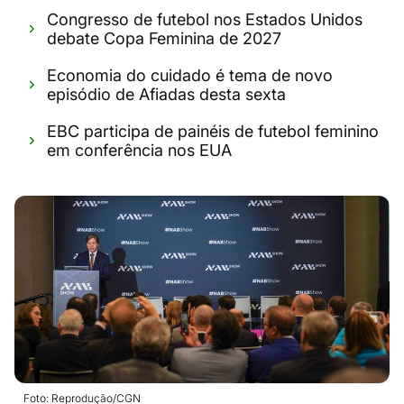
Congresso de futebol nos Estados Unidos
debate Copa Feminina de 2027
Economia do cuidado é tema de novo
episódio de Afiadas desta sexta
EBC participa de painéis de futebol feminino
em conferência nos EUA
Foto: Reprodução/CGN