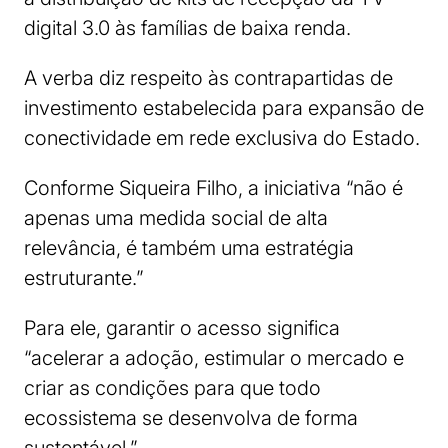
digital 3.0 às famílias de baixa renda.
A verba diz respeito às contrapartidas de
investimento estabelecida para expansão de
conectividade em rede exclusiva do Estado.
Conforme Siqueira Filho, a iniciativa “não é
apenas uma medida social de alta
relevância, é também uma estratégia
estruturante.”
Para ele, garantir o acesso significa
“acelerar a adoção, estimular o mercado e
criar as condições para que todo
ecossistema se desenvolva de forma