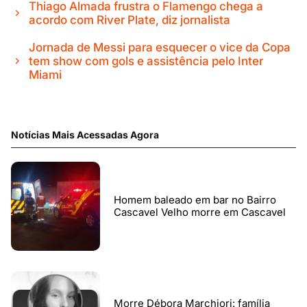
Thiago Almada frustra o Flamengo chega a
acordo com River Plate, diz jornalista
Jornada de Messi para esquecer o vice da Copa
tem show com gols e assistência pelo Inter
Miami
Notícias Mais Acessadas Agora
Homem baleado em bar no Bairro
Cascavel Velho morre em Cascavel
Morre Débora Marchiori: família