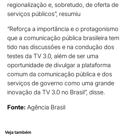
regionalização e, sobretudo, de oferta de
serviços públicos”, resumiu
“Reforça a importância e o protagonismo
que a comunicação pública brasileira tem
tido nas discussões e na condução dos
testes da TV 3.0, além de ser uma
oportunidade de divulgar a plataforma
comum da comunicação pública e dos
serviços de governo como uma grande
inovação da TV 3.0 no Brasil”, disse.
Fonte:
Agência Brasil
Veja também