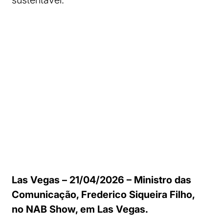
sustentável.”
Las Vegas – 21/04/2026 – Ministro das
Comunicação, Frederico Siqueira Filho,
no NAB Show, em Las Vegas.