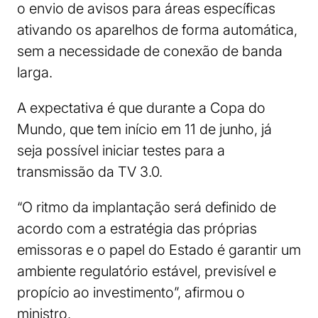
o envio de avisos para áreas específicas
ativando os aparelhos de forma automática,
sem a necessidade de conexão de banda
larga.
A expectativa é que durante a Copa do
Mundo, que tem início em 11 de junho, já
seja possível iniciar testes para a
transmissão da TV 3.0.
“O ritmo da implantação será definido de
acordo com a estratégia das próprias
emissoras e o papel do Estado é garantir um
ambiente regulatório estável, previsível e
propício ao investimento”, afirmou o
ministro.