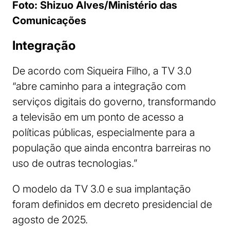
Foto: Shizuo Alves/Ministério das
Comunicações
Integração
De acordo com Siqueira Filho, a TV 3.0
“abre caminho para a integração com
serviços digitais do governo, transformando
a televisão em um ponto de acesso a
políticas públicas, especialmente para a
população que ainda encontra barreiras no
uso de outras tecnologias.”
O modelo da TV 3.0 e sua implantação
foram definidos em decreto presidencial de
agosto de 2025.