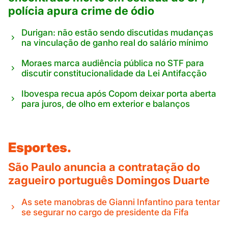
polícia apura crime de ódio
Durigan: não estão sendo discutidas mudanças
na vinculação de ganho real do salário mínimo
Moraes marca audiência pública no STF para
discutir constitucionalidade da Lei Antifacção
Ibovespa recua após Copom deixar porta aberta
para juros, de olho em exterior e balanços
Esportes.
São Paulo anuncia a contratação do
zagueiro português Domingos Duarte
As sete manobras de Gianni Infantino para tentar
se segurar no cargo de presidente da Fifa