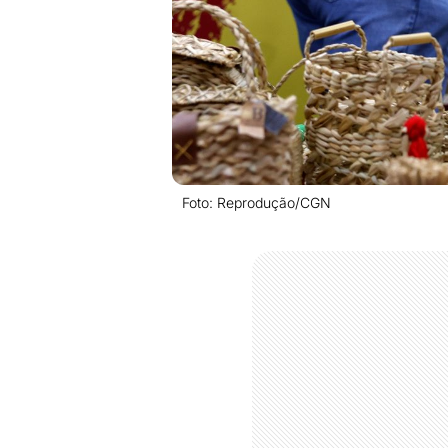
Foto: Reprodução/CGN