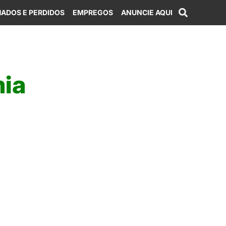
ADOS E PERDIDOS
EMPREGOS
ANUNCIE AQUI
ia