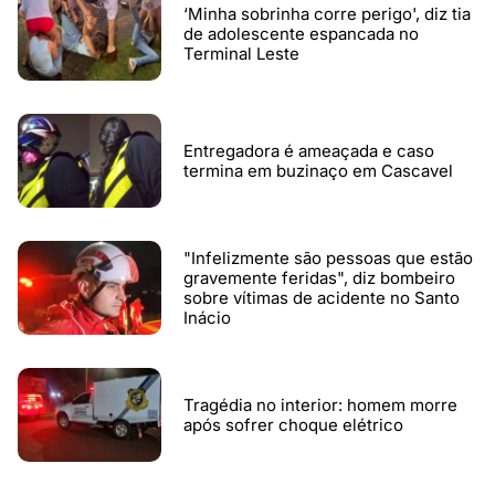
‘Minha sobrinha corre perigo', diz tia
de adolescente espancada no
Terminal Leste
Entregadora é ameaçada e caso
termina em buzinaço em Cascavel
"Infelizmente são pessoas que estão
gravemente feridas", diz bombeiro
sobre vítimas de acidente no Santo
Inácio
Tragédia no interior: homem morre
após sofrer choque elétrico