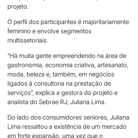
projeto.
O perfil dos participantes é majoritariamente
feminino e envolve segmentos
multissetoriais.
“Há muita gente empreendendo na área de
gastronomia, economia criativa, artesanato,
moda, beleza e, também, em negócios
ligados à consultoria na prestação de
serviços”, explica a gestora do projeto e
analista do Sebrae RJ, Juliana Lima.
Do lado dos consumidores seniores, Juliana
Lima ressaltou a existência de um mercado
em forte expansão, uma vez que o