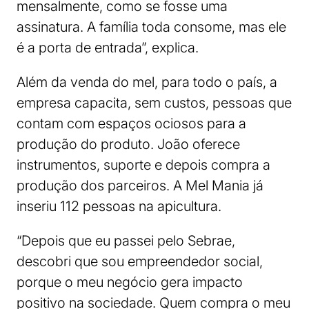
mensalmente, como se fosse uma
assinatura. A família toda consome, mas ele
é a porta de entrada”, explica.
Além da venda do mel, para todo o país, a
empresa capacita, sem custos, pessoas que
contam com espaços ociosos para a
produção do produto. João oferece
instrumentos, suporte e depois compra a
produção dos parceiros. A Mel Mania já
inseriu 112 pessoas na apicultura.
“Depois que eu passei pelo Sebrae,
descobri que sou empreendedor social,
porque o meu negócio gera impacto
positivo na sociedade. Quem compra o meu