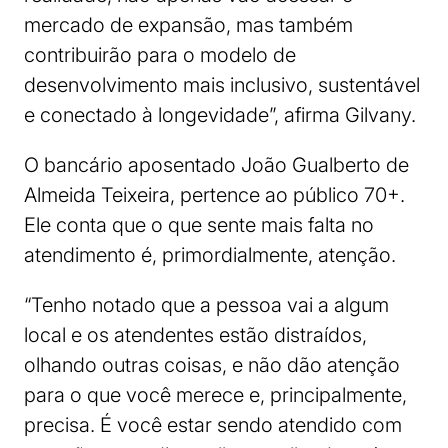
mercado de expansão, mas também
contribuirão para o modelo de
desenvolvimento mais inclusivo, sustentável
e conectado à longevidade”, afirma Gilvany.
O bancário aposentado João Gualberto de
Almeida Teixeira, pertence ao público 70+.
Ele conta que o que sente mais falta no
atendimento é, primordialmente, atenção.
“Tenho notado que a pessoa vai a algum
local e os atendentes estão distraídos,
olhando outras coisas, e não dão atenção
para o que você merece e, principalmente,
precisa. É você estar sendo atendido com