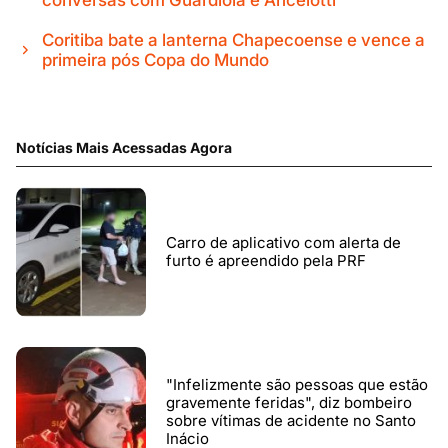
conversas com Guardiola e Ancelotti
Coritiba bate a lanterna Chapecoense e vence a
primeira pós Copa do Mundo
Notícias Mais Acessadas Agora
Carro de aplicativo com alerta de
furto é apreendido pela PRF
"Infelizmente são pessoas que estão
gravemente feridas", diz bombeiro
sobre vítimas de acidente no Santo
Inácio