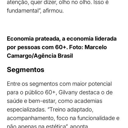
atenção, quer dizer, olho no olho. Isso é
fundamental”, afirmou.
Economia prateada, a economia liderada
por pessoas com 60+. Foto: Marcelo
Camargo/Agência Brasil
Segmentos
Entre os segmentos com maior potencial
para o público 60+, Gilvany destaca o de
saúde e bem-estar, como academias
especializadas. “Treino adaptado,
acompanhamento, foco na funcionalidade e
não apenas na estética”, aponta.