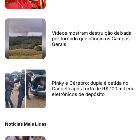
Vídeos mostram destruição deixada
por tornado que atingiu os Campos
Gerais
Pinky e Cérebro: dupla é detida no
Cancelli após furto de R$ 100 mil em
eletrônicos de depósito
Notícias Mais Lidas