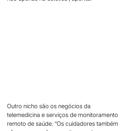
Outro nicho são os negócios da
telemedicina e serviços de monitoramento
remoto de saúde. “Os cuidadores também