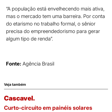
“A população está envelhecendo mais ativa,
mas o mercado tem uma barreira. Por conta
do etarismo no trabalho formal, o sênior
precisa do empreendedorismo para gerar
algum tipo de renda”.
Fonte:
Agência Brasil
Veja também
Cascavel.
Curto-circuito em painéis solares