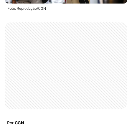
Foto: Reprodução/CGN
Por
CGN