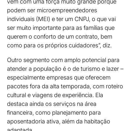
vêm com uma força muito grande porque
podem ser microempreendedores
individuais (MEI) e ter um CNPJ, o que vai
ser muito importante para as famílias que
querem o conforto de um contrato, bem
como para os próprios cuidadores”, diz.
Outro segmento com amplo potencial para
atender a população é o de turismo e lazer –
especialmente empresas que oferecem
pacotes fora da alta temporada, com roteiro
cultural e viagens de experiência. Ela
destaca ainda os serviços na área
financeira, como planejamento para
aposentadoria ativa, além da habitação
adaptada.