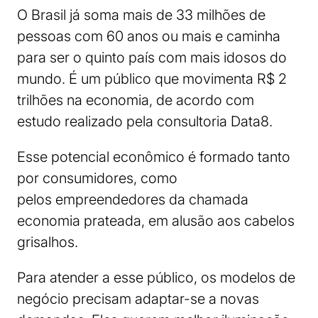
O Brasil já soma mais de 33 milhões de
pessoas com 60 anos ou mais e caminha
para ser o quinto país com mais idosos do
mundo. É um público que movimenta R$ 2
trilhões na economia, de acordo com
estudo realizado pela consultoria Data8.
Esse potencial econômico é formado tanto
por consumidores, como
pelos empreendedores da chamada
economia prateada, em alusão aos cabelos
grisalhos.
Para atender a esse público, os modelos de
negócio precisam adaptar-se a novas