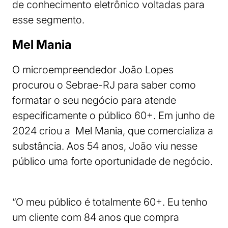
de conhecimento eletrônico voltadas para
esse segmento.
Mel Mania
O microempreendedor João Lopes
procurou o Sebrae-RJ para saber como
formatar o seu negócio para atende
especificamente o público 60+. Em junho de
2024 criou a Mel Mania, que comercializa a
substância. Aos 54 anos, João viu nesse
público uma forte oportunidade de negócio.
“O meu público é totalmente 60+. Eu tenho
um cliente com 84 anos que compra