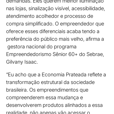
demandas. Eles querem melhor iluminação
nas lojas, sinalização visível, acessibilidade,
atendimento acolhedor e processo de
compra simplificado. O empreendedor que
oferece esses diferenciais acaba tendo a
preferência do público mais velho, afirma a
gestora nacional do programa
Empreendedorismo Sênior 60+ do Sebrae,
Gilvany Isaac.
“Eu acho que a Economia Prateada reflete a
transformação estrutural da sociedade
brasileira. Os empreendimentos que
compreenderem essa mudança e
desenvolverem produtos alinhados a essa
realidade, não apenas vão acessar o