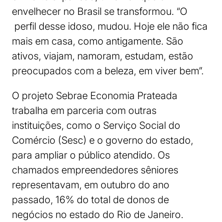
envelhecer no Brasil se transformou. “O
perfil desse idoso, mudou. Hoje ele não fica
mais em casa, como antigamente. São
ativos, viajam, namoram, estudam, estão
preocupados com a beleza, em viver bem”.
O projeto Sebrae Economia Prateada
trabalha em parceria com outras
instituições, como o Serviço Social do
Comércio (Sesc) e o governo do estado,
para ampliar o público atendido. Os
chamados empreendedores sêniores
representavam, em outubro do ano
passado, 16% do total de donos de
negócios no estado do Rio de Janeiro.