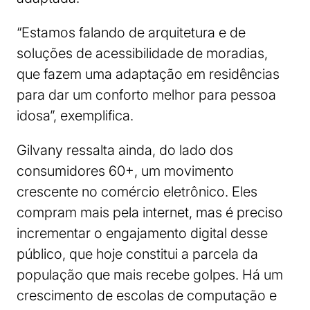
“Estamos falando de arquitetura e de
soluções de acessibilidade de moradias,
que fazem uma adaptação em residências
para dar um conforto melhor para pessoa
idosa”, exemplifica.
Gilvany ressalta ainda, do lado dos
consumidores 60+, um movimento
crescente no comércio eletrônico. Eles
compram mais pela internet, mas é preciso
incrementar o engajamento digital desse
público, que hoje constitui a parcela da
população que mais recebe golpes. Há um
crescimento de escolas de computação e