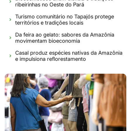
ribeirinhas no Oeste do Pará
Turismo comunitário no Tapajós protege
territórios e tradições locais
Da feira ao gelato: sabores da Amazônia
movimentam bioeconomia
Casal produz espécies nativas da Amazônia
e impulsiona reflorestamento