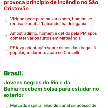
provoca princípio de incêndio no São
Cristóvão
Vizinho pede para baixar o som, homem se
recusa e acaba ‘baixando’ na delegacia
Amostradinho: homem é detido pela PM após
cometer vários furtos em Matelândia
PF leva orientação sobre riscos das drogas à
população durante ação no Cancelli
Brasil.
Jovens negros do Rio e da
Bahia recebem bolsa para estudar no
exterior
Mercado espera leilão de canal de acesso de