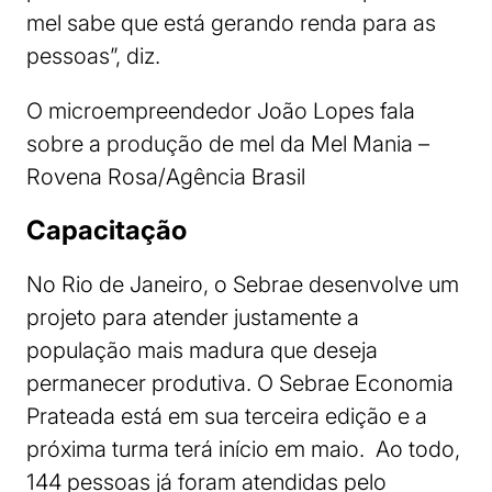
mel sabe que está gerando renda para as
pessoas”, diz.
O microempreendedor João Lopes fala
sobre a produção de mel da Mel Mania –
Rovena Rosa/Agência Brasil
Capacitação
No Rio de Janeiro, o Sebrae desenvolve um
projeto para atender justamente a
população mais madura que deseja
permanecer produtiva. O Sebrae Economia
Prateada está em sua terceira edição e a
próxima turma terá início em maio. Ao todo,
144 pessoas já foram atendidas pelo