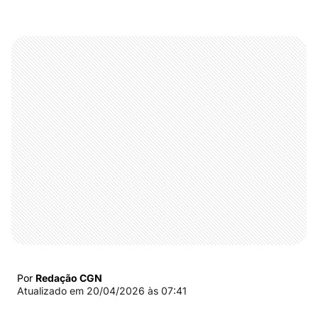
Por
Redação CGN
Atualizado em
20/04/2026 às 07:41