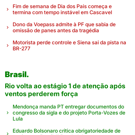
Fim de semana de Dia dos Pais começa e
termina com tempo instável em Cascavel
Dono da Voepass admite à PF que sabia de
omissão de panes antes da tragédia
Motorista perde controle e Siena sai da pista na
BR-277
Brasil.
Rio volta ao estágio 1 de atenção após
ventos perderem força
Mendonça manda PT entregar documentos do
congresso da sigla e do projeto Porta-Vozes de
Lula
Eduardo Bolsonaro critica obrigatoriedade de