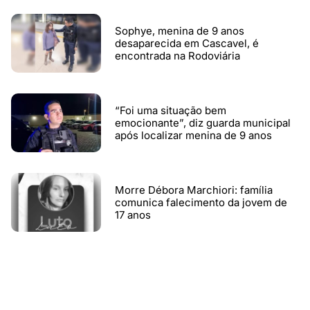
Sophye, menina de 9 anos
desaparecida em Cascavel, é
encontrada na Rodoviária
“Foi uma situação bem
emocionante”, diz guarda municipal
após localizar menina de 9 anos
Morre Débora Marchiori: família
comunica falecimento da jovem de
17 anos