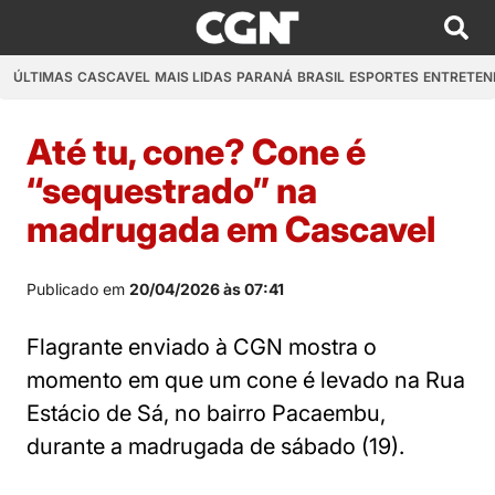
ÚLTIMAS
CASCAVEL
MAIS LIDAS
PARANÁ
BRASIL
ESPORTES
ENTRETEN
Até tu, cone? Cone é
“sequestrado” na
madrugada em Cascavel
Publicado em
20/04/2026 às 07:41
Flagrante enviado à CGN mostra o
momento em que um cone é levado na Rua
Estácio de Sá, no bairro Pacaembu,
durante a madrugada de sábado (19).