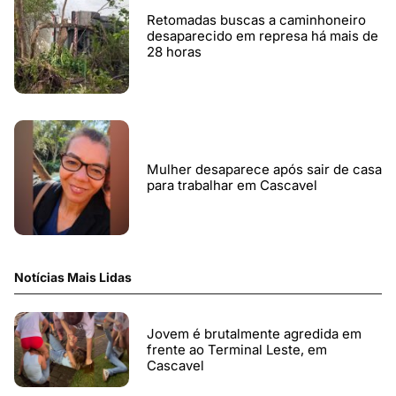
Retomadas buscas a caminhoneiro
desaparecido em represa há mais de
28 horas
Mulher desaparece após sair de casa
para trabalhar em Cascavel
Notícias Mais Lidas
Jovem é brutalmente agredida em
frente ao Terminal Leste, em
Cascavel