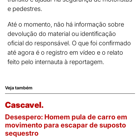
e pedestres.
Até o momento, não há informação sobre
devolução do material ou identificação
oficial do responsável. O que foi confirmado
até agora é o registro em vídeo e o relato
feito pelo internauta à reportagem.
Veja também
Cascavel.
Desespero: Homem pula de carro em
movimento para escapar de suposto
sequestro