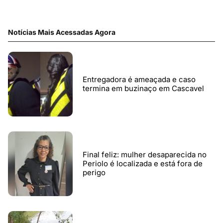
Notícias Mais Acessadas Agora
Entregadora é ameaçada e caso
termina em buzinaço em Cascavel
Final feliz: mulher desaparecida no
Periolo é localizada e está fora de
perigo