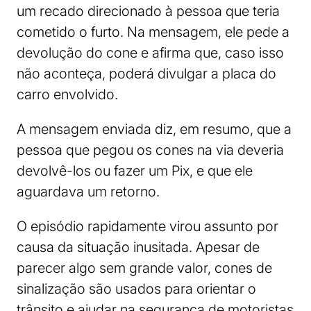
um recado direcionado à pessoa que teria
cometido o furto. Na mensagem, ele pede a
devolução do cone e afirma que, caso isso
não aconteça, poderá divulgar a placa do
carro envolvido.
A mensagem enviada diz, em resumo, que a
pessoa que pegou os cones na via deveria
devolvê-los ou fazer um Pix, e que ele
aguardava um retorno.
O episódio rapidamente virou assunto por
causa da situação inusitada. Apesar de
parecer algo sem grande valor, cones de
sinalização são usados para orientar o
trânsito e ajudar na segurança de motoristas