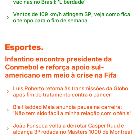
vacinas no Brasil: 'Liberdade'
Ventos de 109 km/h atingem SP; veja como fica
o tempo para o fim de semana
Esportes.
Infantino encontra presidente da
Conmebol e reforça apoio sul-
americano em meio à crise na Fifa
Luis Roberto retorna às transmissões da Globo
após fim do tratamento contra o câncer
Bia Haddad Maia anuncia pausa na carreira:
'Não tem sido fácil a minha relação com o tênis'
João Fonseca volta a derrotar Casper Ruud e
alcança 3ª rodada no Masters 1000 de Montreal