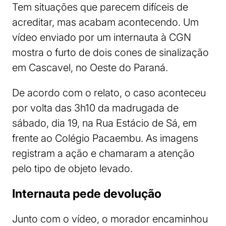
Tem situações que parecem difíceis de
acreditar, mas acabam acontecendo. Um
vídeo enviado por um internauta à CGN
mostra o furto de dois cones de sinalização
em Cascavel, no Oeste do Paraná.
De acordo com o relato, o caso aconteceu
por volta das 3h10 da madrugada de
sábado, dia 19, na Rua Estácio de Sá, em
frente ao Colégio Pacaembu. As imagens
registram a ação e chamaram a atenção
pelo tipo de objeto levado.
Internauta pede devolução
Junto com o vídeo, o morador encaminhou