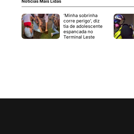
Notícias Mais Lidas
‘Minha sobrinha
corre perigo', diz
tia de adolescente
espancada no
Terminal Leste