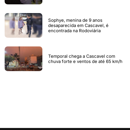
Sophye, menina de 9 anos
desaparecida em Cascavel, é
encontrada na Rodoviária
Temporal chega a Cascavel com
chuva forte e ventos de até 65 km/h