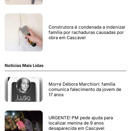
Construtora é condenada a indenizar
família por rachaduras causadas por
obra em Cascavel
Notícias Mais Lidas
Morre Débora Marchiori: família
comunica falecimento da jovem de
17 anos
URGENTE! PM pede ajuda para
localizar menina de 9 anos
desaparecida em Cascavel