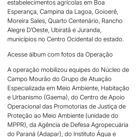
estabelecimentos agrícolas em Boa
Esperança, Campina da Lagoa, Goioerê,
Moreira Sales, Quarto Centenário, Rancho
Alegre D’Oeste, Ubiratã e Juranda,
municípios no Centro Ocidental do estado.
Acesse álbum com fotos da Operação
A operação mobilizou equipes do Núcleo de
Campo Mourão do Grupo de Atuação
Especializada em Meio Ambiente, Habitação
e Urbanismo (Gaema), do Centro de Apoio
Operacional das Promotorias de Justiça de
Proteção ao Meio Ambiente (unidade do
MPPR), da Agência de Defesa Agropecuária
do Paraná (Adapar), do Instituto Água e