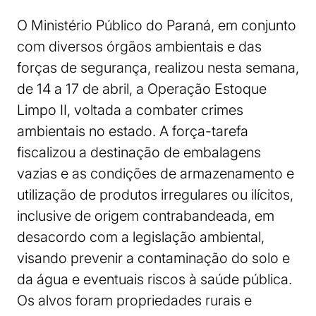
O Ministério Público do Paraná, em conjunto
com diversos órgãos ambientais e das
forças de segurança, realizou nesta semana,
de 14 a 17 de abril, a Operação Estoque
Limpo II, voltada a combater crimes
ambientais no estado. A força-tarefa
fiscalizou a destinação de embalagens
vazias e as condições de armazenamento e
utilização de produtos irregulares ou ilícitos,
inclusive de origem contrabandeada, em
desacordo com a legislação ambiental,
visando prevenir a contaminação do solo e
da água e eventuais riscos à saúde pública.
Os alvos foram propriedades rurais e