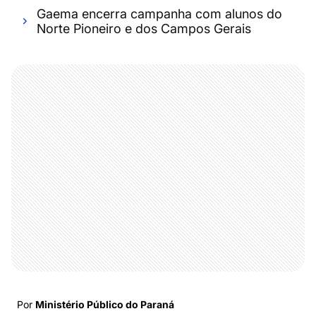
Gaema encerra campanha com alunos do
Norte Pioneiro e dos Campos Gerais
Por
Ministério Público do Paraná