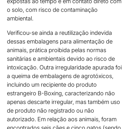
expostas ao tempo e em contato direto com
o solo, com risco de contaminação
ambiental.
Verificou-se ainda a reutilização indevida
dessas embalagens para alimentação de
animais, prática proibida pelas normas
sanitárias e ambientais devido ao risco de
intoxicação. Outra irregularidade apurada foi
a queima de embalagens de agrotóxicos,
incluindo um recipiente do produto
estrangeiro B-Boxing, caracterizando não
apenas descarte irregular, mas também uso
de produto não registrado ou não
autorizado. Em relação aos animais, foram
encontrados seis cães e cinco gatos (sendo