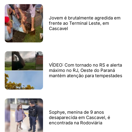
Jovem é brutalmente agredida em
frente ao Terminal Leste, em
Cascavel
VÍDEO: Com tornado no RS e alerta
máximo no RJ, Oeste do Paraná
mantém atenção para tempestades
Sophye, menina de 9 anos
desaparecida em Cascavel, é
encontrada na Rodoviária