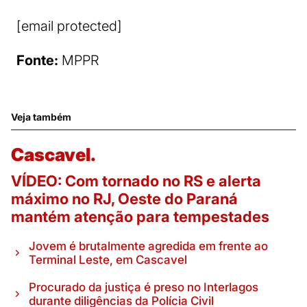
[email protected]
Fonte:
MPPR
Veja também
Cascavel.
VÍDEO: Com tornado no RS e alerta
máximo no RJ, Oeste do Paraná
mantém atenção para tempestades
Jovem é brutalmente agredida em frente ao
Terminal Leste, em Cascavel
Procurado da justiça é preso no Interlagos
durante diligências da Polícia Civil