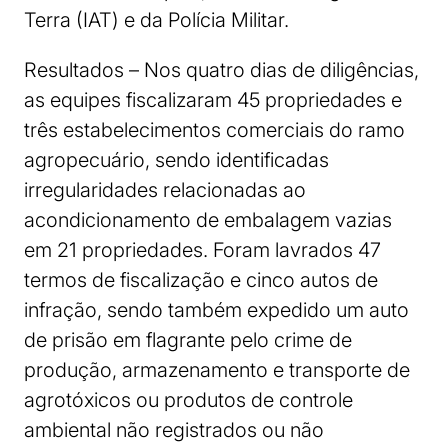
Terra (IAT) e da Polícia Militar.
Resultados – Nos quatro dias de diligências,
as equipes fiscalizaram 45 propriedades e
três estabelecimentos comerciais do ramo
agropecuário, sendo identificadas
irregularidades relacionadas ao
acondicionamento de embalagem vazias
em 21 propriedades. Foram lavrados 47
termos de fiscalização e cinco autos de
infração, sendo também expedido um auto
de prisão em flagrante pelo crime de
produção, armazenamento e transporte de
agrotóxicos ou produtos de controle
ambiental não registrados ou não