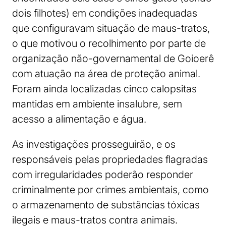
dois filhotes) em condições inadequadas
que configuravam situação de maus-tratos,
o que motivou o recolhimento por parte de
organização não-governamental de Goioerê
com atuação na área de proteção animal.
Foram ainda localizadas cinco calopsitas
mantidas em ambiente insalubre, sem
acesso a alimentação e água.
As investigações prosseguirão, e os
responsáveis pelas propriedades flagradas
com irregularidades poderão responder
criminalmente por crimes ambientais, como
o armazenamento de substâncias tóxicas
ilegais e maus-tratos contra animais.