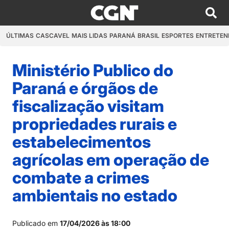
ÚLTIMAS
CASCAVEL
MAIS LIDAS
PARANÁ
BRASIL
ESPORTES
ENTRETEN
Ministério Publico do
Paraná e órgãos de
fiscalização visitam
propriedades rurais e
estabelecimentos
agrícolas em operação de
combate a crimes
ambientais no estado
Publicado em
17/04/2026 às 18:00