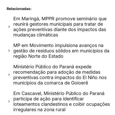
Relacionadas:
Em Maringá, MPPR promove seminário que
reunirá gestores municipais para tratar de
ações preventivas diante dos impactos das
mudanças climáticas
MP em Movimento impulsiona avanços na
gestão de resíduos sólidos em municípios da
região Norte do Estado
Ministério Público do Paraná expede
recomendação para adoção de medidas
preventivas contra impactos do El Niño nos
municípios da comarca de Goioerê
Em Cascavel, Ministério Público do Paraná
participa de ação para identificar
loteamentos clandestinos e coibir ocupações
irregulares na zona rural