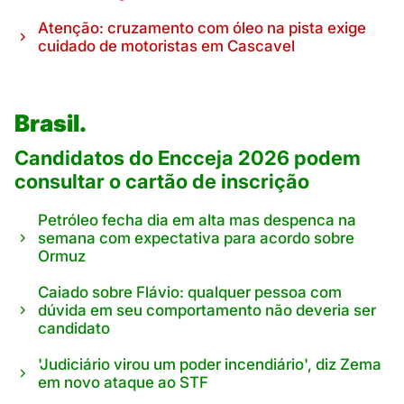
Atenção: cruzamento com óleo na pista exige
cuidado de motoristas em Cascavel
Brasil.
Candidatos do Encceja 2026 podem
consultar o cartão de inscrição
Petróleo fecha dia em alta mas despenca na
semana com expectativa para acordo sobre
Ormuz
Caiado sobre Flávio: qualquer pessoa com
dúvida em seu comportamento não deveria ser
candidato
'Judiciário virou um poder incendiário', diz Zema
em novo ataque ao STF