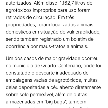
autorizados. Além disso, 1.162,7 litros de
agrotóxicos impróprios para uso foram
retirados de circulação. Em três
propriedades, foram localizados animais
domésticos em situação de vulnerabilidade,
sendo também registrado um boletim de
ocorrência por maus-tratos a animais.
Um dos casos de maior gravidade ocorreu
no município de Quarto Centenário, onde foi
constatado o descarte inadequado de
embalagens vazias de agrotóxicos, muitas
delas depositadas a céu aberto diretamente
sobre solo permeável, além de outras
armazenadas em “big bags”, também