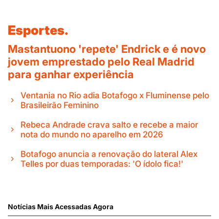
Esportes.
Mastantuono 'repete' Endrick e é novo
jovem emprestado pelo Real Madrid
para ganhar experiência
Ventania no Rio adia Botafogo x Fluminense pelo
Brasileirão Feminino
Rebeca Andrade crava salto e recebe a maior
nota do mundo no aparelho em 2026
Botafogo anuncia a renovação do lateral Alex
Telles por duas temporadas: 'O ídolo fica!'
Notícias Mais Acessadas Agora