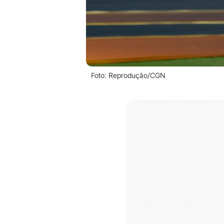
Foto: Reprodução/CGN