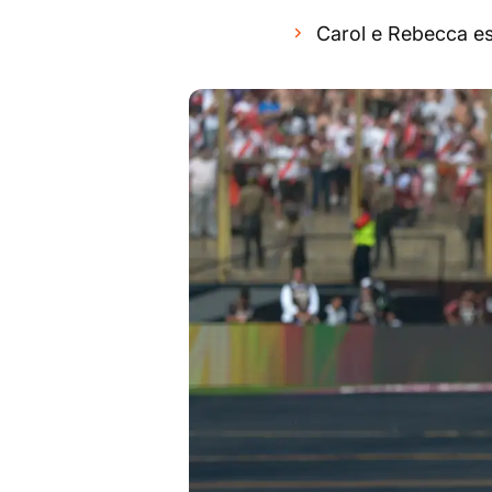
Carol e Rebecca est