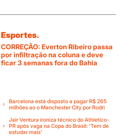
Esportes.
CORREÇÃO: Everton Ribeiro passa
por infiltração na coluna e deve
ficar 3 semanas fora do Bahia
Barcelona está disposto a pagar R$ 265
milhões ao o Manchester City por Rodri
Jair Ventura ironiza técnico do Athletico-
PR após vaga na Copa do Brasil: 'Tem de
estudar mais'