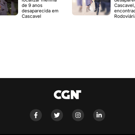
de 9 anos
Cascavel,
desaparecida em
encontra
Cascavel
Rodoviári