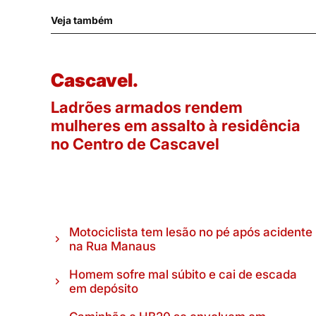
Veja também
Cascavel.
Ladrões armados rendem
mulheres em assalto à residência
no Centro de Cascavel
Motociclista tem lesão no pé após acidente
na Rua Manaus
Homem sofre mal súbito e cai de escada
em depósito