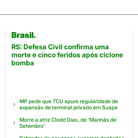
Brasil.
RS: Defesa Civil confirma uma
morte e cinco feridos após ciclone
bomba
MP pede que TCU apure regularidade de
expansão de terminal privado em Suape
Morre a atriz Clodd Dias, de 'Manhãs de
Setembro'