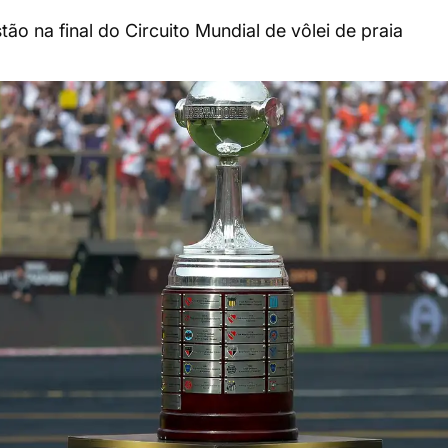
ão na final do Circuito Mundial de vôlei de praia