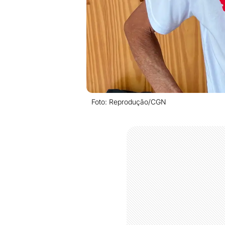
Foto: Reprodução/CGN