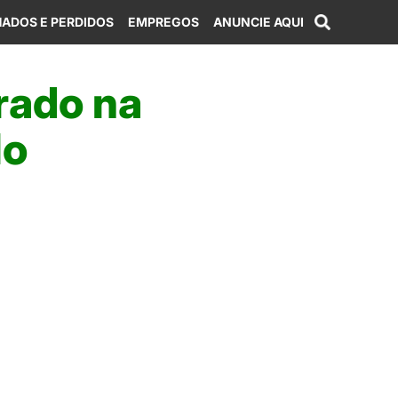
ADOS E PERDIDOS
EMPREGOS
ANUNCIE AQUI
rado na
lo