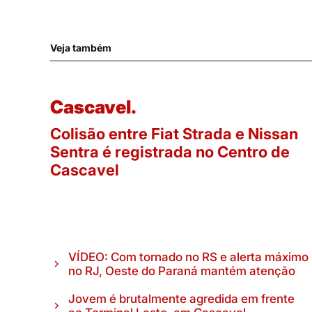
Veja também
Cascavel.
Colisão entre Fiat Strada e Nissan
Sentra é registrada no Centro de
Cascavel
VÍDEO: Com tornado no RS e alerta máximo
no RJ, Oeste do Paraná mantém atenção
Jovem é brutalmente agredida em frente