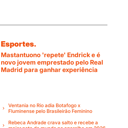
Esportes.
Mastantuono 'repete' Endrick e é
novo jovem emprestado pelo Real
Madrid para ganhar experiência
Ventania no Rio adia Botafogo x
Fluminense pelo Brasileirão Feminino
Rebeca Andrade crava salto e recebe a