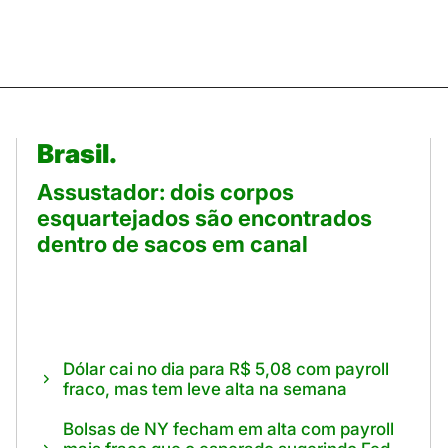
Brasil.
Assustador: dois corpos
esquartejados são encontrados
dentro de sacos em canal
Dólar cai no dia para R$ 5,08 com payroll
fraco, mas tem leve alta na semana
Bolsas de NY fecham em alta com payroll