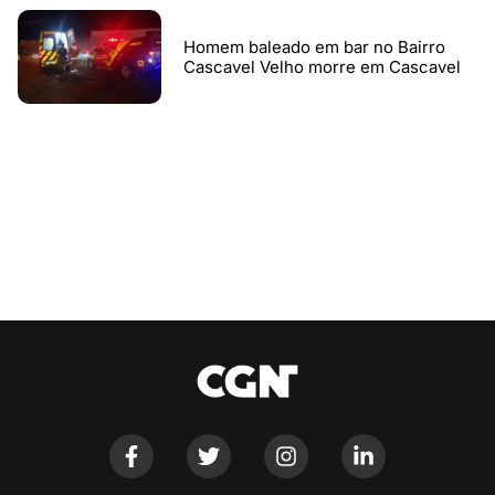
Homem baleado em bar no Bairro
Cascavel Velho morre em Cascavel