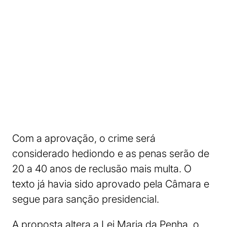
Com a aprovação, o crime será
considerado hediondo e as penas serão de
20 a 40 anos de reclusão mais multa. O
texto já havia sido aprovado pela Câmara e
segue para sanção presidencial.
A proposta altera a Lei Maria da Penha, o