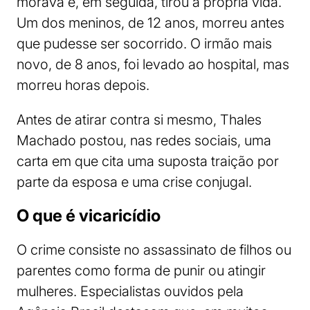
morava e, em seguida, tirou a própria vida.
Um dos meninos, de 12 anos, morreu antes
que pudesse ser socorrido. O irmão mais
novo, de 8 anos, foi levado ao hospital, mas
morreu horas depois.
Antes de atirar contra si mesmo, Thales
Machado postou, nas redes sociais, uma
carta em que cita uma suposta traição por
parte da esposa e uma crise conjugal.
O que é vicaricídio
O crime consiste no assassinato de filhos ou
parentes como forma de punir ou atingir
mulheres. Especialistas ouvidos pela