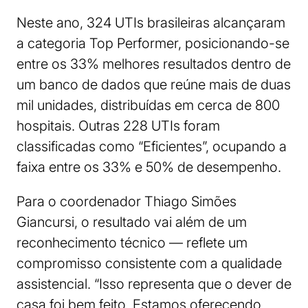
Neste ano, 324 UTIs brasileiras alcançaram
a categoria Top Performer, posicionando-se
entre os 33% melhores resultados dentro de
um banco de dados que reúne mais de duas
mil unidades, distribuídas em cerca de 800
hospitais. Outras 228 UTIs foram
classificadas como “Eficientes”, ocupando a
faixa entre os 33% e 50% de desempenho.
Para o coordenador Thiago Simões
Giancursi, o resultado vai além de um
reconhecimento técnico — reflete um
compromisso consistente com a qualidade
assistencial. “Isso representa que o dever de
casa foi bem feito. Estamos oferecendo