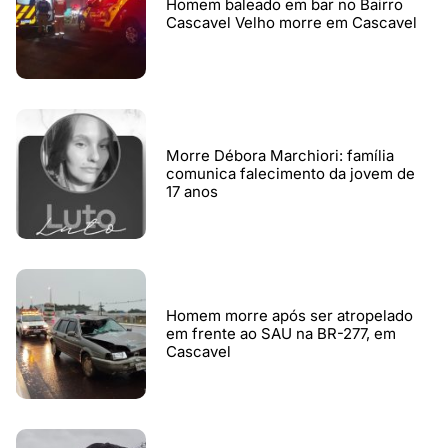
Homem baleado em bar no Bairro
Cascavel Velho morre em Cascavel
Morre Débora Marchiori: família
comunica falecimento da jovem de
17 anos
Homem morre após ser atropelado
em frente ao SAU na BR-277, em
Cascavel