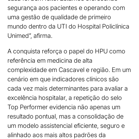
segurança aos pacientes e operando com
uma gestão de qualidade de primeiro
mundo dentro da UTI do Hospital Policlínica
Unimed”, afirma.
A conquista reforça o papel do HPU como
referência em medicina de alta
complexidade em Cascavel e região. Em um
cenário em que indicadores clínicos são
cada vez mais determinantes para avaliar a
excelência hospitalar, a repetição do selo
Top Performer evidencia não apenas um
resultado pontual, mas a consolidação de
um modelo assistencial eficiente, seguro e
alinhado aos mais altos padrões da