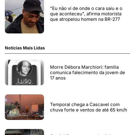
"Eu não vi de onde o cara saiu e o
que aconteceu", afirma motorista
que atropelou homem na BR-277
Notícias Mais Lidas
Morre Débora Marchiori: família
comunica falecimento da jovem de
17 anos
Temporal chega a Cascavel com
chuva forte e ventos de até 65 km/h