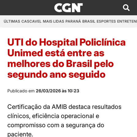
ÚLTIMAS
CASCAVEL
MAIS LIDAS
PARANÁ
BRASIL
ESPORTES
ENTRETEN
UTI do Hospital Policlínica
Unimed está entre as
melhores do Brasil pelo
segundo ano seguido
Publicado em
26/03/2026 às 10:23
Certificação da AMIB destaca resultados
clínicos, eficiência operacional e
compromisso com a segurança do
paciente.