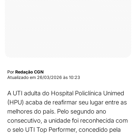
Por
Redação CGN
Atualizado em
26/03/2026 às 10:23
A UTI adulta do Hospital Policlínica Unimed
(HPU) acaba de reafirmar seu lugar entre as
melhores do país. Pelo segundo ano
consecutivo, a unidade foi reconhecida com
o selo UTI Top Performer, concedido pela