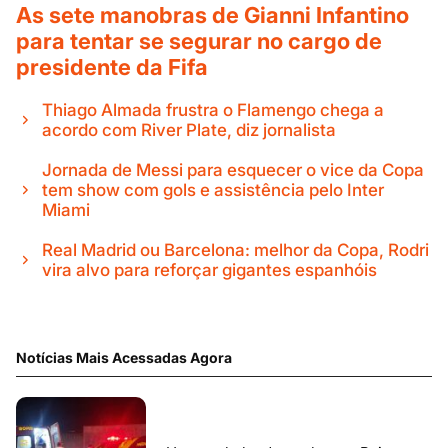
As sete manobras de Gianni Infantino
para tentar se segurar no cargo de
presidente da Fifa
Thiago Almada frustra o Flamengo chega a
acordo com River Plate, diz jornalista
Jornada de Messi para esquecer o vice da Copa
tem show com gols e assistência pelo Inter
Miami
Real Madrid ou Barcelona: melhor da Copa, Rodri
vira alvo para reforçar gigantes espanhóis
Notícias Mais Acessadas Agora