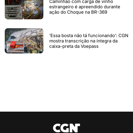
Caminhão com carga de vinho
estrangeiro é apreendido durante
ação do Choque na BR-369
'Essa bosta não tá funcionando': CGN
mostra transcrição na íntegra da
caixa-preta da Voepass