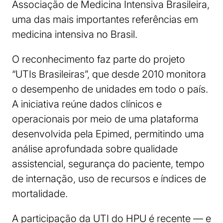
Associação de Medicina Intensiva Brasileira,
uma das mais importantes referências em
medicina intensiva no Brasil.
O reconhecimento faz parte do projeto
“UTIs Brasileiras”, que desde 2010 monitora
o desempenho de unidades em todo o país.
A iniciativa reúne dados clínicos e
operacionais por meio de uma plataforma
desenvolvida pela Epimed, permitindo uma
análise aprofundada sobre qualidade
assistencial, segurança do paciente, tempo
de internação, uso de recursos e índices de
mortalidade.
A participação da UTI do HPU é recente — e