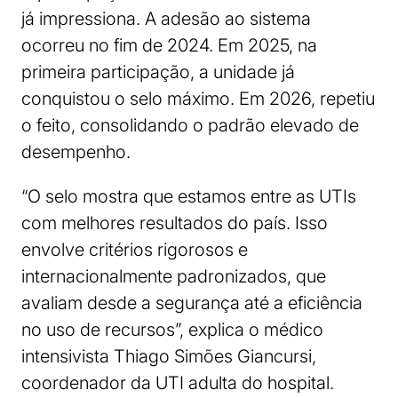
já impressiona. A adesão ao sistema
ocorreu no fim de 2024. Em 2025, na
primeira participação, a unidade já
conquistou o selo máximo. Em 2026, repetiu
o feito, consolidando o padrão elevado de
desempenho.
“O selo mostra que estamos entre as UTIs
com melhores resultados do país. Isso
envolve critérios rigorosos e
internacionalmente padronizados, que
avaliam desde a segurança até a eficiência
no uso de recursos”, explica o médico
intensivista Thiago Simões Giancursi,
coordenador da UTI adulta do hospital.