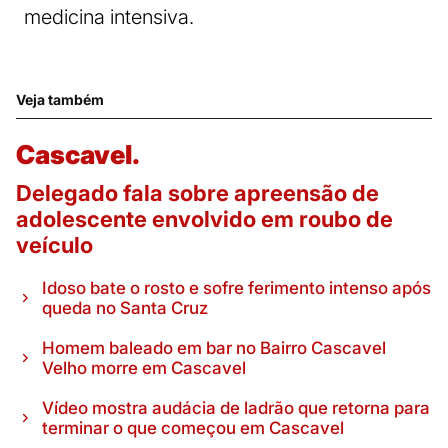
medicina intensiva.
Veja também
Cascavel.
Delegado fala sobre apreensão de
adolescente envolvido em roubo de
veículo
Idoso bate o rosto e sofre ferimento intenso após
queda no Santa Cruz
Homem baleado em bar no Bairro Cascavel
Velho morre em Cascavel
Vídeo mostra audácia de ladrão que retorna para
terminar o que começou em Cascavel