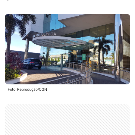
Foto: Reprodução/CGN