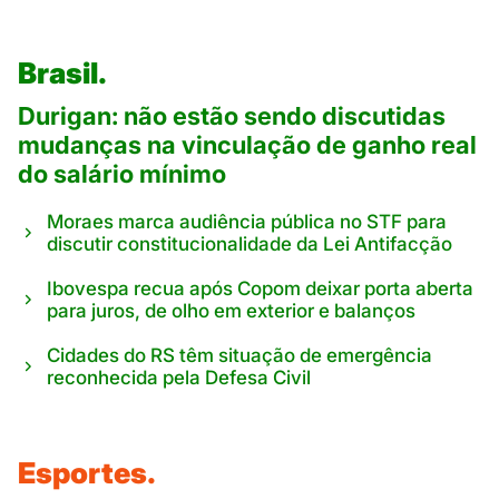
Brasil.
Durigan: não estão sendo discutidas
mudanças na vinculação de ganho real
do salário mínimo
Moraes marca audiência pública no STF para
discutir constitucionalidade da Lei Antifacção
Ibovespa recua após Copom deixar porta aberta
para juros, de olho em exterior e balanços
Cidades do RS têm situação de emergência
reconhecida pela Defesa Civil
Esportes.