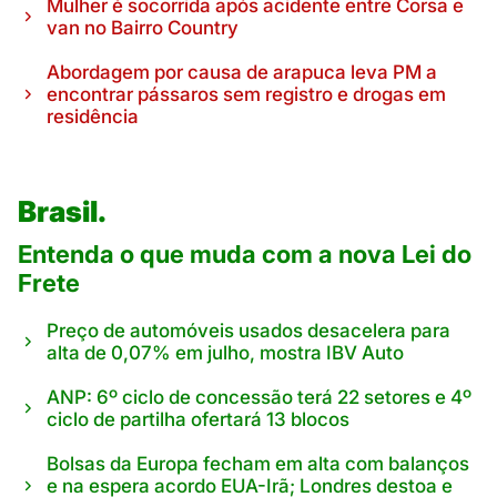
Mulher é socorrida após acidente entre Corsa e
van no Bairro Country
Abordagem por causa de arapuca leva PM a
encontrar pássaros sem registro e drogas em
residência
Brasil.
Entenda o que muda com a nova Lei do
Frete
Preço de automóveis usados desacelera para
alta de 0,07% em julho, mostra IBV Auto
ANP: 6º ciclo de concessão terá 22 setores e 4º
ciclo de partilha ofertará 13 blocos
Bolsas da Europa fecham em alta com balanços
e na espera acordo EUA-Irã; Londres destoa e