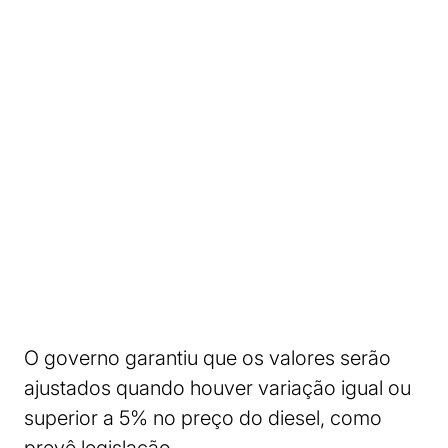
O governo garantiu que os valores serão
ajustados quando houver variação igual ou
superior a 5% no preço do diesel, como