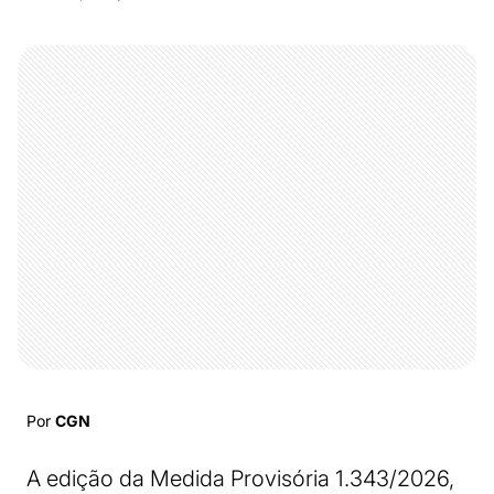
Por
CGN
A edição da Medida Provisória 1.343/2026,