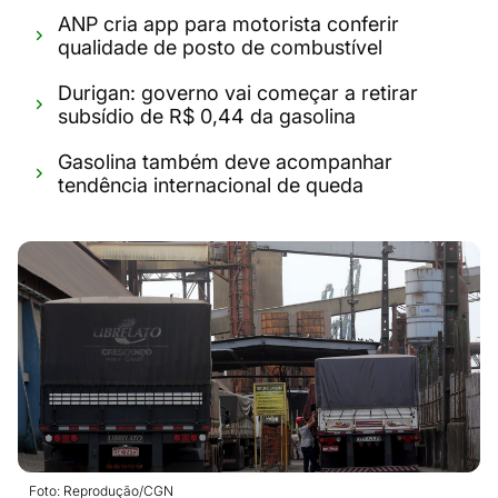
ANP cria app para motorista conferir
qualidade de posto de combustível
Durigan: governo vai começar a retirar
subsídio de R$ 0,44 da gasolina
Gasolina também deve acompanhar
tendência internacional de queda
Foto: Reprodução/CGN