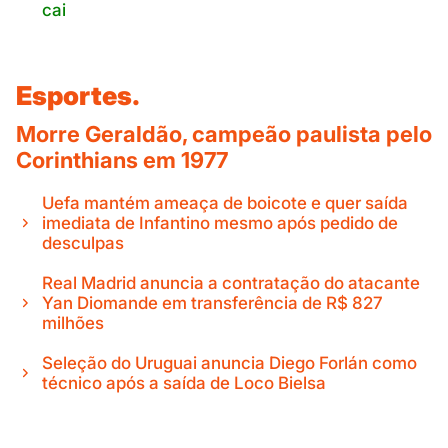
cai
Esportes.
Morre Geraldão, campeão paulista pelo
Corinthians em 1977
Uefa mantém ameaça de boicote e quer saída
imediata de Infantino mesmo após pedido de
desculpas
Real Madrid anuncia a contratação do atacante
Yan Diomande em transferência de R$ 827
milhões
Seleção do Uruguai anuncia Diego Forlán como
técnico após a saída de Loco Bielsa