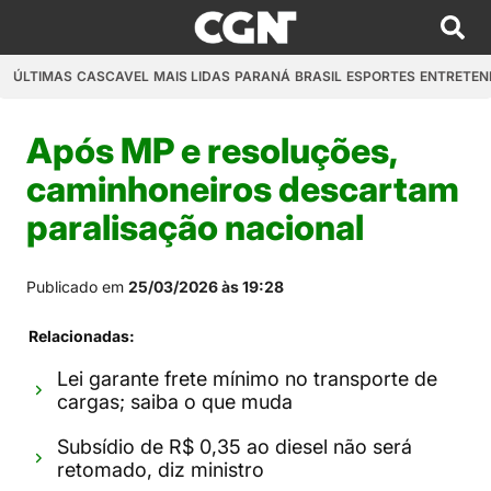
ÚLTIMAS
CASCAVEL
MAIS LIDAS
PARANÁ
BRASIL
ESPORTES
ENTRETEN
Após MP e resoluções,
caminhoneiros descartam
paralisação nacional
Publicado em
25/03/2026 às 19:28
Relacionadas:
Lei garante frete mínimo no transporte de
cargas; saiba o que muda
Subsídio de R$ 0,35 ao diesel não será
retomado, diz ministro