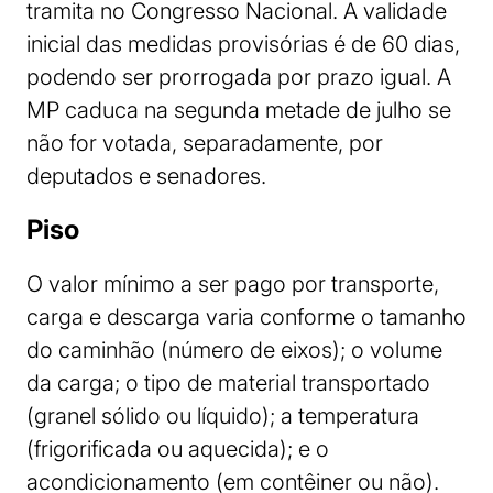
tramita no Congresso Nacional. A validade
inicial das medidas provisórias é de 60 dias,
podendo ser prorrogada por prazo igual. A
MP caduca na segunda metade de julho se
não for votada, separadamente, por
deputados e senadores.
Piso
O valor mínimo a ser pago por transporte,
carga e descarga varia conforme o tamanho
do caminhão (número de eixos); o volume
da carga; o tipo de material transportado
(granel sólido ou líquido); a temperatura
(frigorificada ou aquecida); e o
acondicionamento (em contêiner ou não).