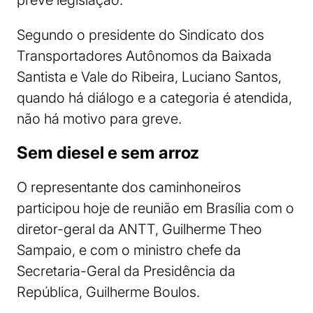
prevê legislação.
Segundo o presidente do Sindicato dos
Transportadores Autônomos da Baixada
Santista e Vale do Ribeira, Luciano Santos,
quando há diálogo e a categoria é atendida,
não há motivo para greve.
Sem diesel e sem arroz
O representante dos caminhoneiros
participou hoje de reunião em Brasília com o
diretor-geral da ANTT, Guilherme Theo
Sampaio, e com o ministro chefe da
Secretaria-Geral da Presidência da
República, Guilherme Boulos.