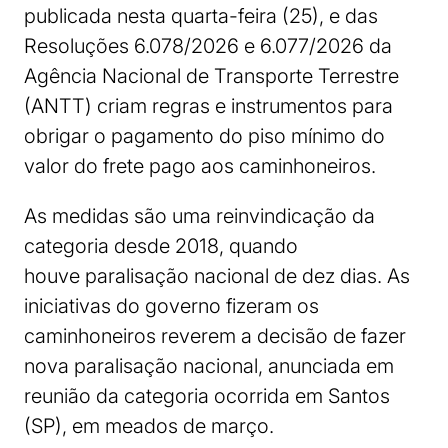
publicada nesta quarta-feira (25), e das
Resoluções 6.078/2026 e 6.077/2026 da
Agência Nacional de Transporte Terrestre
(ANTT) criam regras e instrumentos para
obrigar o pagamento do piso mínimo do
valor do frete pago aos caminhoneiros.
As medidas são uma reinvindicação da
categoria desde 2018, quando
houve paralisação nacional de dez dias. As
iniciativas do governo fizeram os
caminhoneiros reverem a decisão de fazer
nova paralisação nacional, anunciada em
reunião da categoria ocorrida em Santos
(SP), em meados de março.