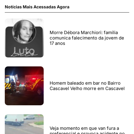
Notícias Mais Acessadas Agora
Morre Débora Marchiori: família
comunica falecimento da jovem de
17 anos
Homem baleado em bar no Bairro
Cascavel Velho morre em Cascavel
Veja momento em que van fura a
preferencial e provoca acidente no