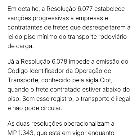
Em detalhe, a Resolução 6.077 estabelece
sanções progressivas a empresas e
contratantes de fretes que desrespeitarem a
lei do piso mínimo do transporte rodoviário
de carga.
Já a Resolução 6.078 impede a emissão do
Código Identificador da Operação de
Transporte, conhecido pela sigla Ciot,
quando o frete contratado estiver abaixo do
piso. Sem esse registro, o transporte é ilegal
e não pode circular.
As duas resoluções operacionalizam a
MP 1.343, que está em vigor enquanto