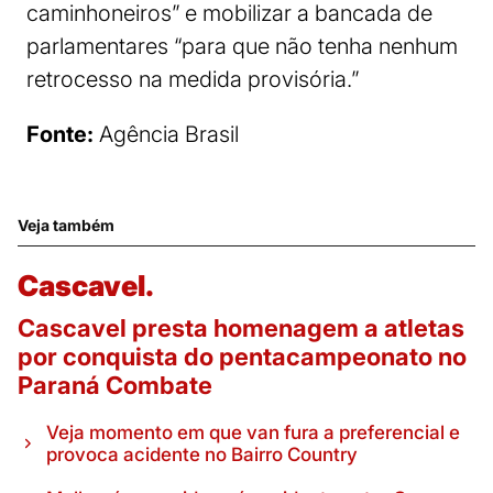
caminhoneiros” e mobilizar a bancada de
parlamentares “para que não tenha nenhum
retrocesso na medida provisória.”
Fonte:
Agência Brasil
Veja também
Cascavel.
Cascavel presta homenagem a atletas
por conquista do pentacampeonato no
Paraná Combate
Veja momento em que van fura a preferencial e
provoca acidente no Bairro Country