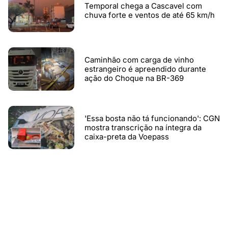
Temporal chega a Cascavel com
chuva forte e ventos de até 65 km/h
Caminhão com carga de vinho
estrangeiro é apreendido durante
ação do Choque na BR-369
'Essa bosta não tá funcionando': CGN
mostra transcrição na íntegra da
caixa-preta da Voepass