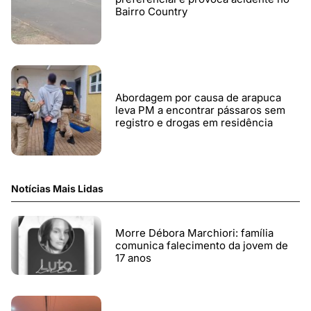
Bairro Country
Abordagem por causa de arapuca
leva PM a encontrar pássaros sem
registro e drogas em residência
Notícias Mais Lidas
Morre Débora Marchiori: família
comunica falecimento da jovem de
17 anos