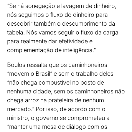
“Se há sonegação e lavagem de dinheiro,
nós seguimos o fluxo do dinheiro para
descobrir também o descumprimento da
tabela. Nós vamos seguir o fluxo da carga
para realmente dar efetividade e
complementação de inteligência.”
Boulos ressalta que os caminhoneiros
“movem o Brasil” e sem o trabalho deles
“não chega combustível no posto de
nenhuma cidade, sem os caminhoneiros não
chega arroz na prateleira de nenhum
mercado.” Por isso, de acordo com o
ministro, o governo se comprometeu a
“manter uma mesa de diálogo com os