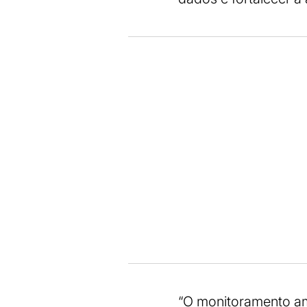
“O monitoramento amp