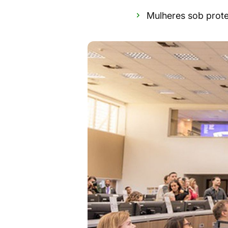
Mulheres sob prot