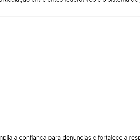
lia a confiança para denúncias e fortalece a res