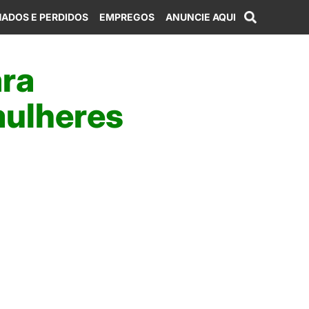
ADOS E PERDIDOS
EMPREGOS
ANUNCIE AQUI
ara
mulheres