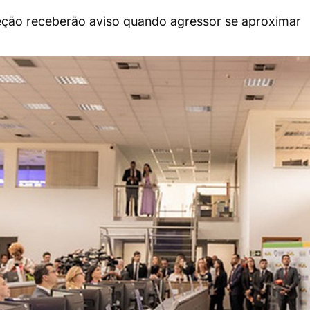
eção receberão aviso quando agressor se aproximar