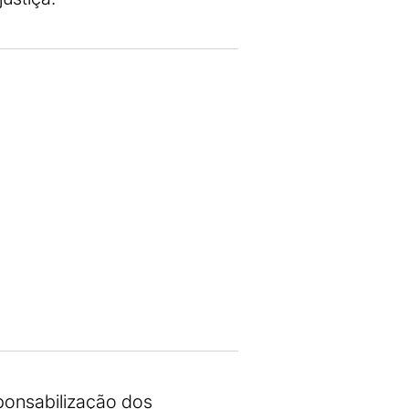
ponsabilização dos