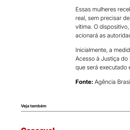
Essas mulheres rece
real, sem precisar de
vítima. O dispositivo
acionará as autorid
Inicialmente, a medi
Acesso à Justiça do
que será executado 
Fonte:
Agência Brasi
Veja também