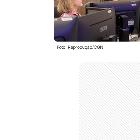
Foto: Reprodução/CGN