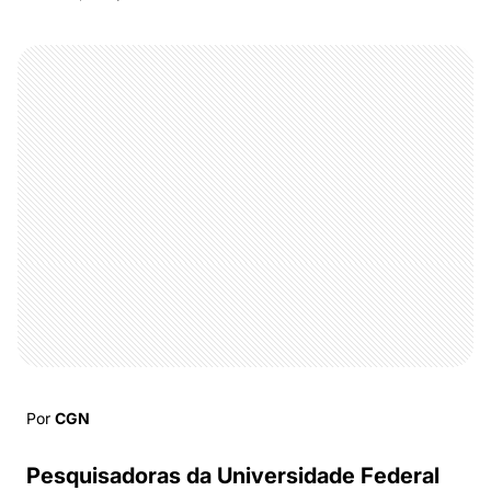
Por
CGN
Pesquisadoras da Universidade Federal