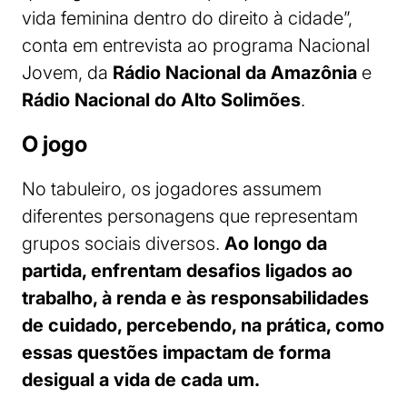
vida feminina dentro do direito à cidade”,
conta em entrevista ao programa Nacional
Jovem, da
Rádio Nacional da Amazônia
e
Rádio Nacional do Alto Solimões
.
O jogo
No tabuleiro, os jogadores assumem
diferentes personagens que representam
grupos sociais diversos.
Ao longo da
partida, enfrentam desafios ligados ao
trabalho, à renda e às responsabilidades
de cuidado, percebendo, na prática, como
essas questões impactam de forma
desigual a vida de cada um.