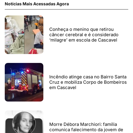
Notícias Mais Acessadas Agora
Conheça o menino que retirou
câncer cerebral e é considerado
‘milagre’ em escola de Cascavel
Incêndio atinge casa no Bairro Santa
Cruz e mobiliza Corpo de Bombeiros
em Cascavel
Morre Débora Marchiori: família
comunica falecimento da jovem de