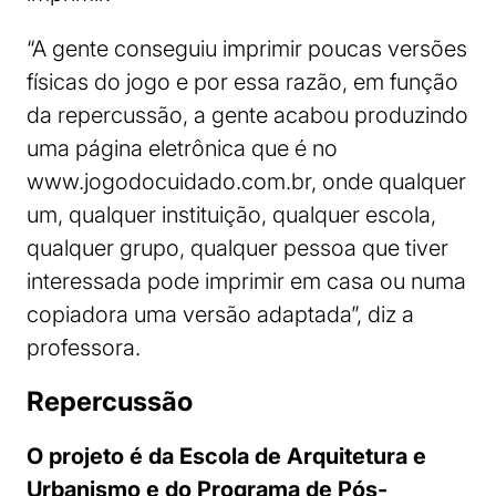
“A gente conseguiu imprimir poucas versões
físicas do jogo e por essa razão, em função
da repercussão, a gente acabou produzindo
uma página eletrônica que é no
www.jogodocuidado.com.br, onde qualquer
um, qualquer instituição, qualquer escola,
qualquer grupo, qualquer pessoa que tiver
interessada pode imprimir em casa ou numa
copiadora uma versão adaptada”, diz a
professora.
Repercussão
O projeto é da Escola de Arquitetura e
Urbanismo e do Programa de Pós-