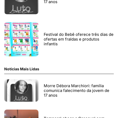
17 anos
Festival do Bebê oferece três dias de
ofertas em fraldas e produtos
infantis
Notícias Mais Lidas
Morre Débora Marchiori: família
comunica falecimento da jovem de
17 anos