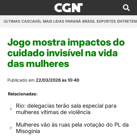
ÚLTIMAS
CASCAVEL
MAIS LIDAS
PARANÁ
BRASIL
ESPORTES
ENTRETEN
Jogo mostra impactos do
cuidado invisível na vida
das mulheres
Publicado em
22/03/2026 às 10:40
Relacionadas:
Rio: delegacias terão sala especial para
mulheres vítimas de violência
Mulheres vão às ruas pela votação do PL da
Misoginia