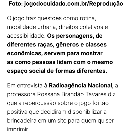
Foto: jogodocuidado.com.br/Reprodução
O jogo traz questões como rotina,
mobilidade urbana, direitos coletivos e
acessibilidade.
Os personagens, de
diferentes raças, gêneros e classes
econômicas, servem para mostrar
as como pessoas lidam com o mesmo
espaço social de formas diferentes.
Em entrevista à
Radioagência Nacional
, a
professora Rossana Brandão Tavares diz
que a repercussão sobre o jogo foi tão
positiva que decidiram disponibilizar a
brincadeira em um site para quem quiser
imprimir.