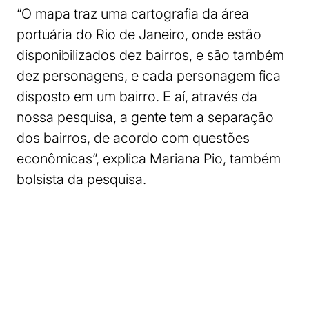
“O mapa traz uma cartografia da área
portuária do Rio de Janeiro, onde estão
disponibilizados dez bairros, e são também
dez personagens, e cada personagem fica
disposto em um bairro. E aí, através da
nossa pesquisa, a gente tem a separação
dos bairros, de acordo com questões
econômicas”, explica Mariana Pio, também
bolsista da pesquisa.