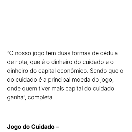
“O nosso jogo tem duas formas de cédula
de nota, que é o dinheiro do cuidado e o
dinheiro do capital econômico. Sendo que o
do cuidado é a principal moeda do jogo,
onde quem tiver mais capital do cuidado
ganha”, completa.
Jogo do Cuidado –