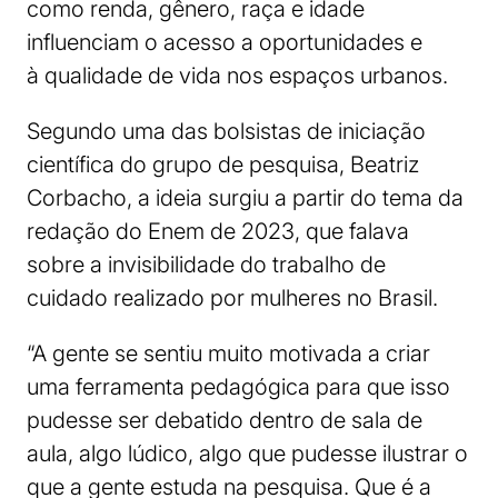
como renda, gênero, raça e idade
influenciam o acesso a oportunidades e
à qualidade de vida nos espaços urbanos.
Segundo uma das bolsistas de iniciação
científica do grupo de pesquisa, Beatriz
Corbacho, a ideia surgiu a partir do tema da
redação do Enem de 2023, que falava
sobre a invisibilidade do trabalho de
cuidado realizado por mulheres no Brasil.
“A gente se sentiu muito motivada a criar
uma ferramenta pedagógica para que isso
pudesse ser debatido dentro de sala de
aula, algo lúdico, algo que pudesse ilustrar o
que a gente estuda na pesquisa. Que é a