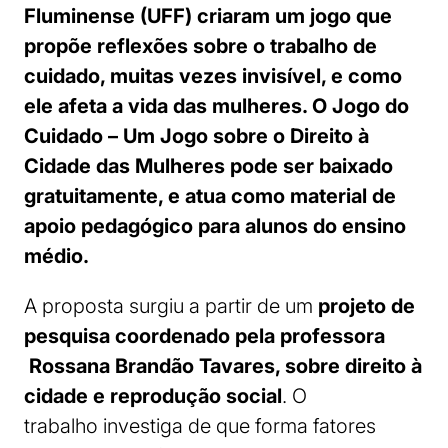
Fluminense (UFF) criaram um jogo que
propõe reflexões sobre o trabalho de
cuidado, muitas vezes invisível, e como
ele afeta a vida das mulheres. O Jogo do
Cuidado – Um Jogo sobre o Direito à
Cidade das Mulheres pode ser baixado
gratuitamente, e atua como material de
apoio pedagógico para alunos do ensino
médio.
A proposta surgiu a partir de um
projeto de
pesquisa coordenado pela professora
Rossana Brandão Tavares, sobre direito à
cidade e reprodução social
. O
trabalho investiga de que forma fatores