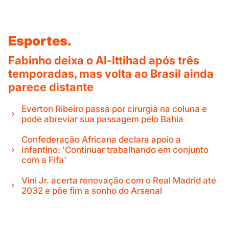
Esportes.
Fabinho deixa o Al-Ittihad após três
temporadas, mas volta ao Brasil ainda
parece distante
Everton Ribeiro passa por cirurgia na coluna e
pode abreviar sua passagem pelo Bahia
Confederação Africana declara apoio a
Infantino: 'Continuar trabalhando em conjunto
com a Fifa'
Vini Jr. acerta renovação com o Real Madrid até
2032 e põe fim a sonho do Arsenal