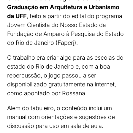
Graduação em Arquitetura e Urbanismo
da UFF
, feito a partir do edital do programa
Jovem Cientista do Nosso Estado da
Fundação de Amparo à Pesquisa do Estado
do Rio de Janeiro (Faperj).
O trabalho era criar algo para as escolas do
estado do Rio de Janeiro e, com a boa
repercussão, o jogo passou a ser
disponibilizado gratuitamente na internet,
como apontado por Rossana.
Além do tabuleiro, o conteúdo inclui um
manual com orientações e sugestões de
discussão para uso em sala de aula.