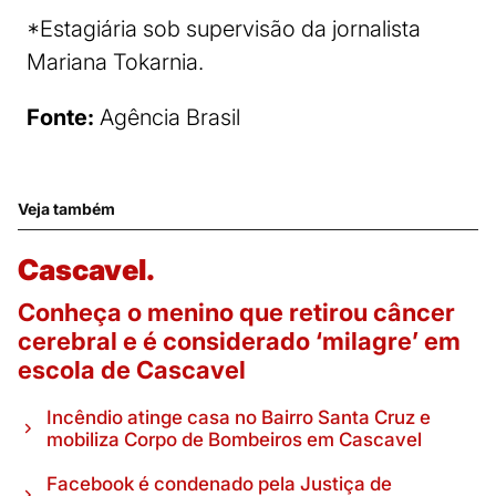
*Estagiária sob supervisão da jornalista
Mariana Tokarnia.
Fonte:
Agência Brasil
Veja também
Cascavel.
Conheça o menino que retirou câncer
cerebral e é considerado ‘milagre’ em
escola de Cascavel
Incêndio atinge casa no Bairro Santa Cruz e
mobiliza Corpo de Bombeiros em Cascavel
Facebook é condenado pela Justiça de