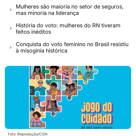
Mulheres são maioria no setor de seguros,
mas minoria na liderança
História do voto: mulheres do RN tiveram
feitos inéditos
Conquista do voto feminino no Brasil resistiu
à misoginia histórica
Foto: Reprodução/CGN