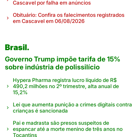
Cascavel por falha em anúncios
Obituário: Confira os falecimentos registrados
em Cascavel em 06/08/2026
Brasil.
Governo Trump impõe tarifa de 15%
sobre indústria de polissilício
Hypera Pharma registra lucro líquido de R$
490,2 milhões no 2º trimestre, alta anual de
15,2%
Lei que aumenta punição a crimes digitais contra
crianças é sancionada
Pai e madrasta são presos suspeitos de
espancar até a morte menino de três anos no
Tocantins