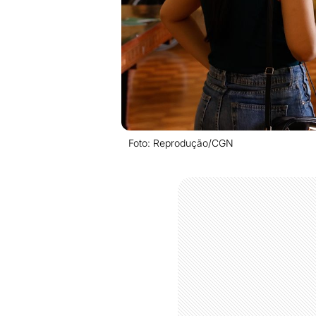
Foto: Reprodução/CGN