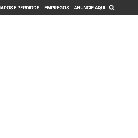
ADOS E PERDIDOS
EMPREGOS
ANUNCIE AQUI