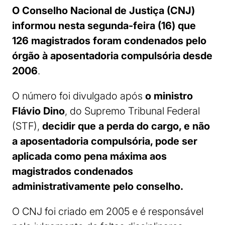
O Conselho Nacional de Justiça (CNJ)
informou nesta segunda-feira (16) que
126 magistrados foram condenados pelo
órgão à aposentadoria compulsória desde
2006
.
O número foi divulgado após
o ministro
Flávio Dino
, do Supremo Tribunal Federal
(STF),
decidir que a perda do cargo, e não
a aposentadoria compulsória, pode ser
aplicada como pena máxima aos
magistrados condenados
administrativamente pelo conselho.
O CNJ foi criado em 2005 e é responsável