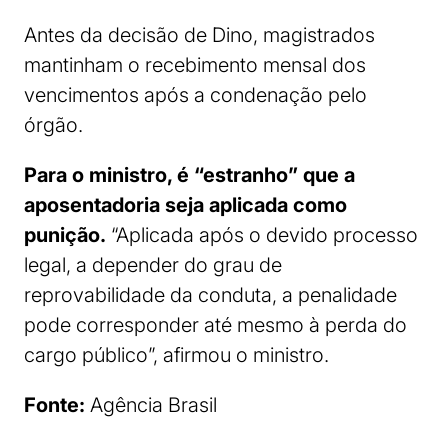
Antes da decisão de Dino, magistrados
mantinham o recebimento mensal dos
vencimentos após a condenação pelo
órgão.
Para o ministro, é “estranho” que a
aposentadoria seja aplicada como
punição.
“Aplicada após o devido processo
legal, a depender do grau de
reprovabilidade da conduta, a penalidade
pode corresponder até mesmo à perda do
cargo público”, afirmou o ministro.
Fonte:
Agência Brasil