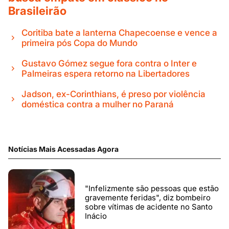
Brasileirão
Coritiba bate a lanterna Chapecoense e vence a
primeira pós Copa do Mundo
Gustavo Gómez segue fora contra o Inter e
Palmeiras espera retorno na Libertadores
Jadson, ex-Corinthians, é preso por violência
doméstica contra a mulher no Paraná
Notícias Mais Acessadas Agora
"Infelizmente são pessoas que estão
gravemente feridas", diz bombeiro
sobre vítimas de acidente no Santo
Inácio