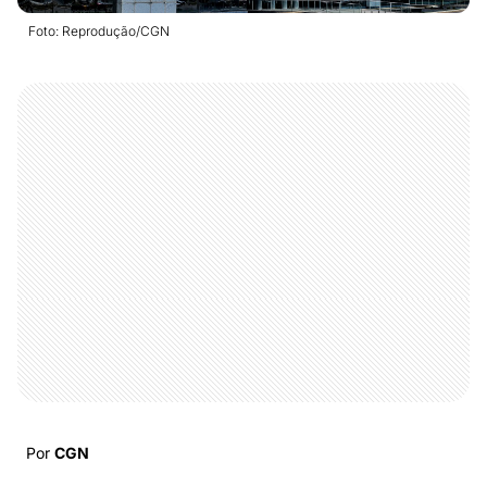
Foto: Reprodução/CGN
Por
CGN