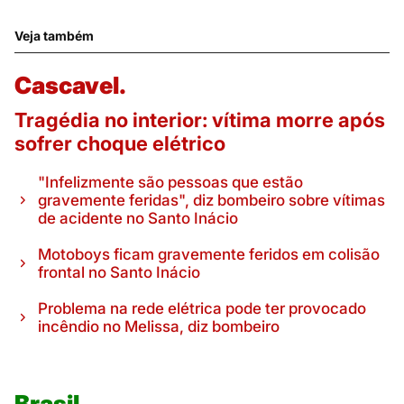
Veja também
Cascavel.
Tragédia no interior: vítima morre após
sofrer choque elétrico
"Infelizmente são pessoas que estão
gravemente feridas", diz bombeiro sobre vítimas
de acidente no Santo Inácio
Motoboys ficam gravemente feridos em colisão
frontal no Santo Inácio
Problema na rede elétrica pode ter provocado
incêndio no Melissa, diz bombeiro
Brasil.