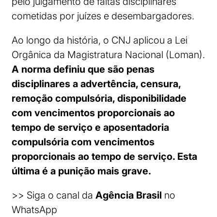
pelo julgamento de faltas disciplinares
cometidas por juízes e desembargadores.
Ao longo da história, o CNJ aplicou a Lei
Orgânica da Magistratura Nacional (Loman).
A norma definiu que são penas
disciplinares a advertência, censura,
remoção compulsória, disponibilidade
com vencimentos proporcionais ao
tempo de serviço e aposentadoria
compulsória com vencimentos
proporcionais ao tempo de serviço. Esta
última é a punição mais grave.
>> Siga o canal da
Agência Brasil
no
WhatsApp