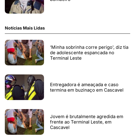
Notícias Mais Lidas
‘Minha sobrinha corre perigo', diz tia
de adolescente espancada no
Terminal Leste
Entregadora é ameaçada e caso
termina em buzinaço em Cascavel
Jovem é brutalmente agredida em
frente ao Terminal Leste, em
Cascavel