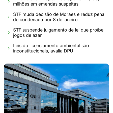
milhões em emendas suspeitas
STF muda decisão de Moraes e reduz pena
de condenada por 8 de janeiro
STF suspende julgamento de lei que proíbe
jogos de azar
Leis do licenciamento ambiental são
inconstitucionais, avalia DPU