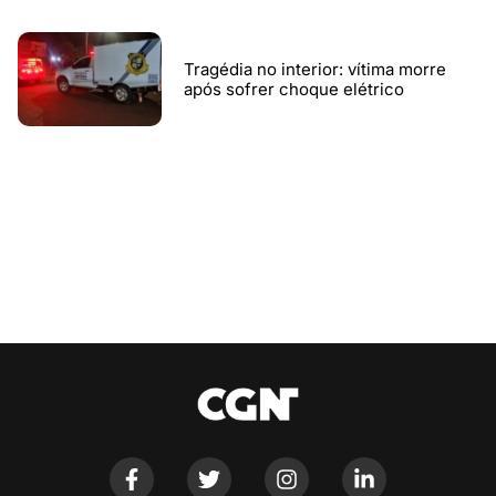
Tragédia no interior: vítima morre
após sofrer choque elétrico