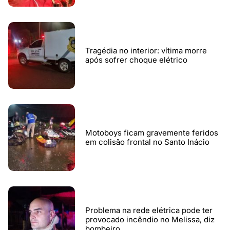
Tragédia no interior: vítima morre
após sofrer choque elétrico
Motoboys ficam gravemente feridos
em colisão frontal no Santo Inácio
Problema na rede elétrica pode ter
provocado incêndio no Melissa, diz
bombeiro