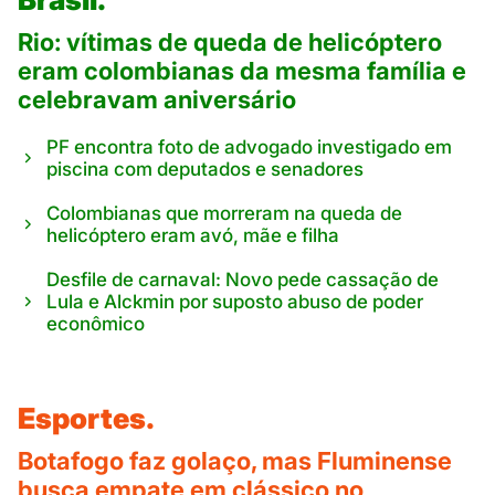
Rio: vítimas de queda de helicóptero
eram colombianas da mesma família e
celebravam aniversário
PF encontra foto de advogado investigado em
piscina com deputados e senadores
Colombianas que morreram na queda de
helicóptero eram avó, mãe e filha
Desfile de carnaval: Novo pede cassação de
Lula e Alckmin por suposto abuso de poder
econômico
Esportes.
Botafogo faz golaço, mas Fluminense
busca empate em clássico no