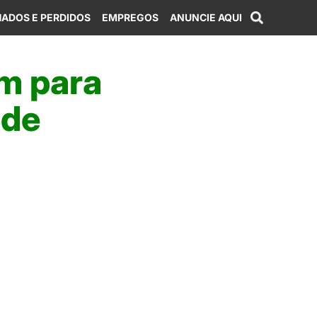
ADOS E PERDIDOS
EMPREGOS
ANUNCIE AQUI
am para
 de