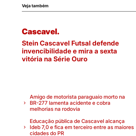
Veja também
Cascavel.
Stein Cascavel Futsal defende
invencibilidade e mira a sexta
vitória na Série Ouro
Amigo de motorista paraguaio morto na
BR-277 lamenta acidente e cobra
melhorias na rodovia
Educação pública de Cascavel alcança
Ideb 7,0 e fica em terceiro entre as maiores
cidades do PR