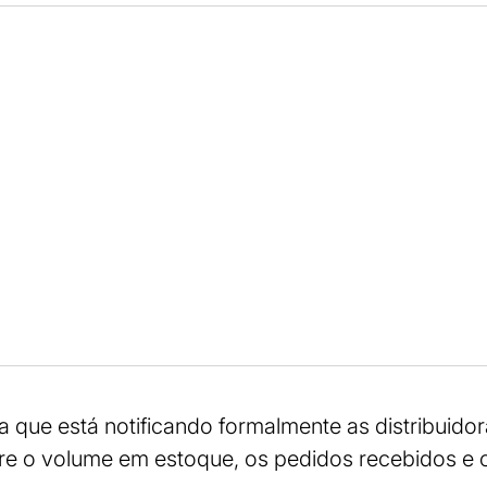
 que está notificando formalmente as distribuido
re o volume em estoque, os pedidos recebidos e 