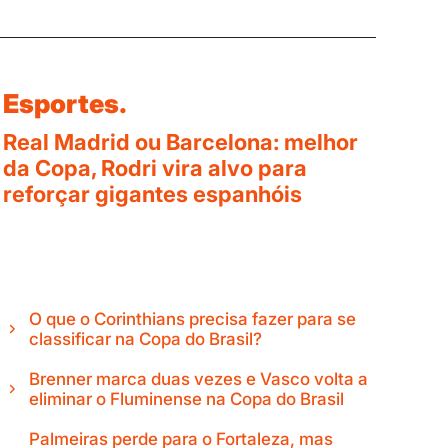
Esportes.
Real Madrid ou Barcelona: melhor
da Copa, Rodri vira alvo para
reforçar gigantes espanhóis
O que o Corinthians precisa fazer para se
classificar na Copa do Brasil?
Brenner marca duas vezes e Vasco volta a
eliminar o Fluminense na Copa do Brasil
Palmeiras perde para o Fortaleza, mas