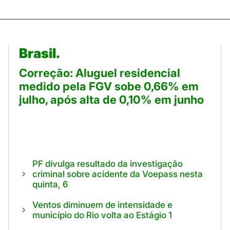
Brasil.
Correção: Aluguel residencial
medido pela FGV sobe 0,66% em
julho, após alta de 0,10% em junho
PF divulga resultado da investigação
criminal sobre acidente da Voepass nesta
quinta, 6
Ventos diminuem de intensidade e
município do Rio volta ao Estágio 1