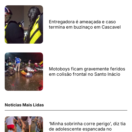
Entregadora é ameaçada e caso
termina em buzinaço em Cascavel
Motoboys ficam gravemente feridos
em colisão frontal no Santo Inácio
Notícias Mais Lidas
‘Minha sobrinha corre perigo', diz tia
de adolescente espancada no