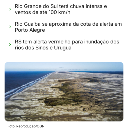
Rio Grande do Sul terá chuva intensa e
ventos de até 100 km/h
Rio Guaíba se aproxima da cota de alerta em
Porto Alegre
RS tem alerta vermelho para inundação dos
rios dos Sinos e Uruguai
Foto: Reprodução/CGN