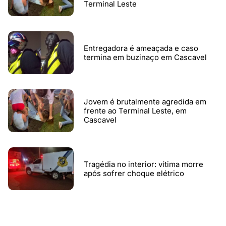
Terminal Leste
Entregadora é ameaçada e caso
termina em buzinaço em Cascavel
Jovem é brutalmente agredida em
frente ao Terminal Leste, em
Cascavel
Tragédia no interior: vítima morre
após sofrer choque elétrico