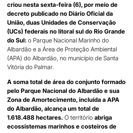
criou nesta sexta-feira (6), por meio de
decreto publicado no Diário Oficial da
União, duas Unidades de Conservação
(UCs) federais no litoral sul do Rio Grande
do Sul:
o Parque Nacional Marinho do
Albardão e a Área de Proteção Ambiental
(APA) do Albardão, no município de Santa
Vitória do Palmar.
A soma total de área do conjunto formado
pelo Parque Nacional do Albardão e sua
Zona de Amortecimento, incluída a APA
do Albardão, alcança um total de
1.618.488 hectares.
O território
abriga
ecossistemas marinhos e costeiros de