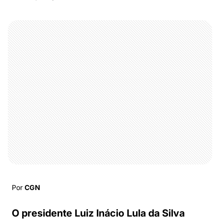
Por
CGN
O presidente Luiz Inácio Lula da Silva