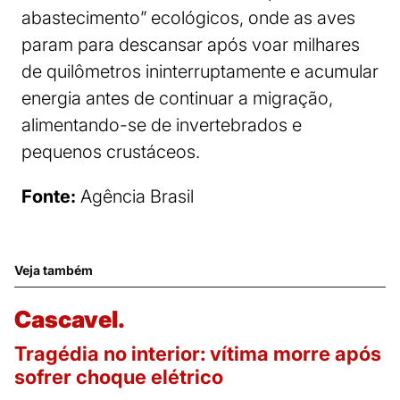
abastecimento” ecológicos, onde as aves
param para descansar após voar milhares
de quilômetros ininterruptamente e acumular
energia antes de continuar a migração,
alimentando-se de invertebrados e
pequenos crustáceos.
Fonte:
Agência Brasil
Veja também
Cascavel.
Tragédia no interior: vítima morre após
sofrer choque elétrico