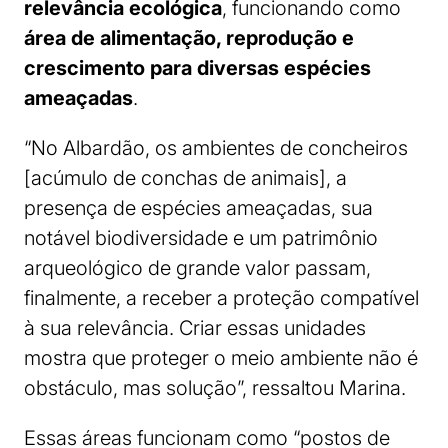
relevância ecológica
, funcionando como
área de alimentação, reprodução e
crescimento para diversas espécies
ameaçadas
.
“No Albardão, os ambientes de concheiros
[acúmulo de conchas de animais], a
presença de espécies ameaçadas, sua
notável biodiversidade e um patrimônio
arqueológico de grande valor passam,
finalmente, a receber a proteção compatível
à sua relevância. Criar essas unidades
mostra que proteger o meio ambiente não é
obstáculo, mas solução”, ressaltou Marina.
Essas áreas funcionam como “postos de