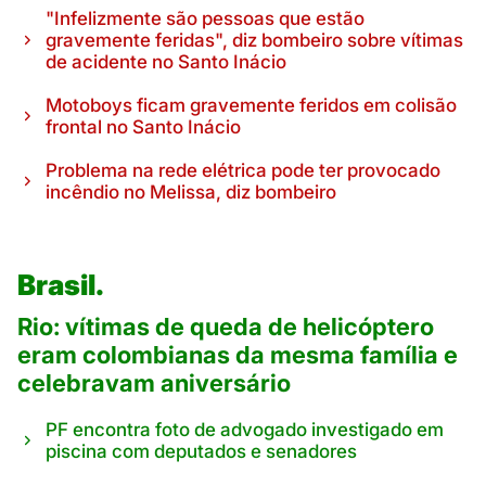
"Infelizmente são pessoas que estão
gravemente feridas", diz bombeiro sobre vítimas
de acidente no Santo Inácio
Motoboys ficam gravemente feridos em colisão
frontal no Santo Inácio
Problema na rede elétrica pode ter provocado
incêndio no Melissa, diz bombeiro
Brasil.
Rio: vítimas de queda de helicóptero
eram colombianas da mesma família e
celebravam aniversário
PF encontra foto de advogado investigado em
piscina com deputados e senadores