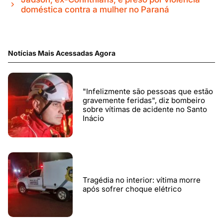
doméstica contra a mulher no Paraná
Notícias Mais Acessadas Agora
"Infelizmente são pessoas que estão
gravemente feridas", diz bombeiro
sobre vítimas de acidente no Santo
Inácio
Tragédia no interior: vítima morre
após sofrer choque elétrico