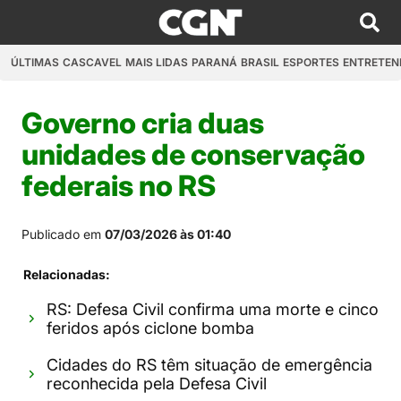
ÚLTIMAS
CASCAVEL
MAIS LIDAS
PARANÁ
BRASIL
ESPORTES
ENTRETEN
Governo cria duas
unidades de conservação
federais no RS
Publicado em
07/03/2026 às 01:40
Relacionadas:
RS: Defesa Civil confirma uma morte e cinco
feridos após ciclone bomba
Cidades do RS têm situação de emergência
reconhecida pela Defesa Civil