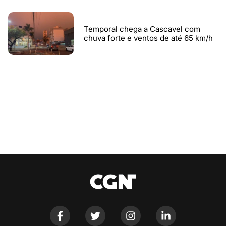
Temporal chega a Cascavel com
chuva forte e ventos de até 65 km/h