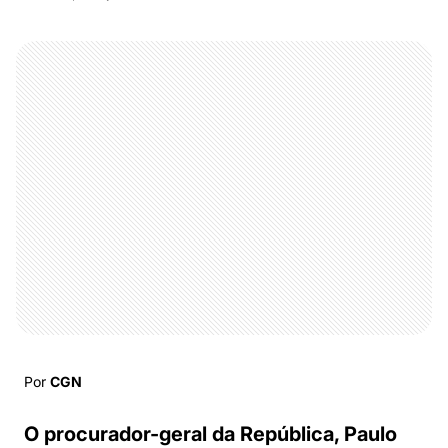
Por
CGN
O procurador-geral da República, Paulo