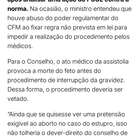
norma.
Na ocasião, o ministro entendeu que
houve abuso do poder regulamentar do
CFM ao fixar regra não prevista em lei para
impedir a realização do procedimento pelos
médicos.
Para o Conselho, o ato médico da assistolia
provoca a morte do feto antes do
procedimento de interrupção da gravidez.
Dessa forma, o procedimento deveria ser
vetado.
“Ainda que se quisesse ver uma pretensão
exigível ao aborto no caso do estupro, isso
não tolheria o dever-direito do conselho de