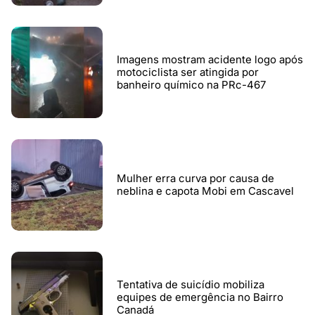
Imagens mostram acidente logo após
motociclista ser atingida por
banheiro químico na PRc-467
Mulher erra curva por causa de
neblina e capota Mobi em Cascavel
Tentativa de suicídio mobiliza
equipes de emergência no Bairro
Canadá