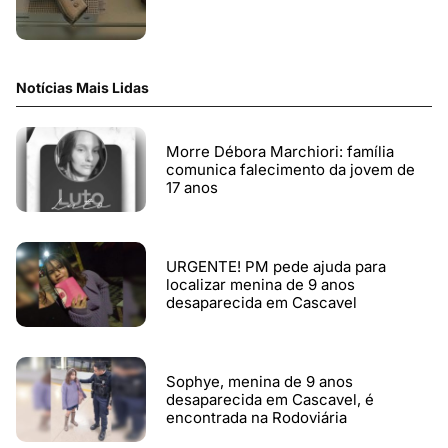
Notícias Mais Lidas
Morre Débora Marchiori: família
comunica falecimento da jovem de
17 anos
URGENTE! PM pede ajuda para
localizar menina de 9 anos
desaparecida em Cascavel
Sophye, menina de 9 anos
desaparecida em Cascavel, é
encontrada na Rodoviária