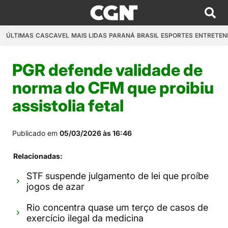
ÚLTIMAS
CASCAVEL
MAIS LIDAS
PARANÁ
BRASIL
ESPORTES
ENTRETEN
PGR defende validade de
norma do CFM que proibiu
assistolia fetal
Publicado em
05/03/2026 às 16:46
Relacionadas:
STF suspende julgamento de lei que proíbe
jogos de azar
Rio concentra quase um terço de casos de
exercício ilegal da medicina