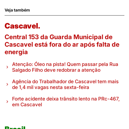
Veja também
Cascavel.
Central 153 da Guarda Municipal de
Cascavel está fora do ar após falta de
energia
Atenção: Óleo na pista! Quem passar pela Rua
Salgado Filho deve redobrar a atenção
Agência do Trabalhador de Cascavel tem mais
de 1,4 mil vagas nesta sexta-feira
Forte acidente deixa trânsito lento na PRc-467,
em Cascavel