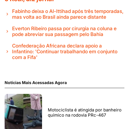
Fabinho deixa o Al-Ittihad após três temporadas,
mas volta ao Brasil ainda parece distante
Everton Ribeiro passa por cirurgia na coluna e
pode abreviar sua passagem pelo Bahia
Confederação Africana declara apoio a
Infantino: 'Continuar trabalhando em conjunto
com a Fifa'
Notícias Mais Acessadas Agora
Motociclista é atingida por banheiro
químico na rodovia PRc-467