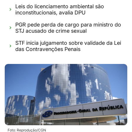
Leis do licenciamento ambiental são
inconstitucionais, avalia DPU
PGR pede perda de cargo para ministro do
STJ acusado de crime sexual
STF inicia julgamento sobre validade da Lei
das Contravenções Penais
Foto: Reprodução/CGN