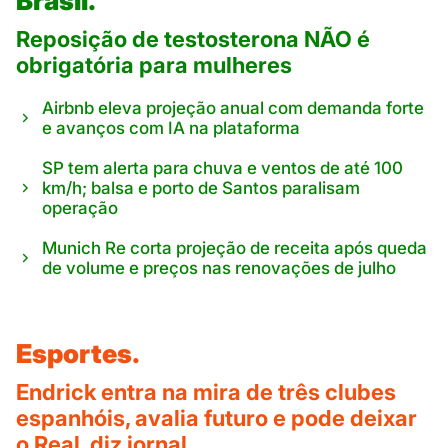
Brasil.
Reposição de testosterona NÃO é
obrigatória para mulheres
Airbnb eleva projeção anual com demanda forte
e avanços com IA na plataforma
SP tem alerta para chuva e ventos de até 100
km/h; balsa e porto de Santos paralisam
operação
Munich Re corta projeção de receita após queda
de volume e preços nas renovações de julho
Esportes.
Endrick entra na mira de três clubes
espanhóis, avalia futuro e pode deixar
o Real, diz jornal