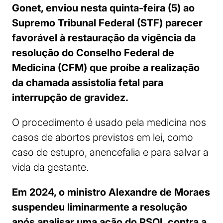
Gonet, enviou nesta quinta-feira (5) ao
Supremo Tribunal Federal (STF) parecer
favorável à restauração da vigência da
resolução do Conselho Federal de
Medicina (CFM) que proíbe a realização
da chamada assistolia fetal para
interrupção de gravidez.
O procedimento é usado pela medicina nos
casos de abortos previstos em lei, como
caso de estupro, anencefalia e para salvar a
vida da gestante.
Em 2024, o ministro Alexandre de Moraes
suspendeu liminarmente a resolução
após analisar uma ação do PSOL contra a