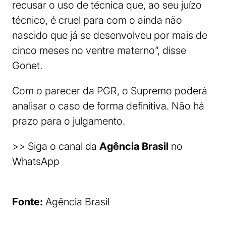
recusar o uso de técnica que, ao seu juízo
técnico, é cruel para com o ainda não
nascido que já se desenvolveu por mais de
cinco meses no ventre materno”, disse
Gonet.
Com o parecer da PGR, o Supremo poderá
analisar o caso de forma definitiva. Não há
prazo para o julgamento.
>> Siga o canal da
Agência Brasil
no
WhatsApp
Fonte:
Agência Brasil