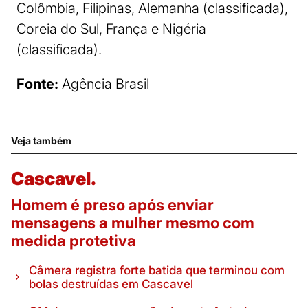
Colômbia, Filipinas, Alemanha (classificada),
Coreia do Sul, França e Nigéria
(classificada).
Fonte:
Agência Brasil
Veja também
Cascavel.
Homem é preso após enviar
mensagens a mulher mesmo com
medida protetiva
Câmera registra forte batida que terminou com
bolas destruídas em Cascavel