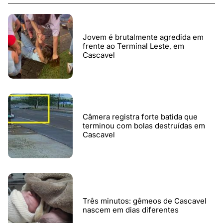
Jovem é brutalmente agredida em
frente ao Terminal Leste, em
Cascavel
Câmera registra forte batida que
terminou com bolas destruídas em
Cascavel
Três minutos: gêmeos de Cascavel
nascem em dias diferentes