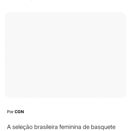
Por
CGN
A seleção brasileira feminina de basquete