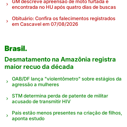
GM descreve apreensão de moto furtada e
encontrada no HU após quatro dias de buscas
Obituário: Confira os falecimentos registrados
em Cascavel em 07/08/2026
Brasil.
Desmatamento na Amazônia registra
maior recuo da década
OAB/DF lança "violentômetro" sobre estágios da
agressão a mulheres
STM determina perda de patente de militar
acusado de transmitir HIV
Pais estão menos presentes na criação de filhos,
aponta estudo