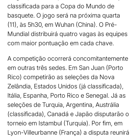
classificada para a Copa do Mundo de
basquete. O jogo será na próxima quarta
(11), às 5h30, em Wuhan (China). O Pré-
Mundial distribuirá quatro vagas às equipes
com maior pontuação em cada chave.
A competição ocorrerá concomitantemente
em outras três sedes. Em San Juan (Porto
Rico) competirão as seleções da Nova
Zelândia, Estados Unidos (já classificada),
Itália, Espanha, Porto Rico e Senegal. Já as
seleções de Turquia, Argentina, Austrália
(classificada), Canadá e Japão disputarão o
torneio em Istambul (Turquia). Por fim, em
Lyon-Villeurbanne (França) a disputa reunirá