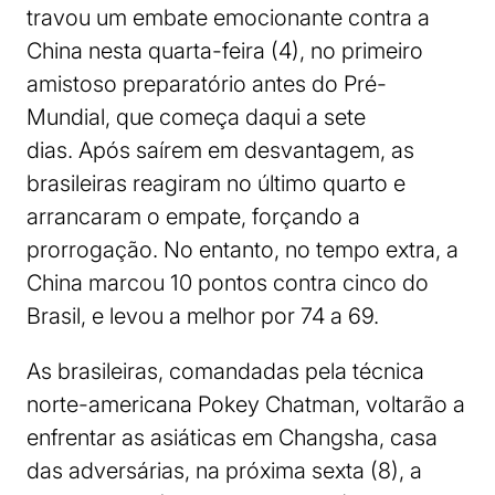
travou um embate emocionante contra a
China nesta quarta-feira (4), no primeiro
amistoso preparatório antes do Pré-
Mundial, que começa daqui a sete
dias. Após saírem em desvantagem, as
brasileiras reagiram no último quarto e
arrancaram o empate, forçando a
prorrogação. No entanto, no tempo extra, a
China marcou 10 pontos contra cinco do
Brasil, e levou a melhor por 74 a 69.
As brasileiras, comandadas pela técnica
norte-americana Pokey Chatman, voltarão a
enfrentar as asiáticas em Changsha, casa
das adversárias, na próxima sexta (8), a