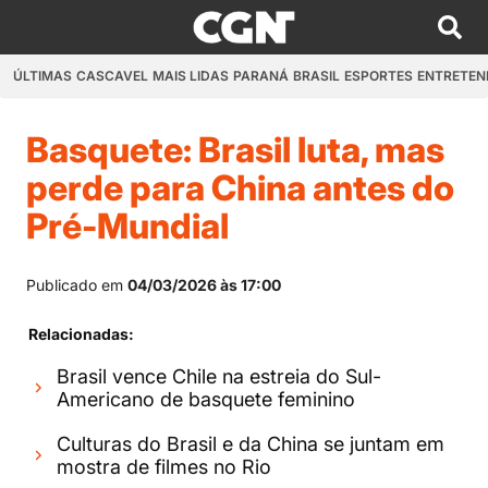
ÚLTIMAS
CASCAVEL
MAIS LIDAS
PARANÁ
BRASIL
ESPORTES
ENTRETEN
Basquete: Brasil luta, mas
perde para China antes do
Pré-Mundial
Publicado em
04/03/2026 às 17:00
Relacionadas:
Brasil vence Chile na estreia do Sul-
Americano de basquete feminino
Culturas do Brasil e da China se juntam em
mostra de filmes no Rio