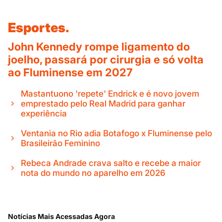
Esportes.
John Kennedy rompe ligamento do
joelho, passará por cirurgia e só volta
ao Fluminense em 2027
Mastantuono 'repete' Endrick e é novo jovem
emprestado pelo Real Madrid para ganhar
experiência
Ventania no Rio adia Botafogo x Fluminense pelo
Brasileirão Feminino
Rebeca Andrade crava salto e recebe a maior
nota do mundo no aparelho em 2026
Notícias Mais Acessadas Agora