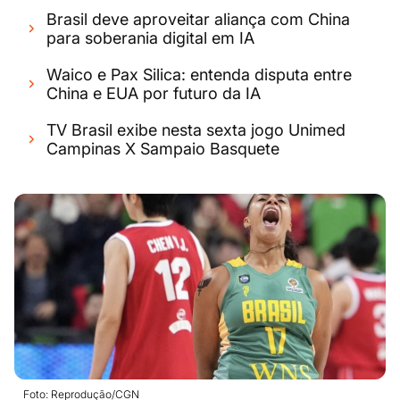
Brasil deve aproveitar aliança com China
para soberania digital em IA
Waico e Pax Silica: entenda disputa entre
China e EUA por futuro da IA
TV Brasil exibe nesta sexta jogo Unimed
Campinas X Sampaio Basquete
Foto: Reprodução/CGN