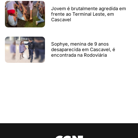
Jovem é brutalmente agredida em
frente ao Terminal Leste, em
Cascavel
Sophye, menina de 9 anos
desaparecida em Cascavel, é
encontrada na Rodoviária