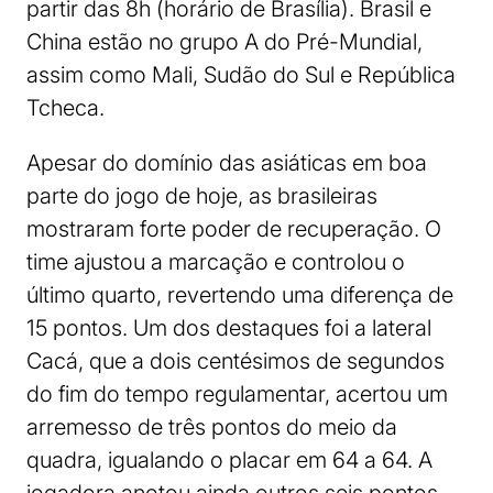
partir das 8h (horário de Brasília). Brasil e
China estão no grupo A do Pré-Mundial,
assim como Mali, Sudão do Sul e República
Tcheca.
Apesar do domínio das asiáticas em boa
parte do jogo de hoje, as brasileiras
mostraram forte poder de recuperação. O
time ajustou a marcação e controlou o
último quarto, revertendo uma diferença de
15 pontos. Um dos destaques foi a lateral
Cacá, que a dois centésimos de segundos
do fim do tempo regulamentar, acertou um
arremesso de três pontos do meio da
quadra, igualando o placar em 64 a 64. A